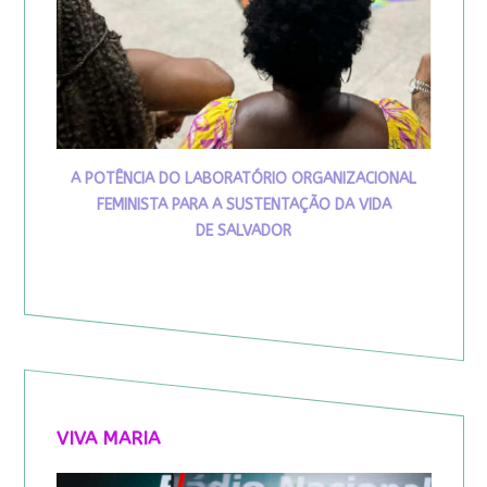
A POTÊNCIA DO LABORATÓRIO ORGANIZACIONAL
FEMINISTA PARA A SUSTENTAÇÃO DA VIDA
DE SALVADOR
VIVA MARIA