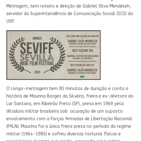
Metragem, tem roteiro e direção de Gabriel Silva Mendeleh,
servidor da Superintendência de Comunicação Social (SCS) da
USP.
O longa-metragem tem 85 minutos de duração e conta a
história de Maurina Borges da Silveira, freira e ex-diretora do
Lar Santana, em Ribeirão Preto (SP), presa em 1969 pela
ditadura militar brasileira sob acusação de um suposto
envolvimento com a Forças Armadas de Libertação Nacional
(FALN). Maurina foi a única freira presa no período do regime
militar (1964-1985) e sofreu diversas torturas físicas e