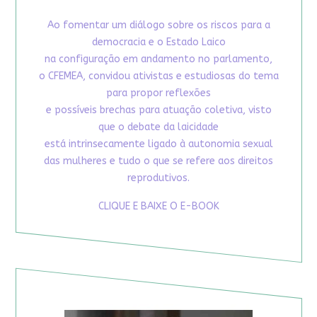
Ao fomentar um diálogo sobre os riscos para a
democracia e o Estado Laico
na configuração em andamento no parlamento,
o CFEMEA, convidou ativistas e estudiosas do tema
para propor reflexões
e possíveis brechas para atuação coletiva, visto
que o debate da laicidade
está intrinsecamente ligado à autonomia sexual
das mulheres e tudo o que se refere aos direitos
reprodutivos.
CLIQUE E BAIXE O E-BOOK