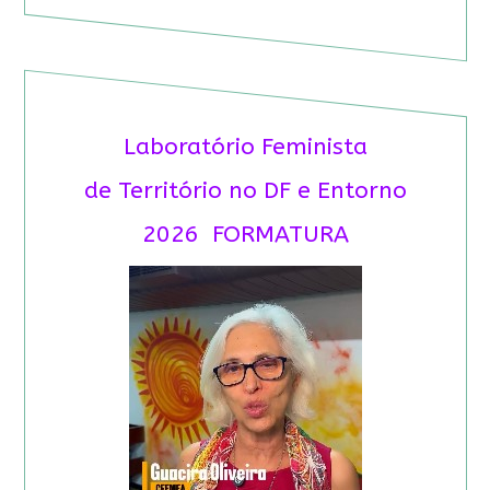
Laboratório Feminista
de Território no DF e Entorno
2026 FORMATURA