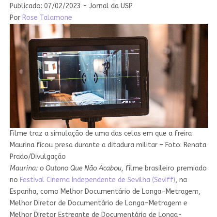
Publicado: 07/02/2023 - Jornal da USP
Por
Rose Talamone
Filme traz a simulação de uma das celas em que a freira
Maurina ficou presa durante a ditadura militar – Foto: Renata
Prado/Divulgação
Maurina: o Outono Que Não Acabou,
filme brasileiro premiado
no
Festival Cinema Independente de Sevilha (Seviff)
, na
Espanha, como Melhor Documentário de Longa-Metragem,
Melhor Diretor de Documentário de Longa-Metragem e
Melhor Diretor Estreante de Documentário de Longa-