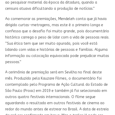
ao pesquisar material da época da ditadura, quando a
censura atuava dificultando a produção de notícias.”
Ao comemorar as premiações, Mendeleh conta que já havia
dirigido curtas-metragens, mas este é o primeiro longa e
confessa que o desafio foi muito grande, pois documentário
histórico carrega o peso de lidar com a vida de pessoas reais.
“Sua ética tem que ser muito apurada, pois você está
lidando com vidas e histórias de pessoas e famílias. Alguma
informação ou colocação equivocada pode prejudicar muitas
pessoas.”
A cerimônia de premiação será em Sevilha no final deste
mês. Produzido pela Kauzare Filmes, o documentário foi
contemplado pelo Programa de Ação Cultural do Estado de
São Paulo (Proac) em 2019 e também já foi selecionado em
outros quatro festivais internacionais. O filme segue
aguardando o resultado em outros festivais de cinema ao
redor do mundo antes de estrear no Brasil. A data de estreia