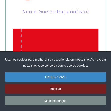
Não à Guerra Imperialista!
Usamos cookies para melhorar sua experiência em nosso site. Ao navegar
neste site, você concorda com o uso de cookies.
OK! Eu entendi.
Recusar
Mais Informação