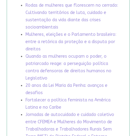
Rodas de mulheres que florescem no cerrado:
Cultivando territórios de luta, cuidado e
sustentação da vida diante das crises
socioambientais
Mulheres, eleições e o Parlamento brasileiro:
entre a retórica da proteção e a disputa por
direitos
Quando as mulheres ocupam o poder, o
patriarcado reage: a perseguição política
contra defensoras de direitos humanos no
Legislativo
20 anos da Lei Maria da Penha: avanços e
desafios
Fortalecer a política feminista na América
Latina e no Caribe
Jornadas de autocuidado e cuidado coletivo
entre CFEMEA e Mulheres do Movimento de
Trabalhadoras e Trabalhadores Rurais Sem