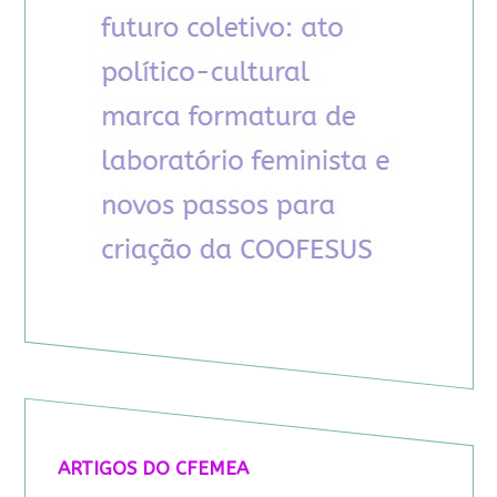
ARTIGOS DO CFEMEA