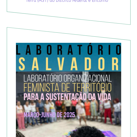
Terra (MST) do Distrito Federal e Entorno