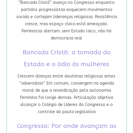
“Bancada Cristã” avança no Congresso enquanto
partidos progressistas esquecem movimentos
sociais e cortejam lideranças religiosas. Resistência
cresce, mas espaço cívico está ameaçado.
Feministas alertam: sem Estado laico, não há
democracia real
Bancada Cristã: a tomada do
Estado e o ódio às mulheres
Crescem alianças entre doutrinas religiosas antes
“adversárias”. Em comum, convergem na agenda
moral de que a reivindicação pela autonomia
feminina foi longe demais. Articulação objetiva
alcançar o Colégio de Líderes do Congresso e o
controle da pauta legislativa
Congresso: Por onde avançam as