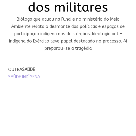
dos militares
Bióloga que atuou na Funai e no ministério do Meio
Ambiente relata o desmonte das políticas e espaços de
participação indígena nos dois órgãos. Ideologia anti-
indígena do Exército teve papel destacado no processo. Aí
preparou-se a tragédia
OUTRA
SAÚDE
SAÚDE INDÍGENA