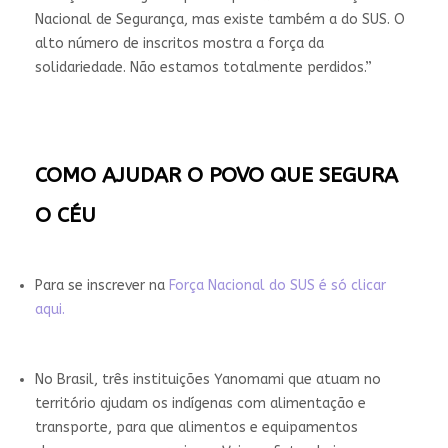
Nacional de Segurança, mas existe também a do SUS. O
alto número de inscritos mostra a força da
solidariedade. Não estamos totalmente perdidos.”
COMO AJUDAR O POVO QUE SEGURA
O CÉU
Para se inscrever na
Força Nacional do SUS é só clicar
aqui.
No Brasil, três instituições Yanomami que atuam no
território ajudam os indígenas com alimentação e
transporte, para que alimentos e equipamentos