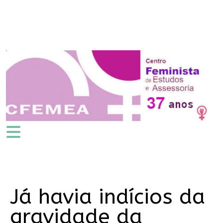
Já havia indícios da
gravidade da