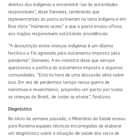
direitos dos indígenas e encaminhá-las às autoridades
responsáveis”, disse Damares, lembrando que
representantes da pasta estiveram na terra indígena e em
Boa Vista “inúmeras vezes” e que a pasta enviou ofícios
aos órgãos responsáveis solicitando providências.
“A desnutrição entre crianças indígenas é um dilema
histórico e foi agravada pelo isolamento imposto pela
pandemia”, Damares. A ex-ministra disse que sempre
questionou a política do isolamento imposta a algumas
comunidades. “Está na hora de uma discussão séria sobre
isso. Em vez de perdermos tempo nessa guerra de
narrativas e revanchismo, proponho um pacto por todas
as crianças do Brasil, de todas as etnias”, finalizou.
Diagnóstico
No início da semana passada, o Ministério da Saúde enviou
para Roraima equipes técnicas encarregadas de elaborar
um diagnóstico sobre a situação de saúde dos cerca de