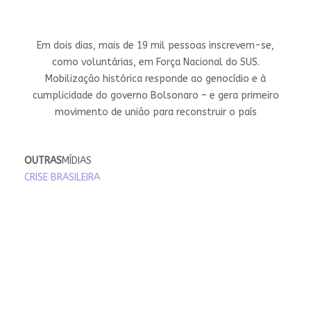
Em dois dias, mais de 19 mil pessoas inscrevem-se,
como voluntárias, em Força Nacional do SUS.
Mobilização histórica responde ao genocídio e à
cumplicidade do governo Bolsonaro – e gera primeiro
movimento de união para reconstruir o país
OUTRAS
MÍDIAS
CRISE BRASILEIRA