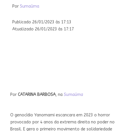
Por
Sumaúma
Publicado 26/01/2023 às 17:13
Atualizado 26/01/2023 às 17:17
Por
CATARINA BARBOSA
, na
Sumaúma
O genocídio Yanomami escancara em 2023 o horror
provocado por 4 anos da extrema direita no poder no
Brasil. E gera o primeiro movimento de solidariedade