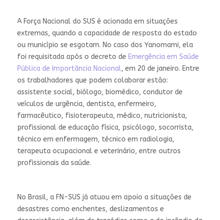
A Força Nacional do SUS é acionada em situações
extremas, quando a capacidade de resposta do estado
ou município se esgotam. No caso dos Yanomami, ela
foi requisitada após o decreto de
Emergência em Saúde
Pública de Importância Nacional
, em 20 de janeiro. Entre
os trabalhadores que podem colaborar estão:
assistente social, biólogo, biomédico, condutor de
veículos de urgência, dentista, enfermeiro,
farmacêutico, fisioterapeuta, médico, nutricionista,
profissional de educação física, psicólogo, socorrista,
técnico em enfermagem, técnico em radiologia,
terapeuta ocupacional e veterinário, entre outros
profissionais da saúde.
No Brasil, a FN-SUS já atuou em apoio a situações de
desastres como enchentes, deslizamentos e