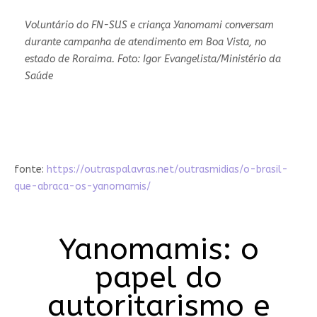
Voluntário do FN-SUS e criança Yanomami conversam
durante campanha de atendimento em Boa Vista, no
estado de Roraima. Foto: Igor Evangelista/Ministério da
Saúde
fonte:
https://outraspalavras.net/outrasmidias/o-brasil-
que-abraca-os-yanomamis/
Yanomamis: o
papel do
autoritarismo e