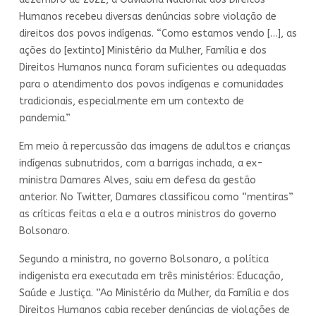
Humanos recebeu diversas denúncias sobre violação de
direitos dos povos indígenas. “Como estamos vendo […], as
ações do [extinto] Ministério da Mulher, Família e dos
Direitos Humanos nunca foram suficientes ou adequadas
para o atendimento dos povos indígenas e comunidades
tradicionais, especialmente em um contexto de
pandemia.”
Em meio à repercussão das imagens de adultos e crianças
indígenas subnutridos, com a barrigas inchada, a ex-
ministra Damares Alves, saiu em defesa da gestão
anterior. No Twitter, Damares classificou como “mentiras”
as críticas feitas a ela e a outros ministros do governo
Bolsonaro.
Segundo a ministra, no governo Bolsonaro, a política
indigenista era executada em três ministérios: Educação,
Saúde e Justiça. “Ao Ministério da Mulher, da Família e dos
Direitos Humanos cabia receber denúncias de violações de