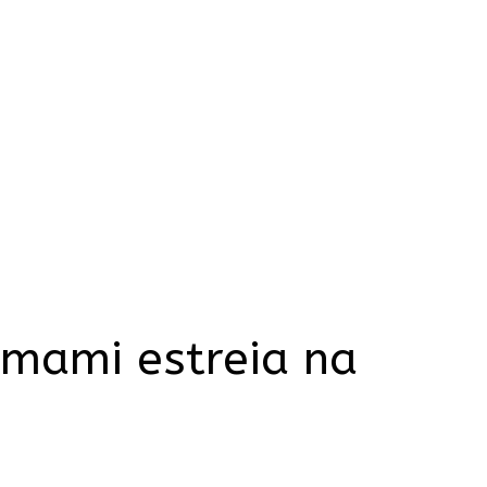
omami estreia na