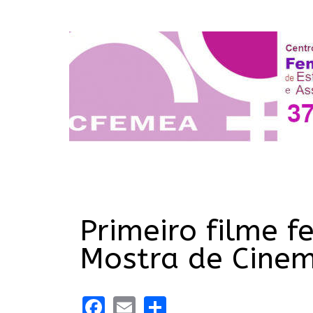
Primeiro filme 
Mostra de Cinem
Facebook
Email
Share