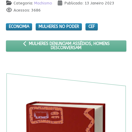
Categoria:
Machismo
Publicado: 13 Janeiro 2023
Acessos: 3686
ECONOMIA
MULHERES NO PODER
CEF
ARTIGO ANTERIOR: MULHERES DENUNCIAM ASSÉDIOS, H
MULHERES DENUNCIAM ASSÉDIOS, HOMENS
DESCONVERSAM