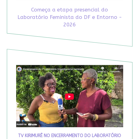
Começa a etapa presencial do
Laboratório Feminista do DF e Entorno -
2026
TV KIRIMURÊ NO ENCERRAMENTO DO LABORATÓRIO