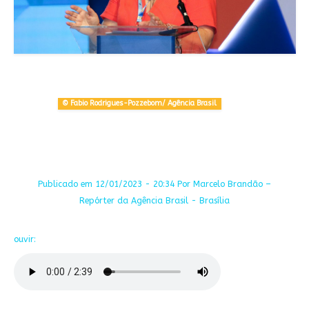
© Fabio Rodrigues-Pozzebom/ Agência Brasil
Publicado em 12/01/2023 - 20:34 Por Marcelo Brandão –
Repórter da Agência Brasil - Brasília
ouvir: