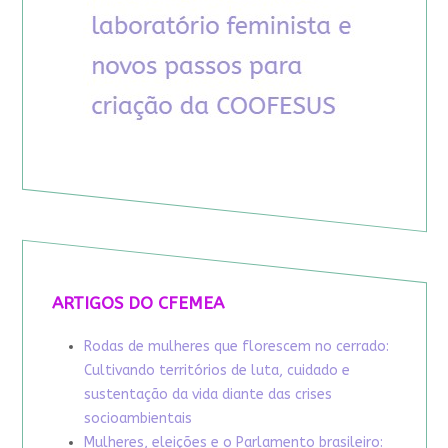
ARTIGOS DO CFEMEA
Rodas de mulheres que florescem no cerrado:
Cultivando territórios de luta, cuidado e
sustentação da vida diante das crises
socioambientais
Mulheres, eleições e o Parlamento brasileiro: