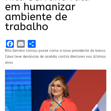
em humanizar
ambiente de
trabalho
Facebook
Email
Share
Rita Serrano tomou posse como a nova presidente do banco.
Caixa teve denúncias de assédio contra diretores nos últimos
anos