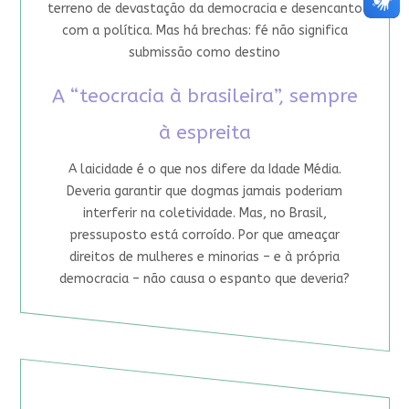
terreno de devastação da democracia e desencanto
com a política. Mas há brechas: fé não significa
submissão como destino
A “teocracia à brasileira”, sempre
à espreita
A laicidade é o que nos difere da Idade Média.
Deveria garantir que dogmas jamais poderiam
interferir na coletividade. Mas, no Brasil,
pressuposto está corroído. Por que ameaçar
direitos de mulheres e minorias – e à própria
democracia – não causa o espanto que deveria?