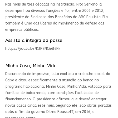
Nas mais de três décadas na instituição, Rita Serrano já
desempenhou diversas funções e foi, entre 2006 e 2012,
presidente do Sindicato dos Bancários do ABC Paulista. Ela
também é uma das líderes do movimento de defesa das
empresas públicas.
Assista a íntegra da posse
https://youtu.be/K3P7NQeB4Pk
Minha Casa, Minha Vida
Discursando de improviso, Lula exaltou o trabalho social da
Caixa e citou especificamente a atuação do banco no
programa habitacional Minha Casa, Minha Vida, voltado para
famílias de baixa renda, com condições facilitadas de
financiamento. O presidente afirmou que deverá entregar
novas casas ainda este mês. Segundo ele, são obras paradas
após o fim do governo Dilma Rousseff, em 2016, e