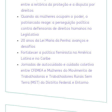
entre a retórica da proteção e a disputa por
direitos
Quando as mulheres ocupam o poder, o
patriarcado reage: a perseguição política
contra defensoras de direitos humanos no
Legislativo
20 anos da Lei Maria da Penha: avanços e
desafios
Fortalecer a política feminista na América
Latina e no Caribe
Jornadas de autocuidado e cuidado coletivo
entre CFEMEA e Mulheres do Movimento de
Trabalhadoras e Trabalhadores Rurais Sem
Terra (MST) do Distrito Federal e Entorno