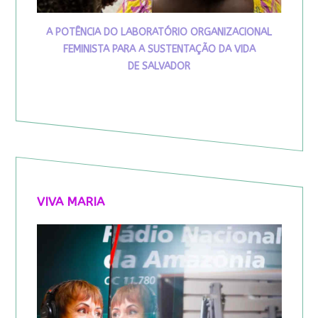
A POTÊNCIA DO LABORATÓRIO ORGANIZACIONAL
FEMINISTA PARA A SUSTENTAÇÃO DA VIDA
DE SALVADOR
VIVA MARIA