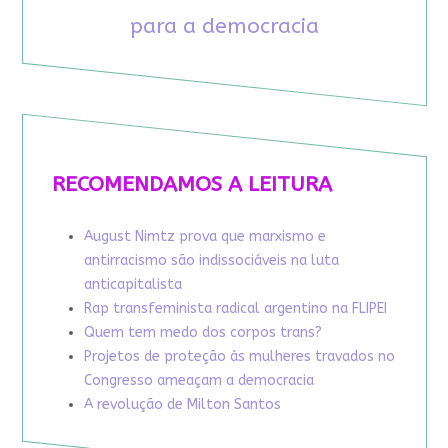
para a democracia
RECOMENDAMOS A LEITURA
August Nimtz prova que marxismo e
antirracismo são indissociáveis na luta
anticapitalista
Rap transfeminista radical argentino na FLIPEI
Quem tem medo dos corpos trans?
Projetos de proteção às mulheres travados no
Congresso ameaçam a democracia
A revolução de Milton Santos