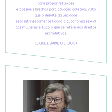
para propor reflexões
e possíveis brechas para atuação coletiva, visto
que o debate da laicidade
está intrinsecamente ligado à autonomia sexual
das mulheres e tudo o que se refere aos direitos
reprodutivos.
CLIQUE E BAIXE O E-BOOK