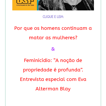
CLIQUE E LEIA:
Por que os homens continuam a
matar as mulheres?
&
Feminicídio: “A noção de
propriedade é profunda”.
Entrevista especial com Eva
Alterman Blay