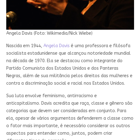
Angela Davis (Foto: Wikimedia/Nick Wiebe)
Nascida em 1944,
Angela Davis
é uma professora e filósofa
socialista estadunidense que alcançou notoriedade mundial
na década de 1970. Ela se destacou como integrante do
Partido Comunista dos Estados Unidos e dos Panteras
Negras, além de sua militância pelos direitos das mulheres e
contra a discriminação social e racial nos Estados Unidos.
Sua luta envolve feminismo, antirracismo e
anticapitalismo. Davis acredita que raça, classe e gênero são
categorias que devem ser consideradas em conjunto. Para
ela, apesar de vários argumentos defenderem a classe como
o fator mais importante, é necessário considerar os outros
aspectos para entender como, juntos, podem criar