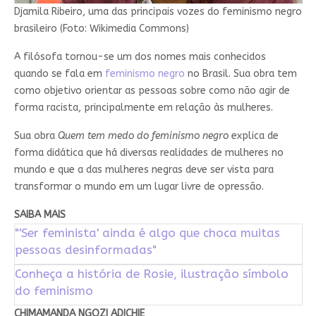
Djamila Ribeiro, uma das principais vozes do feminismo negro
brasileiro (Foto: Wikimedia Commons)
A filósofa tornou-se um dos nomes mais conhecidos
quando se fala em
feminismo negro
no Brasil. Sua obra tem
como objetivo orientar as pessoas sobre como não agir de
forma racista, principalmente em relação às mulheres.
Sua obra
Quem tem medo do feminismo negro
explica de
forma didática que há diversas realidades de mulheres no
mundo e que a das mulheres negras deve ser vista para
transformar o mundo em um lugar livre de opressão.
SAIBA MAIS
"'Ser feminista' ainda é algo que choca muitas
pessoas desinformadas"
Conheça a história de Rosie, ilustração símbolo
do feminismo
CHIMAMANDA NGOZI ADICHIE