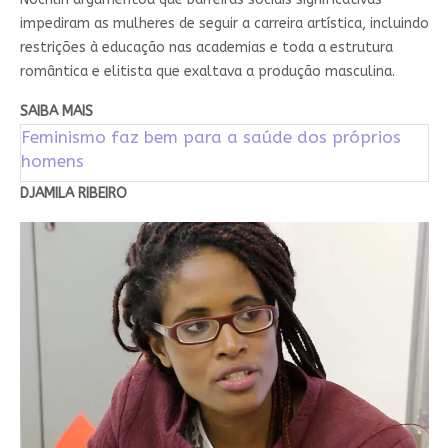
impediram as mulheres de seguir a carreira artística, incluindo
restrições à educação nas academias e toda a estrutura
romântica e elitista que exaltava a produção masculina.
SAIBA MAIS
Feminismo faz bem para a saúde dos próprios
homens
DJAMILA RIBEIRO