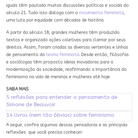
iguais têm pautado muitas discussões políticas e sociais do
século 21. Tudo isso dialoga com o
movimento feminista
,
uma luta por equidade com décadas de história.
A partir do século 18, grandes mulheres têm produzido
textos e organizado ações coletivas para clamar por seus
direitos. Assim, foram criadas as diversas vertentes e linhas
de pensamento da
teoria feminista
. Desde então, filósofas
e sociólogas têm proposto ideias inovadoras para a
modernização da sociedade, reafirmando a importância do
feminismo na vida de meninas e mulheres até hoje.
SAIBA MAIS
5 reflexões para entender o pensamento de
Simone de Beauvoir
14 livros (nem tão óbvios) sobre feminismo
A seguir, confira algumas dessas pensadoras e as principais
reflexões que você precisa conhecer: