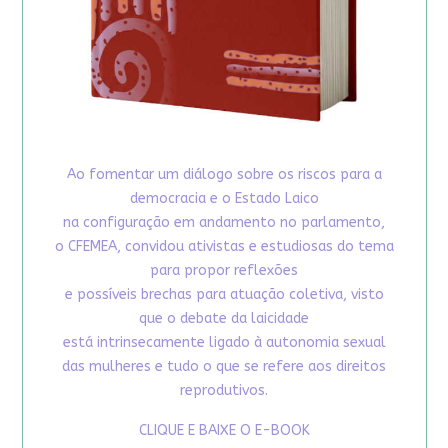
Ao fomentar um diálogo sobre os riscos para a
democracia e o Estado Laico
na configuração em andamento no parlamento,
o CFEMEA, convidou ativistas e estudiosas do tema
para propor reflexões
e possíveis brechas para atuação coletiva, visto
que o debate da laicidade
está intrinsecamente ligado à autonomia sexual
das mulheres e tudo o que se refere aos direitos
reprodutivos.
CLIQUE E BAIXE O E-BOOK