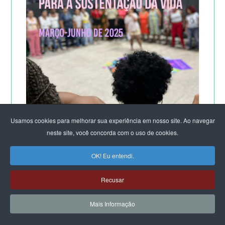
Usamos cookies para melhorar sua experiência em nosso site. Ao navegar
neste site, você concorda com o uso de cookies.
A POTÊNCIA DO LABORATÓRIO ORGANIZACIONAL
OK! Eu entendi.
FEMINISTA PARA A SUSTENTAÇÃO DA VIDA
DE SALVADOR
Recusar
Mais Informação