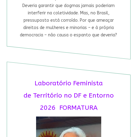
Deveria garantir que dogmas jamais poderiam
interferir na coletividade. Mas, no Brasil,
pressuposto está corroído. Por que ameaçar
direitos de mulheres e minorias – e à própria
democracia – não causa o espanto que deveria?
Laboratório Feminista
de Território no DF e Entorno
2026 FORMATURA