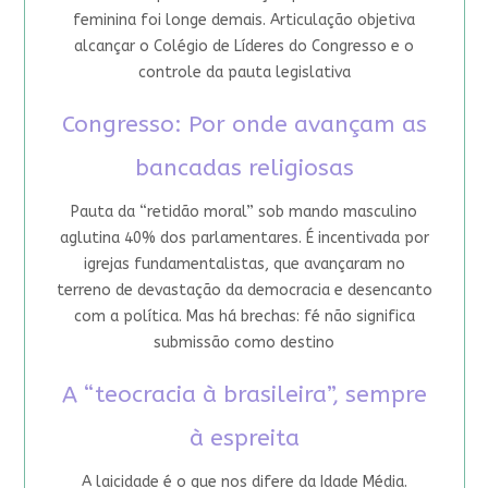
feminina foi longe demais. Articulação objetiva
alcançar o Colégio de Líderes do Congresso e o
controle da pauta legislativa
Congresso: Por onde avançam as
bancadas religiosas
Pauta da “retidão moral” sob mando masculino
aglutina 40% dos parlamentares. É incentivada por
igrejas fundamentalistas, que avançaram no
terreno de devastação da democracia e desencanto
com a política. Mas há brechas: fé não significa
submissão como destino
A “teocracia à brasileira”, sempre
à espreita
A laicidade é o que nos difere da Idade Média.