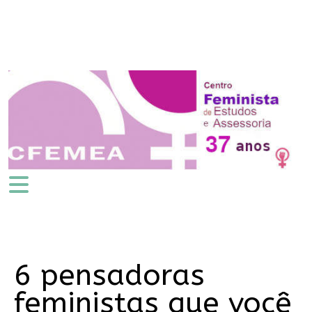
6 pensadoras
feministas que você