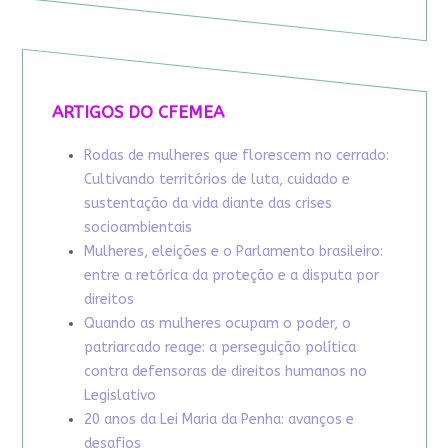
ARTIGOS DO CFEMEA
Rodas de mulheres que florescem no cerrado:
Cultivando territórios de luta, cuidado e
sustentação da vida diante das crises
socioambientais
Mulheres, eleições e o Parlamento brasileiro:
entre a retórica da proteção e a disputa por
direitos
Quando as mulheres ocupam o poder, o
patriarcado reage: a perseguição política
contra defensoras de direitos humanos no
Legislativo
20 anos da Lei Maria da Penha: avanços e
desafios