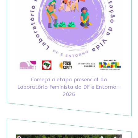
Começa a etapa presencial do
Laboratório Feminista do DF e Entorno -
2026