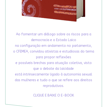
Ao fomentar um diálogo sobre os riscos para a
democracia e o Estado Laico
na configuração em andamento no parlamento,
o CFEMEA, convidou ativistas e estudiosas do tema
para propor reflexões
e possíveis brechas para atuação coletiva, visto
que o debate da laicidade
está intrinsecamente ligado à autonomia sexual
das mulheres e tudo o que se refere aos direitos
reprodutivos.
CLIQUE E BAIXE O E-BOOK