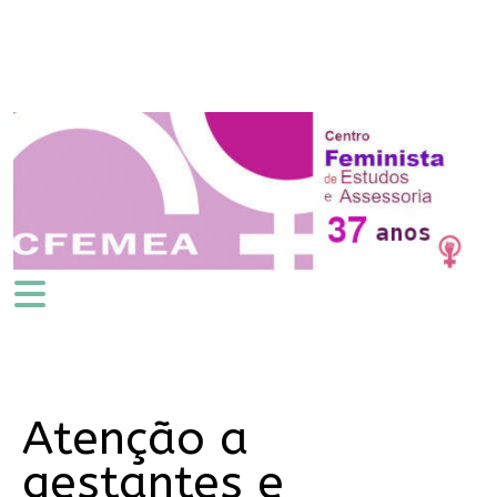
Atenção a
gestantes e