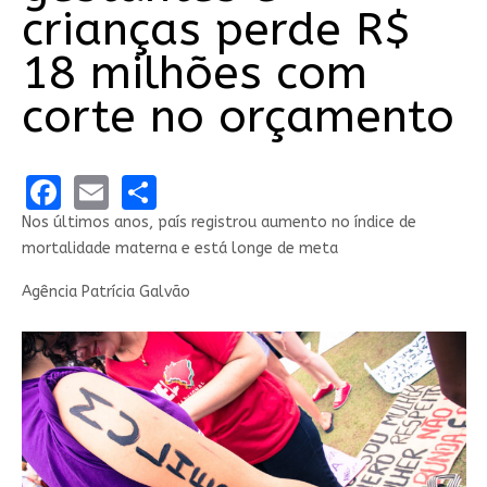
crianças perde R$
18 milhões com
corte no orçamento
Facebook
Email
Share
Nos últimos anos, país registrou aumento no índice de
mortalidade materna e está longe de meta
Agência Patrícia Galvão