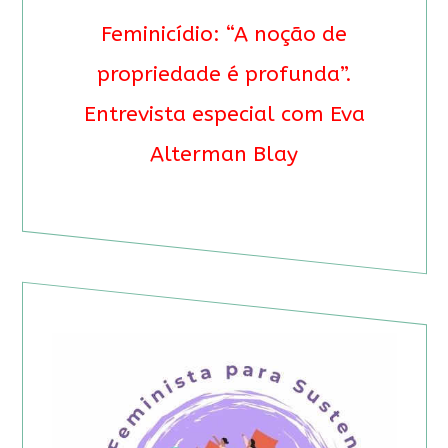
Feminicídio: “A noção de
propriedade é profunda”.
Entrevista especial com Eva
Alterman Blay