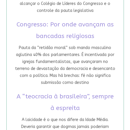
alcançar o Colégio de Líderes do Congresso e o
controle da pauta legislativa
Congresso: Por onde avançam as
bancadas religiosas
Pauta da “retidão moral” sob mando masculino
aglutina 40% dos parlamentares. É incentivada por
igrejas fundamentalistas, que avançaram no
terreno de devastação da democracia e desencanto
com a política. Mas há brechas: fé não significa
submissão como destino
A “teocracia à brasileira”, sempre
à espreita
A laicidade é o que nos difere da Idade Média.
Deveria garantir que dogmas jamais poderiam