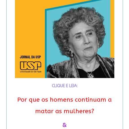
CLIQUE E LEIA:
Por que os homens continuam a
matar as mulheres?
&