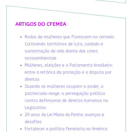
ARTIGOS DO CFEMEA
Rodas de mulheres que florescem no cerrado:
Cultivando territórios de luta, cuidado e
sustentação da vida diante das crises
socioambientais
Mulheres, eleições e o Parlamento brasileiro:
entre a retórica da proteção e a disputa por
direitos
Quando as mulheres ocupam o poder, o
patriarcado reage: a perseguição política
contra defensoras de direitos humanos no
Legislativo
20 anos da Lei Maria da Penha: avanços e
desafios
Fortalecer a política feminista na América