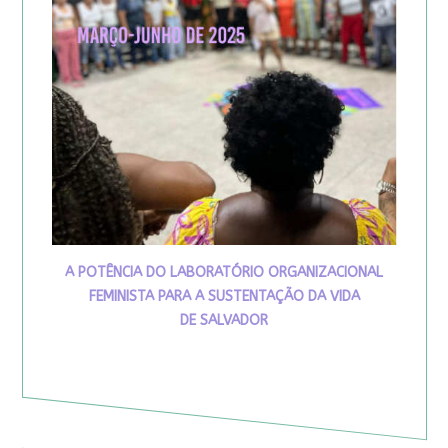
A POTÊNCIA DO LABORATÓRIO ORGANIZACIONAL
FEMINISTA PARA A SUSTENTAÇÃO DA VIDA
DE SALVADOR