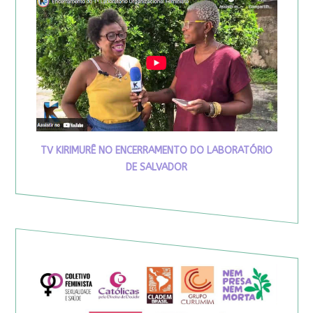
TV KIRIMURÊ NO ENCERRAMENTO DO LABORATÓRIO
DE SALVADOR