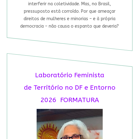
interferir na coletividade. Mas, no Brasil,
pressuposto está corroído. Por que ameaçar
direitos de mulheres e minorias – e à própria
democracia – não causa o espanto que deveria?
Laboratório Feminista
de Território no DF e Entorno
2026 FORMATURA