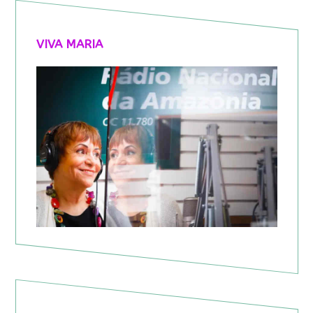
VIVA MARIA