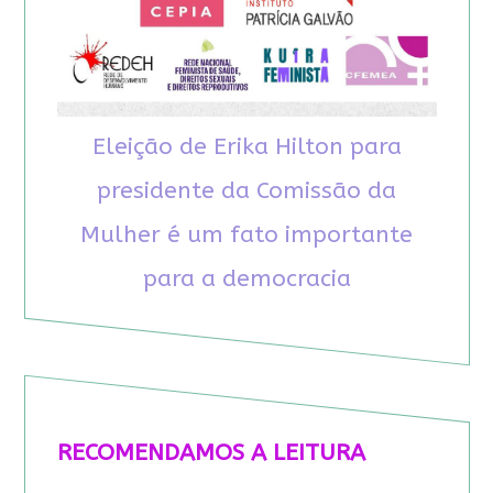
Eleição de Erika Hilton para
presidente da Comissão da
Mulher é um fato importante
para a democracia
RECOMENDAMOS A LEITURA