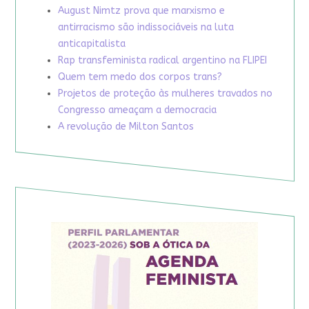
August Nimtz prova que marxismo e
antirracismo são indissociáveis na luta
anticapitalista
Rap transfeminista radical argentino na FLIPEI
Quem tem medo dos corpos trans?
Projetos de proteção às mulheres travados no
Congresso ameaçam a democracia
A revolução de Milton Santos