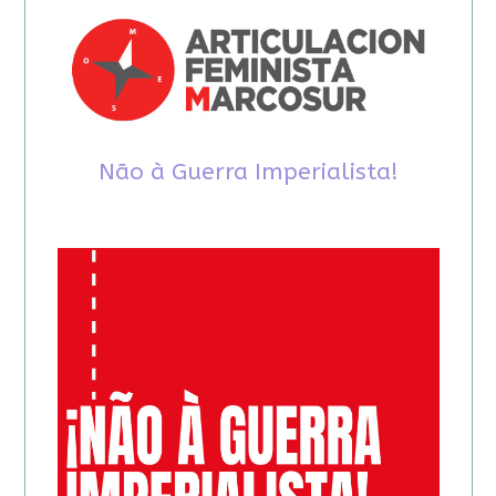
Não à Guerra Imperialista!