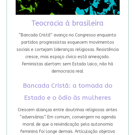
Teocracia à brasileira
“Bancada Cristã” avança no Congresso enquanto
partidos progressistas esquecem movimentos
sociais e cortejam lideranças religiosas. Resistência
cresce, mas espaço cívico está ameaçado.
Feministas alertam: sem Estado laico, não há
democracia real
Bancada Cristã: a tomada do
Estado e o ódio às mulheres
Crescem alianças entre doutrinas religiosas antes
“adversárias”. Em comum, convergem na agenda
moral de que a reivindicação pela autonomia
feminina foi longe demais. Articulação objetiva