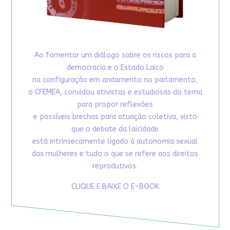
Ao fomentar um diálogo sobre os riscos para a
democracia e o Estado Laico
na configuração em andamento no parlamento,
o CFEMEA, convidou ativistas e estudiosas do tema
para propor reflexões
e possíveis brechas para atuação coletiva, visto
que o debate da laicidade
está intrinsecamente ligado à autonomia sexual
das mulheres e tudo o que se refere aos direitos
reprodutivos.
CLIQUE E BAIXE O E-BOOK