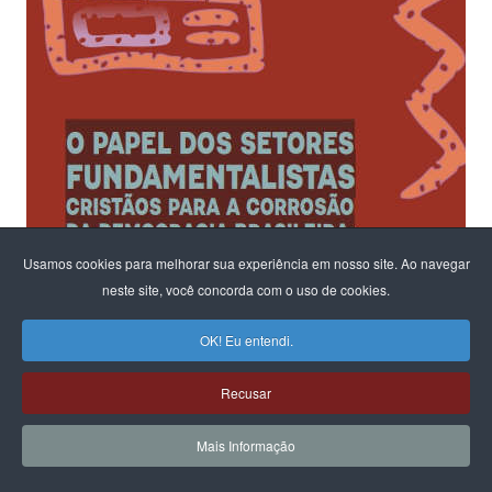
Usamos cookies para melhorar sua experiência em nosso site. Ao navegar
neste site, você concorda com o uso de cookies.
OK! Eu entendi.
Recusar
Mais Informação