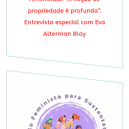
propriedade é profunda”.
Entrevista especial com Eva
Alterman Blay