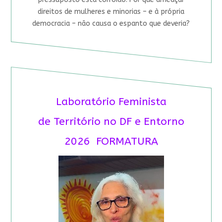
direitos de mulheres e minorias – e à própria
democracia – não causa o espanto que deveria?
Laboratório Feminista
de Território no DF e Entorno
2026 FORMATURA