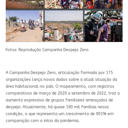
Fotos: Reprodução Campanha Despejo Zero
A Campanha Despejo Zero, articulação formada por 175
organizações lança novos dados sobre a atual situação da
área habitacional no país. O mapeamento, com registros
comparativos de março de 2020 a setembro de 2022, traz o
aumento expressivo de grupos familiares ameaçados de
despejo. Atualmente, há quase 190 mil famílias nessa
condição, o que representa um crescimento de 901% em
comparação com o início da pandemia.