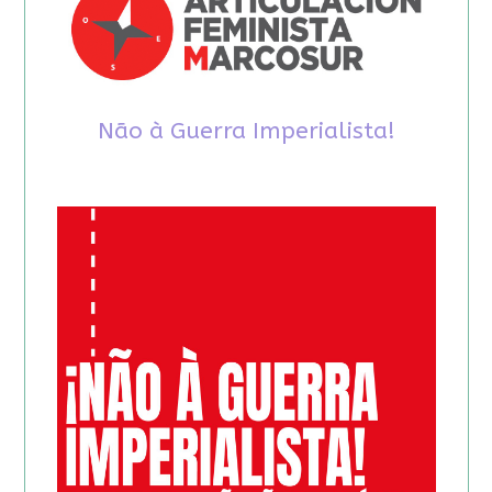
Não à Guerra Imperialista!