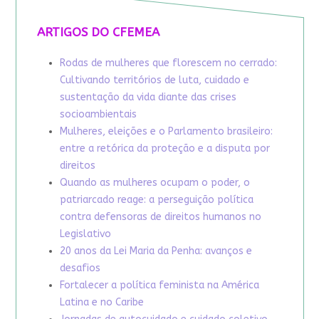
ARTIGOS DO CFEMEA
Rodas de mulheres que florescem no cerrado:
Cultivando territórios de luta, cuidado e
sustentação da vida diante das crises
socioambientais
Mulheres, eleições e o Parlamento brasileiro:
entre a retórica da proteção e a disputa por
direitos
Quando as mulheres ocupam o poder, o
patriarcado reage: a perseguição política
contra defensoras de direitos humanos no
Legislativo
20 anos da Lei Maria da Penha: avanços e
desafios
Fortalecer a política feminista na América
Latina e no Caribe