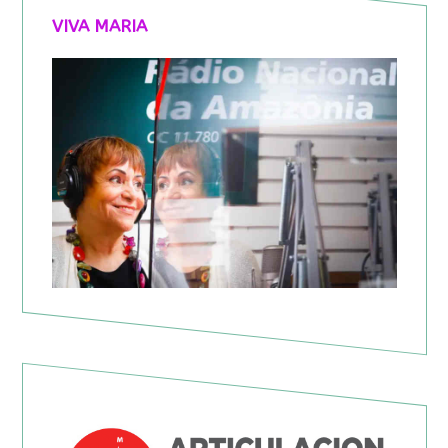
VIVA MARIA