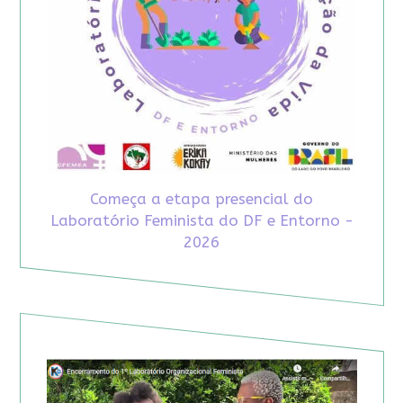
Começa a etapa presencial do
Laboratório Feminista do DF e Entorno -
2026