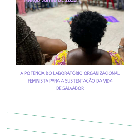
A POTÊNCIA DO LABORATÓRIO ORGANIZACIONAL
FEMINISTA PARA A SUSTENTAÇÃO DA VIDA
DE SALVADOR