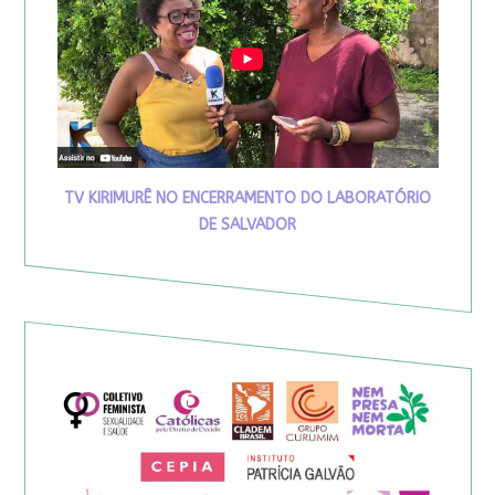
TV KIRIMURÊ NO ENCERRAMENTO DO LABORATÓRIO
DE SALVADOR