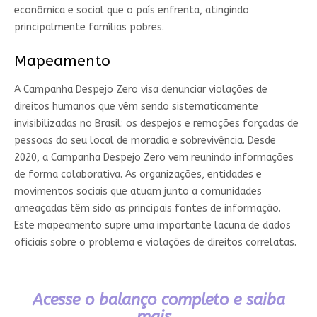
econômica e social que o país enfrenta, atingindo
principalmente famílias pobres.
Mapeamento
A Campanha Despejo Zero visa denunciar violações de
direitos humanos que vêm sendo sistematicamente
invisibilizadas no Brasil: os despejos e remoções forçadas de
pessoas do seu local de moradia e sobrevivência. Desde
2020, a Campanha Despejo Zero vem reunindo informações
de forma colaborativa. As organizações, entidades e
movimentos sociais que atuam junto a comunidades
ameaçadas têm sido as principais fontes de informação.
Este mapeamento supre uma importante lacuna de dados
oficiais sobre o problema e violações de direitos correlatas.
Acesse o balanço completo e saiba
mais.