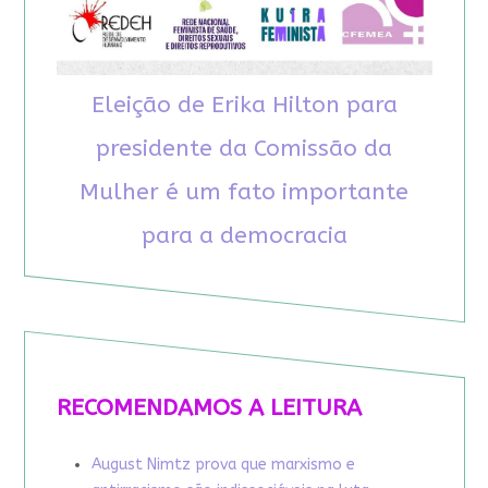
Eleição de Erika Hilton para
presidente da Comissão da
Mulher é um fato importante
para a democracia
RECOMENDAMOS A LEITURA
August Nimtz prova que marxismo e