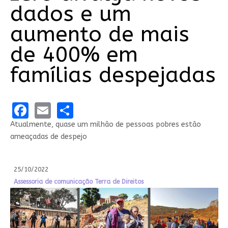
dados e um
aumento de mais
de 400% em
famílias despejadas
Facebook
Email
Share
Atualmente, quase um milhão de pessoas pobres estão
ameaçadas de despejo
25/10/2022
Assessoria de comunicação Terra de Direitos