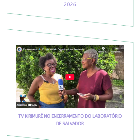
2026
TV KIRIMURÊ NO ENCERRAMENTO DO LABORATÓRIO
DE SALVADOR