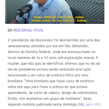
DA
REDE BRASIL ATUAL
O presidente Jair Bolsonaro foi desmentido por uma das
venezuelanas visitadas por ele em São Sebastião,
distrito do Distrito Federal, onde ele insinuou haver no
local meninas de 14 e 15 anos sob exploração sexual. A
mulher, que não quis se identificar, afirmou que no dia da
ida do presidente estava sendo realizada uma ação
relacionada a um curso de estética feito por uma
brasileira. “Uma brasileira que fazia curso de estética
vinha até aqui para fazer a prática do que estava
aprendendo, de corte de cabelo, design de sobrancelha.
Então, nós reuníamos um grupo de mulheres”, disse,
segundo matéria publicada neste domingo (16),
pelo
UOL
.