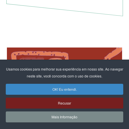
Usamos cookies para melhorar sua experiência em nosso site. Ao navegar
neste site, você concorda com o uso de cookies.
OK! Eu entendi.
Recusar
Mais Informação