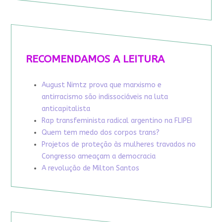
RECOMENDAMOS A LEITURA
August Nimtz prova que marxismo e
antirracismo são indissociáveis na luta
anticapitalista
Rap transfeminista radical argentino na FLIPEI
Quem tem medo dos corpos trans?
Projetos de proteção às mulheres travados no
Congresso ameaçam a democracia
A revolução de Milton Santos