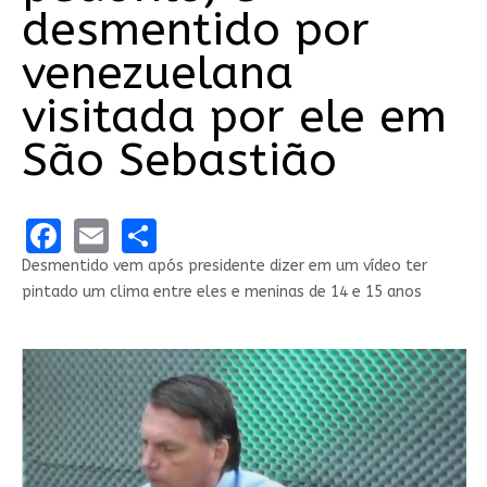
desmentido por
venezuelana
visitada por ele em
São Sebastião
Facebook
Email
Share
Desmentido vem após presidente dizer em um vídeo ter
pintado um clima entre eles e meninas de 14 e 15 anos