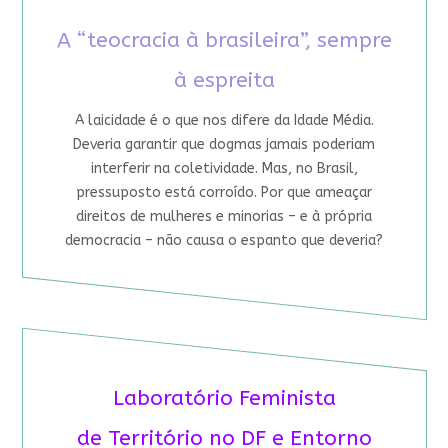
A “teocracia à brasileira”, sempre
à espreita
A laicidade é o que nos difere da Idade Média.
Deveria garantir que dogmas jamais poderiam
interferir na coletividade. Mas, no Brasil,
pressuposto está corroído. Por que ameaçar
direitos de mulheres e minorias – e à própria
democracia – não causa o espanto que deveria?
Laboratório Feminista
de Território no DF e Entorno