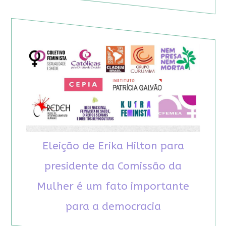
Eleição de Erika Hilton para
presidente da Comissão da
Mulher é um fato importante
para a democracia