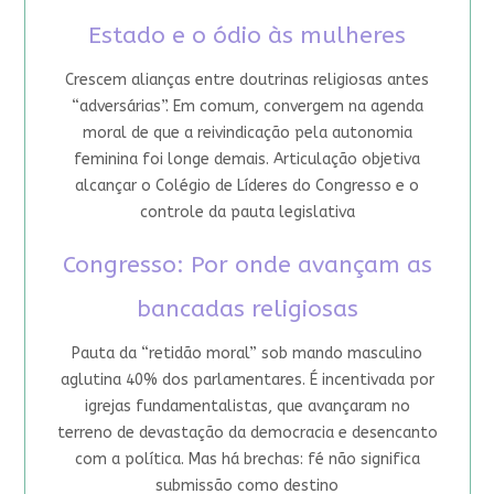
Estado e o ódio às mulheres
Crescem alianças entre doutrinas religiosas antes
“adversárias”. Em comum, convergem na agenda
moral de que a reivindicação pela autonomia
feminina foi longe demais. Articulação objetiva
alcançar o Colégio de Líderes do Congresso e o
controle da pauta legislativa
Congresso: Por onde avançam as
bancadas religiosas
Pauta da “retidão moral” sob mando masculino
aglutina 40% dos parlamentares. É incentivada por
igrejas fundamentalistas, que avançaram no
terreno de devastação da democracia e desencanto
com a política. Mas há brechas: fé não significa
submissão como destino