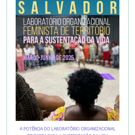
A POTÊNCIA DO LABORATÓRIO ORGANIZACIONAL