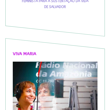
FEMINISTA PARA A SUSTENTAÇÃO DA VIDA
DE SALVADOR
VIVA MARIA