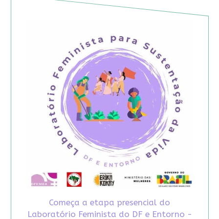
Começa a etapa presencial do
Laboratório Feminista do DF e Entorno -