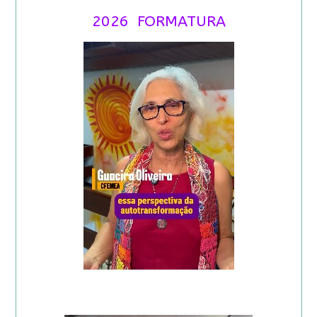
2026 FORMATURA