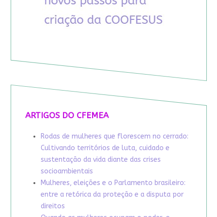
ARTIGOS DO CFEMEA
Rodas de mulheres que florescem no cerrado:
Cultivando territórios de luta, cuidado e
sustentação da vida diante das crises
socioambientais
Mulheres, eleições e o Parlamento brasileiro:
entre a retórica da proteção e a disputa por
direitos