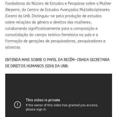
fundadoras do Núcleo de Estudos e Pesquisas sobre a Mulher
(Nepem), do Centro de Estudos Avançados Multidisciplinares
(Ceam) da UnB. Distinguiu-se pela produção de estudos
sobre relações de gênero e direitos das mulheres,
colaborando significativamente para a composição e
consolidação do campo teórico feminista no país e a
formação de gerações de pesquisadoras, pesquisadores e
ativistas.
ENTENDA MAIS SOBRE O PAPEL DA RECÉM-CRIADA SECRETARIA
DE DIREITOS HUMANOS (SDH) DA UNB: