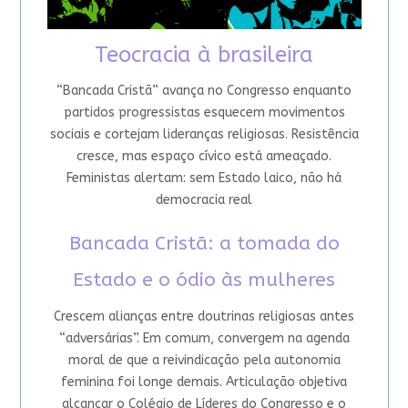
Teocracia à brasileira
“Bancada Cristã” avança no Congresso enquanto
partidos progressistas esquecem movimentos
sociais e cortejam lideranças religiosas. Resistência
cresce, mas espaço cívico está ameaçado.
Feministas alertam: sem Estado laico, não há
democracia real
Bancada Cristã: a tomada do
Estado e o ódio às mulheres
Crescem alianças entre doutrinas religiosas antes
“adversárias”. Em comum, convergem na agenda
moral de que a reivindicação pela autonomia
feminina foi longe demais. Articulação objetiva
alcançar o Colégio de Líderes do Congresso e o