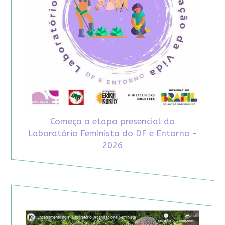
Começa a etapa presencial do
Laboratório Feminista do DF e Entorno -
2026