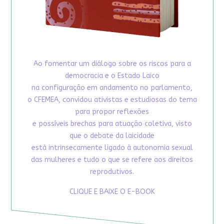
Ao fomentar um diálogo sobre os riscos para a
democracia e o Estado Laico
na configuração em andamento no parlamento,
o CFEMEA, convidou ativistas e estudiosas do tema
para propor reflexões
e possíveis brechas para atuação coletiva, visto
que o debate da laicidade
está intrinsecamente ligado à autonomia sexual
das mulheres e tudo o que se refere aos direitos
reprodutivos.
CLIQUE E BAIXE O E-BOOK