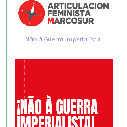
Não à Guerra Imperialista!