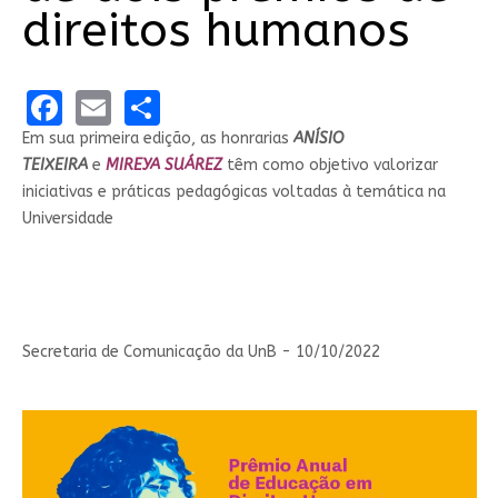
direitos humanos
Facebook
Email
Share
Em sua primeira edição, as honrarias
ANÍSIO
TEIXEIRA
e
MIREYA SUÁREZ
têm como objetivo valorizar
iniciativas e práticas pedagógicas voltadas à temática na
Universidade
Secretaria de Comunicação da UnB - 10/10/2022