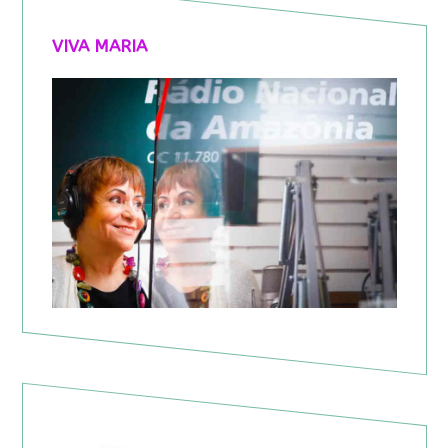
VIVA MARIA