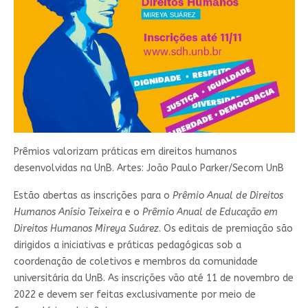
Prêmios valorizam práticas em direitos humanos
desenvolvidas na UnB. Artes: João Paulo Parker/Secom UnB
Estão abertas as inscrições para o
Prêmio Anual de Direitos
Humanos Anísio Teixeira
e o
Prêmio Anual de Educação em
Direitos Humanos Mireya Suárez
. Os editais de premiação são
dirigidos a iniciativas e práticas pedagógicas sob a
coordenação de coletivos e membros da comunidade
universitária da UnB. As inscrições vão até 11 de novembro de
2022 e devem ser feitas exclusivamente por meio de