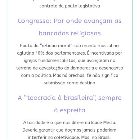
controle da pauta legislativa
Congresso: Por onde avançam as
bancadas religiosas
Pauta da “retidão moral” sob mando masculino
aglutina 40% dos parlamentares. É incentivada por
igrejas fundamentalistas, que avançaram no
terreno de devastação da democracia e desencanto
com a política. Mas há brechas: fé não significa
submissão como destino
A “teocracia à brasileira”, sempre
à espreita
A laicidade é o que nos difere da Idade Média.
Deveria garantir que dogmas jamais poderiam
interferir na coletividade. Mas, no Brasil,