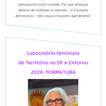
pressuposto está corroído. Por que ameaçar
direitos de mulheres e minorias – e à própria
democracia – não causa o espanto que deveria?
Laboratório Feminista
de Território no DF e Entorno
2026 FORMATURA