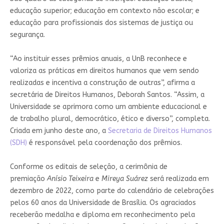
educação superior; educação em contexto não escolar; e
educação para profissionais dos sistemas de justiça ou
segurança.
“Ao instituir esses prêmios anuais, a UnB reconhece e
valoriza as práticas em direitos humanos que vem sendo
realizadas e incentiva a construção de outras”, afirma a
secretária de Direitos Humanos, Deborah Santos. “Assim, a
Universidade se aprimora como um ambiente educacional e
de trabalho plural, democrático, ético e diverso”, completa.
Criada em junho deste ano, a
Secretaria de Direitos Humanos
(SDH)
é responsável pela coordenação dos prêmios.
Conforme os editais de seleção, a cerimônia de
premiação
Anísio Teixeira
e
Mireya Suárez
será realizada em
dezembro de 2022, como parte do calendário de celebrações
pelos 60 anos da Universidade de Brasília. Os agraciados
receberão medalha e diploma em reconhecimento pela