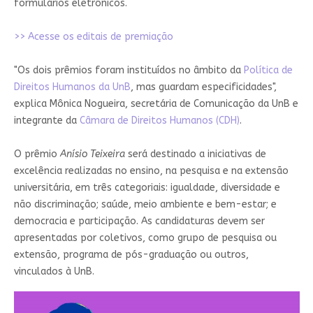
formulários eletrônicos.
>> Acesse os editais de premiação
"Os dois prêmios foram instituídos no âmbito da
Política de
Direitos Humanos da UnB
, mas guardam especificidades",
explica Mônica Nogueira, secretária de Comunicação da UnB e
integrante da
Câmara de Direitos Humanos (CDH)
.
O prêmio
Anísio Teixeira
será destinado a iniciativas de
excelência realizadas no ensino, na pesquisa e na extensão
universitária, em três categoriais: igualdade, diversidade e
não discriminação; saúde, meio ambiente e bem-estar; e
democracia e participação. As candidaturas devem ser
apresentadas por coletivos, como grupo de pesquisa ou
extensão, programa de pós-graduação ou outros,
vinculados à UnB.