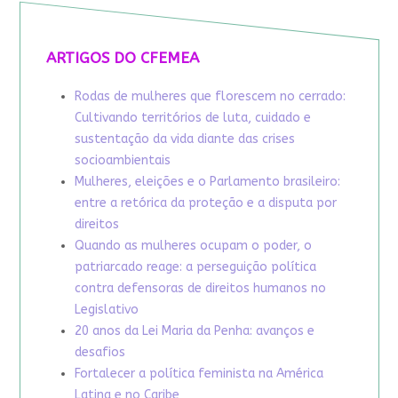
ARTIGOS DO CFEMEA
Rodas de mulheres que florescem no cerrado:
Cultivando territórios de luta, cuidado e
sustentação da vida diante das crises
socioambientais
Mulheres, eleições e o Parlamento brasileiro:
entre a retórica da proteção e a disputa por
direitos
Quando as mulheres ocupam o poder, o
patriarcado reage: a perseguição política
contra defensoras de direitos humanos no
Legislativo
20 anos da Lei Maria da Penha: avanços e
desafios
Fortalecer a política feminista na América
Latina e no Caribe