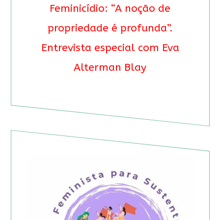
Feminicídio: “A noção de
propriedade é profunda”.
Entrevista especial com Eva
Alterman Blay