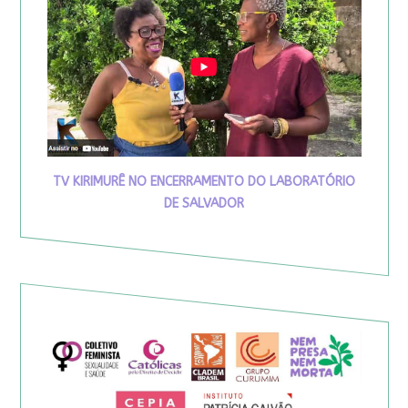
TV KIRIMURÊ NO ENCERRAMENTO DO LABORATÓRIO
DE SALVADOR