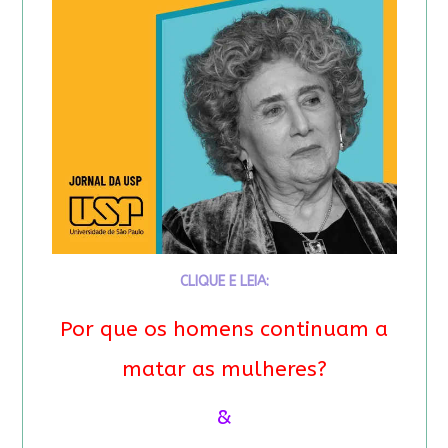
CLIQUE E LEIA:
Por que os homens continuam a
matar as mulheres?
&