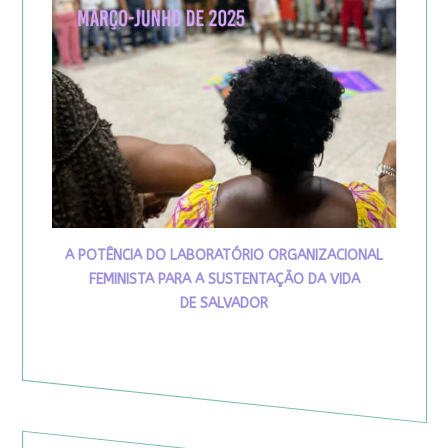
A POTÊNCIA DO LABORATÓRIO ORGANIZACIONAL
FEMINISTA PARA A SUSTENTAÇÃO DA VIDA
DE SALVADOR