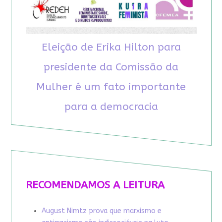
Eleição de Erika Hilton para
presidente da Comissão da
Mulher é um fato importante
para a democracia
RECOMENDAMOS A LEITURA
August Nimtz prova que marxismo e