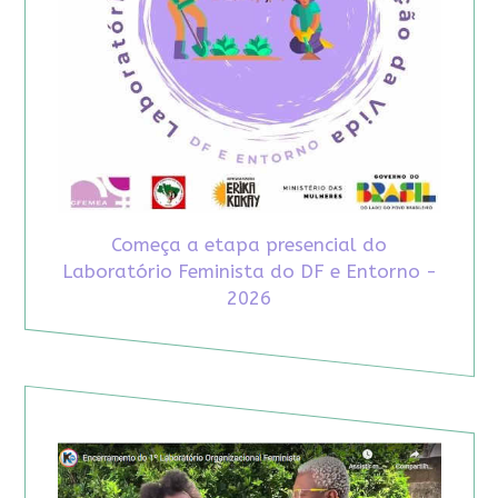
Começa a etapa presencial do
Laboratório Feminista do DF e Entorno -
2026