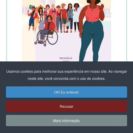
Usamos cookies para melhorar sua experiência em nosso site. Ao navegar
neste site, você concorda com o uso de cookies.
OK! Eu entendi.
Recusar
Mais Informação