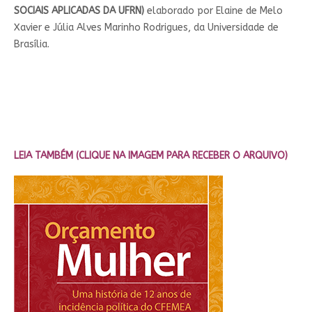
SOCIAIS APLICADAS DA UFRN)
elaborado por
Elaine de Melo
Xavier e
Júlia Alves Marinho Rodrigues, da
Universidade de
Brasília.
LEIA TAMBÉM (CLIQUE NA IMAGEM PARA RECEBER O ARQUIVO)