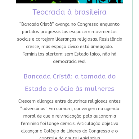
Teocracia à brasileira
“Bancada Cristã” avança no Congresso enquanto
partidos progressistas esquecem movimentos
sociais e cortejam lideranças religiosas. Resistência
cresce, mas espaço cívico está ameaçado.
Feministas alertam: sem Estado laico, não há
democracia real
Bancada Cristã: a tomada do
Estado e o ódio às mulheres
Crescem alianças entre doutrinas religiosas antes
“adversárias”. Em comum, convergem na agenda
moral de que a reivindicação pela autonomia
feminina foi longe demais. Articulação objetiva
alcançar o Colégio de Líderes do Congresso e o
controle da pauta legislativa