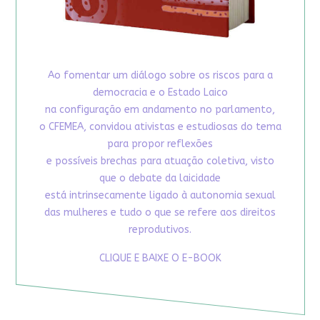
Ao fomentar um diálogo sobre os riscos para a
democracia e o Estado Laico
na configuração em andamento no parlamento,
o CFEMEA, convidou ativistas e estudiosas do tema
para propor reflexões
e possíveis brechas para atuação coletiva, visto
que o debate da laicidade
está intrinsecamente ligado à autonomia sexual
das mulheres e tudo o que se refere aos direitos
reprodutivos.
CLIQUE E BAIXE O E-BOOK