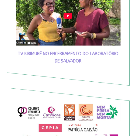
TV KIRIMURÊ NO ENCERRAMENTO DO LABORATÓRIO
DE SALVADOR