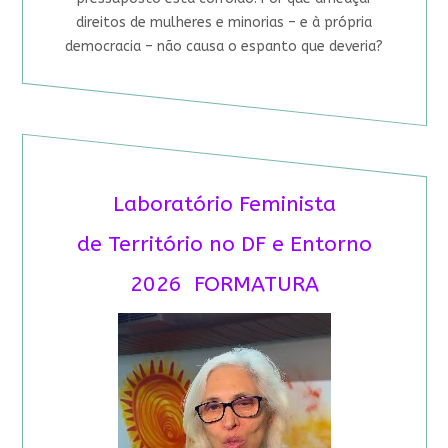
direitos de mulheres e minorias – e à própria
democracia – não causa o espanto que deveria?
Laboratório Feminista
de Território no DF e Entorno
2026 FORMATURA