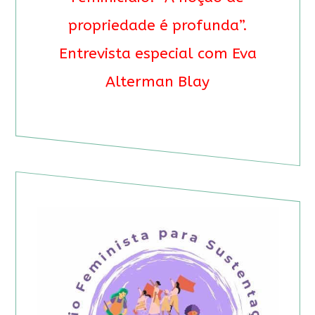
propriedade é profunda”.
Entrevista especial com Eva
Alterman Blay