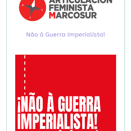
Não à Guerra Imperialista!