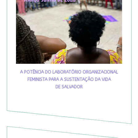
A POTÊNCIA DO LABORATÓRIO ORGANIZACIONAL
FEMINISTA PARA A SUSTENTAÇÃO DA VIDA
DE SALVADOR