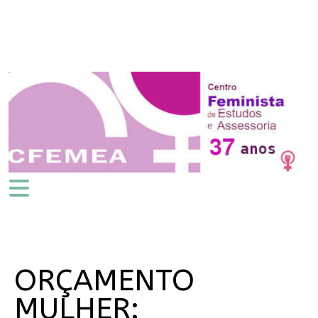
ORÇAMENTO
MULHER: