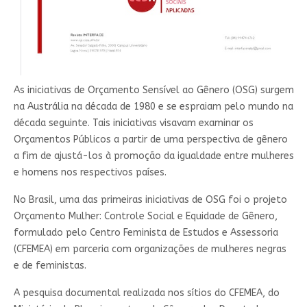
As iniciativas de Orçamento Sensível ao Gênero (OSG) surgem
na Austrália na década de 1980 e se espraiam pelo mundo na
década seguinte. Tais iniciativas visavam examinar os
Orçamentos Públicos a partir de uma perspectiva de gênero
a fim de ajustá-los à promoção da igualdade entre mulheres
e homens nos respectivos países.
No Brasil, uma das primeiras iniciativas de OSG foi o projeto
Orçamento Mulher: Controle Social e Equidade de Gênero,
formulado pelo Centro Feminista de Estudos e Assessoria
(CFEMEA) em parceria com organizações de mulheres negras
e de feministas.
A pesquisa documental realizada nos sítios do CFEMEA, do