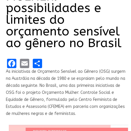
possibilidades e
limites do
orçamento sensível
ao gênero no Brasil
Facebook
Email
Share
As iniciativas de Orçamento Sensível ao Gênero (OSG) surgem
na Austrália na década de 1980 e se espraiam pelo mundo na
década seguinte. No Brasil, uma das primeiras iniciativas de
OSG foi o projeto Orçamento Mulher: Controle Social e
Equidade de Gênero, formulado pelo Centro Feminista de
Estudos e Assessoria (CFEMEA) em parceria com organizações
de mulheres negras e de feministas.