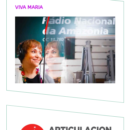
VIVA MARIA