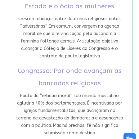
Estado e o ódio às mulheres
Crescem alianças entre doutrinas religiosas antes
“adversárias”. Em comum, convergem na agenda
moral de que a reivindicação pela autonomia
feminina foi longe demais. Articulação objetiva
alcançar o Colégio de Líderes do Congresso e o
controle da pauta legislativa
Congresso: Por onde avançam as
bancadas religiosas
Pauta da “retidão moral” sob mando masculino
aglutina 40% dos parlamentares. É incentivada por
igrejas fundamentalistas, que avançaram no
terreno de devastação da democracia e desencanto
com a política. Mas há brechas: fé não significa
submissão como destino