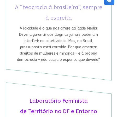
A “teocracia à brasileira”, sempre
à espreita
A laicidade é o que nos difere da Idade Média.
Deveria garantir que dogmas jamais poderiam
interferir na coletividade. Mas, no Brasil,
pressuposto está corroído. Por que ameaçar
direitos de mulheres e minorias – e à própria
democracia – não causa o espanto que deveria?
Laboratório Feminista
de Território no DF e Entorno