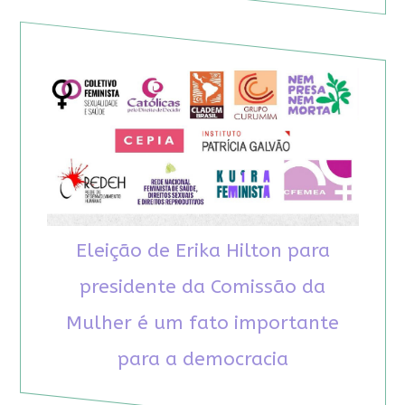
Eleição de Erika Hilton para
presidente da Comissão da
Mulher é um fato importante
para a democracia