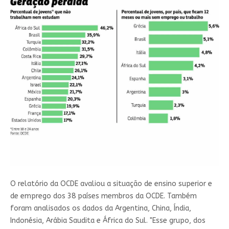
O relatório da OCDE avaliou a situação de ensino superior e
de emprego dos 38 países membros da OCDE. Também
foram analisados os dados da Argentina, China, Índia,
Indonésia, Arábia Saudita e África do Sul. "Esse grupo, dos