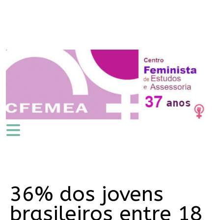
36% dos jovens
brasileiros entre 18