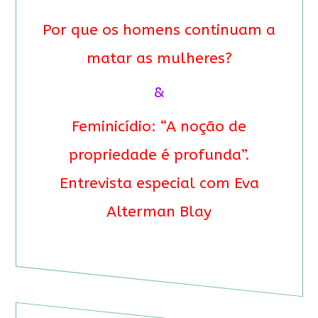
Por que os homens continuam a
matar as mulheres?
&
Feminicídio: “A noção de
propriedade é profunda”.
Entrevista especial com Eva
Alterman Blay