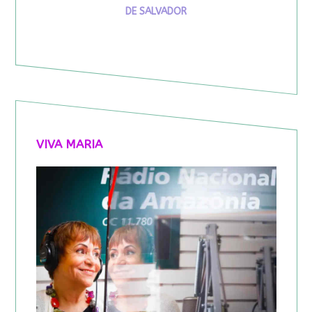
DE SALVADOR
VIVA MARIA