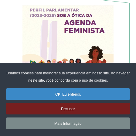
Usamos cookies para melhorar sua experiência em nosso site. Ao navegar
neste site, você concorda com o uso de cookies.
OK! Eu entendi.
Recusar
Mais Informação