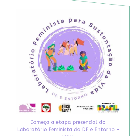
Começa a etapa presencial do
Laboratório Feminista do DF e Entorno -