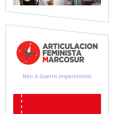
Não à Guerra Imperialista!