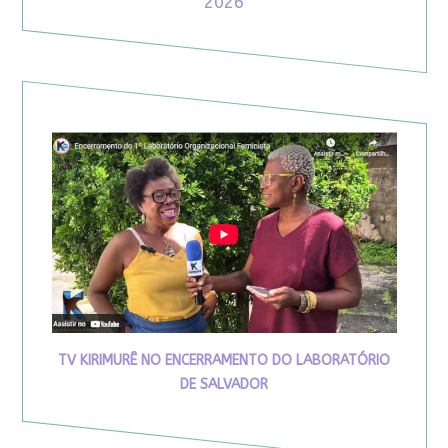
2026
TV KIRIMURÊ NO ENCERRAMENTO DO LABORATÓRIO
DE SALVADOR