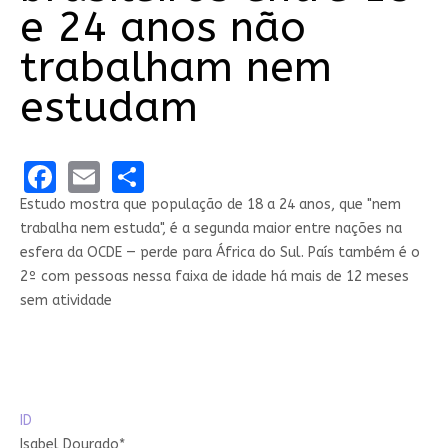
e 24 anos não
trabalham nem
estudam
Facebook
Email
Share
Estudo mostra que população de 18 a 24 anos, que "nem
trabalha nem estuda", é a segunda maior entre nações na
esfera da OCDE — perde para África do Sul. País também é o
2º com pessoas nessa faixa de idade há mais de 12 meses
sem atividade
ID
Isabel Dourado*