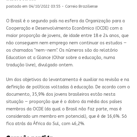
postado em 04/10/2022 03:55 - Correio Braziliense
O Brasil é o segundo país na esfera da Organização para a
Cooperação e Desenvolvimento Econômico (OCDE) com a
maior proporção de jovens, de idade entre 18 e 24 anos, que
não conseguem nem emprego nem continuar os estudos —
os chamados "nem-nem". Os números são do relatório
Education at a Glance (Olhar sobre a educação, numa
tradução livre), divulgado ontem.
Um dos objetivos do levantamento é auxiliar na revisão e na
definição de políticas voltadas à educação. De acordo com o
documento, 35,9% dos jovens brasileiros estão nesta
situação — proporção que é o dobro da média dos países
membros da OCDE (da qual o Brasil não faz parte, mas é
considerado um membro em potencial), que é de 16,6%. Só
fica atrás da África do Sul, com 46,2%.