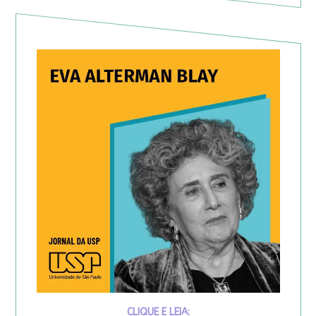
CLIQUE E LEIA: