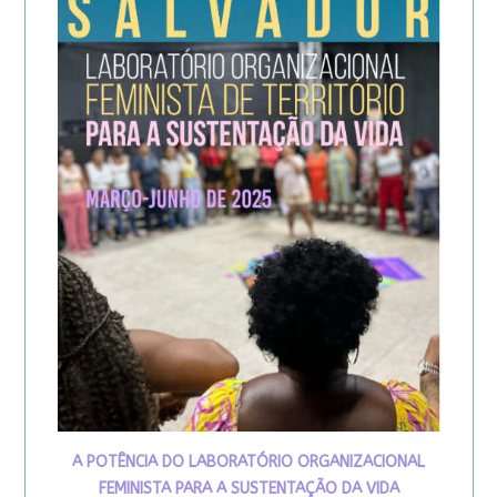
A POTÊNCIA DO LABORATÓRIO ORGANIZACIONAL
FEMINISTA PARA A SUSTENTAÇÃO DA VIDA