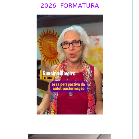
2026 FORMATURA