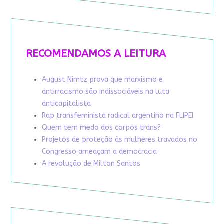
RECOMENDAMOS A LEITURA
August Nimtz prova que marxismo e
antirracismo são indissociáveis na luta
anticapitalista
Rap transfeminista radical argentino na FLIPEI
Quem tem medo dos corpos trans?
Projetos de proteção às mulheres travados no
Congresso ameaçam a democracia
A revolução de Milton Santos