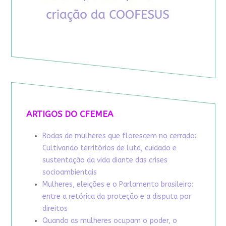
ARTIGOS DO CFEMEA
Rodas de mulheres que florescem no cerrado:
Cultivando territórios de luta, cuidado e
sustentação da vida diante das crises
socioambientais
Mulheres, eleições e o Parlamento brasileiro:
entre a retórica da proteção e a disputa por
direitos
Quando as mulheres ocupam o poder, o