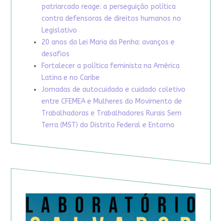
patriarcado reage: a perseguição política
contra defensoras de direitos humanos no
Legislativo
20 anos da Lei Maria da Penha: avanços e
desafios
Fortalecer a política feminista na América
Latina e no Caribe
Jornadas de autocuidado e cuidado coletivo
entre CFEMEA e Mulheres do Movimento de
Trabalhadoras e Trabalhadores Rurais Sem
Terra (MST) do Distrito Federal e Entorno