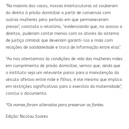
"Na maioria dos casos, nossas interlocutoras só souberam
do direito à prisão domiciliar a partir de conversas com
outras mulheres pelo período em que permaneceram
presas", constata o relatório, "evidenciando que, no acesso a
direitos, puderam contar menos com os atores do sistema
de justiça criminal que deveriam garanti-los e mais com
relações de solidariedade e troca de informação entre elas".
"Ao nos atentarmos às condições de vida das mulheres mães
em cumprimento de prisão domiciliar, vemos que, ainda que
o instituto seja um relevante passo para a manutenção do
vínculo afetivo entre mãe e filhos, é ele mesmo que implica
em restrições significativas para o exercício da maternidade",
conclui o documento.
*Os nomes foram alterados para preservar as fontes.
Edição: Nicolau Soares