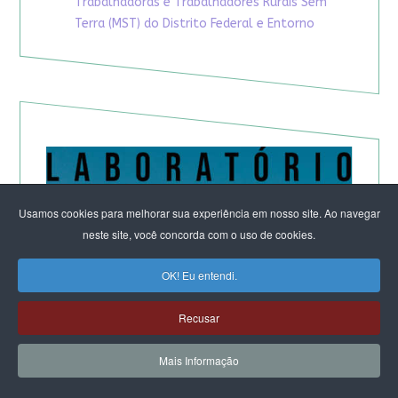
Trabalhadoras e Trabalhadores Rurais Sem
Terra (MST) do Distrito Federal e Entorno
Usamos cookies para melhorar sua experiência em nosso site. Ao navegar
neste site, você concorda com o uso de cookies.
OK! Eu entendi.
Recusar
Mais Informação