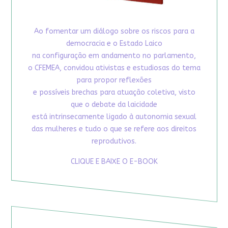
Ao fomentar um diálogo sobre os riscos para a
democracia e o Estado Laico
na configuração em andamento no parlamento,
o CFEMEA, convidou ativistas e estudiosas do tema
para propor reflexões
e possíveis brechas para atuação coletiva, visto
que o debate da laicidade
está intrinsecamente ligado à autonomia sexual
das mulheres e tudo o que se refere aos direitos
reprodutivos.
CLIQUE E BAIXE O E-BOOK