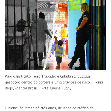
Para o Instituto Terra Trabalho e Cidadania, qualquer
gestação dentro do cárcere é uma gravidez de risco - Tânia
Rego/Agência Brasil - Arte: Lueine Tuany
Luciene* foi presa há três anos, acusada de tráfico de