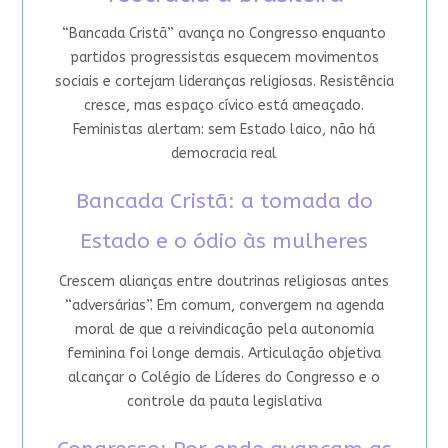
“Bancada Cristã” avança no Congresso enquanto
partidos progressistas esquecem movimentos
sociais e cortejam lideranças religiosas. Resistência
cresce, mas espaço cívico está ameaçado.
Feministas alertam: sem Estado laico, não há
democracia real
Bancada Cristã: a tomada do
Estado e o ódio às mulheres
Crescem alianças entre doutrinas religiosas antes
“adversárias”. Em comum, convergem na agenda
moral de que a reivindicação pela autonomia
feminina foi longe demais. Articulação objetiva
alcançar o Colégio de Líderes do Congresso e o
controle da pauta legislativa