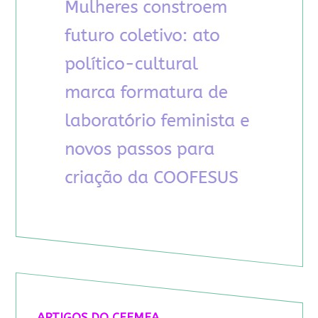
ARTIGOS DO CFEMEA