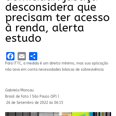
desconsidera que
precisam ter acesso
à renda, alerta
estudo
Facebook
Email
Share
Para ITTC, a medida é um direito mínimo, mas sua aplicação
não leva em conta necessidades básicas de sobrevivência
Gabriela Moncau
Brasil de Fato | São Paulo (SP) |
26 de Setembro de 2022 às 06:15