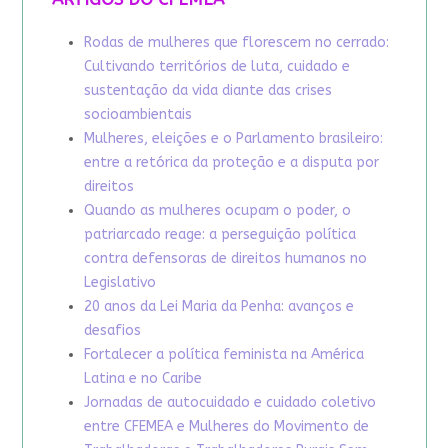
Rodas de mulheres que florescem no cerrado:
Cultivando territórios de luta, cuidado e
sustentação da vida diante das crises
socioambientais
Mulheres, eleições e o Parlamento brasileiro:
entre a retórica da proteção e a disputa por
direitos
Quando as mulheres ocupam o poder, o
patriarcado reage: a perseguição política
contra defensoras de direitos humanos no
Legislativo
20 anos da Lei Maria da Penha: avanços e
desafios
Fortalecer a política feminista na América
Latina e no Caribe
Jornadas de autocuidado e cuidado coletivo
entre CFEMEA e Mulheres do Movimento de