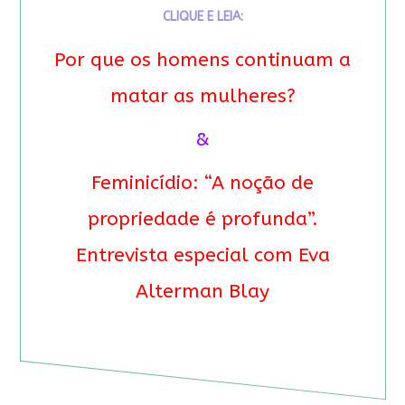
CLIQUE E LEIA:
Por que os homens continuam a
matar as mulheres?
&
Feminicídio: “A noção de
propriedade é profunda”.
Entrevista especial com Eva
Alterman Blay