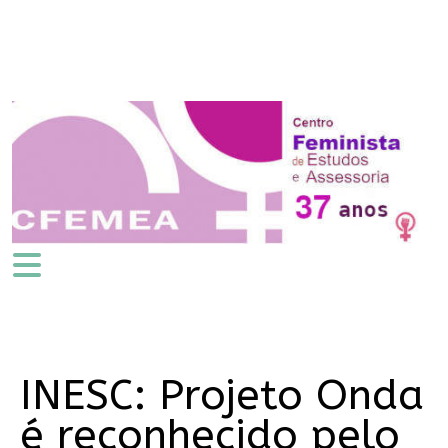
INESC: Projeto Onda
é reconhecido pelo