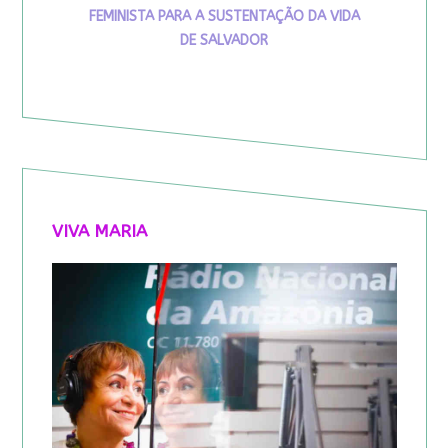
FEMINISTA PARA A SUSTENTAÇÃO DA VIDA
DE SALVADOR
VIVA MARIA