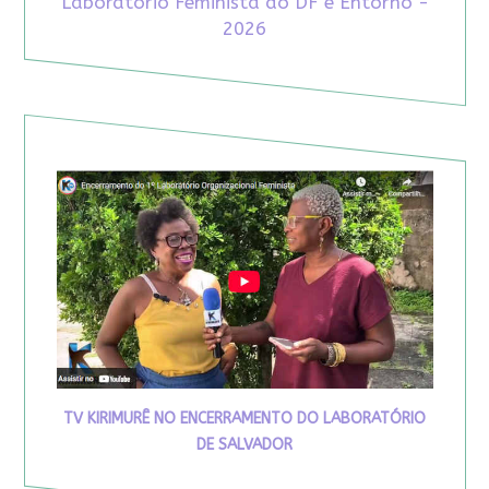
Laboratório Feminista do DF e Entorno -
2026
TV KIRIMURÊ NO ENCERRAMENTO DO LABORATÓRIO
DE SALVADOR