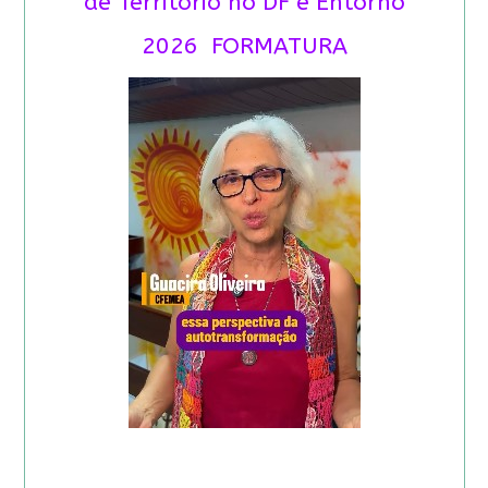
de Território no DF e Entorno
2026 FORMATURA