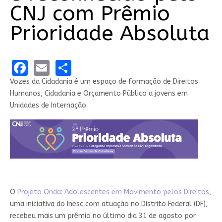
CNJ com Prêmio
Prioridade Absoluta
Facebook
Email
Share
Vozes da Cidadania é um espaço de formação de Direitos
Humanos, Cidadania e Orçamento Público a jovens em
Unidades de Internação.
O
Projeto Onda: Adolescentes em Movimento pelos Direitos
,
uma iniciativa do Inesc com atuação no Distrito Federal (DF),
recebeu mais um prêmio no último dia 31 de agosto por