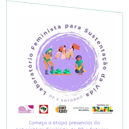
Começa a etapa presencial do