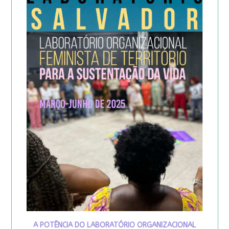
A POTÊNCIA DO LABORATÓRIO ORGANIZACIONAL