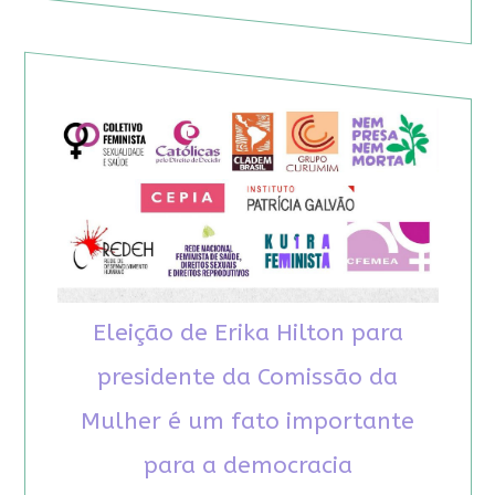
Eleição de Erika Hilton para
presidente da Comissão da
Mulher é um fato importante
para a democracia