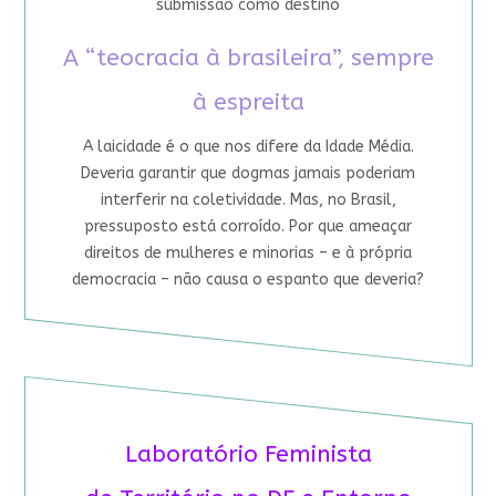
submissão como destino
A “teocracia à brasileira”, sempre
à espreita
A laicidade é o que nos difere da Idade Média.
Deveria garantir que dogmas jamais poderiam
interferir na coletividade. Mas, no Brasil,
pressuposto está corroído. Por que ameaçar
direitos de mulheres e minorias – e à própria
democracia – não causa o espanto que deveria?
Laboratório Feminista