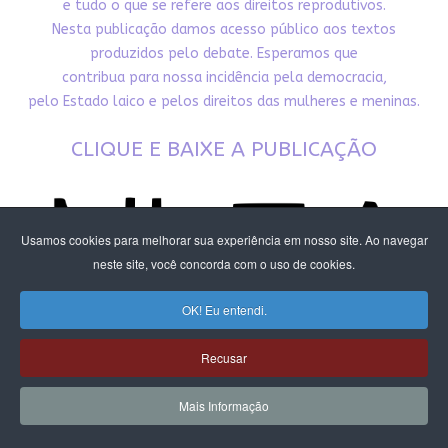
e tudo o que se refere aos direitos reprodutivos.
Nesta publicação damos acesso público aos textos
produzidos pelo debate. Esperamos que
contribua para nossa incidência pela democracia,
pelo Estado laico e pelos direitos das mulheres e meninas.
CLIQUE E BAIXE A PUBLICAÇÃO
Usamos cookies para melhorar sua experiência em nosso site. Ao navegar
neste site, você concorda com o uso de cookies.
OK! Eu entendi.
Recusar
Mais Informação