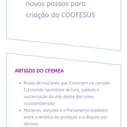
ARTIGOS DO CFEMEA
Rodas de mulheres que florescem no cerrado:
Cultivando territórios de luta, cuidado e
sustentação da vida diante das crises
socioambientais
Mulheres, eleições e o Parlamento brasileiro:
entre a retórica da proteção e a disputa por
direitos