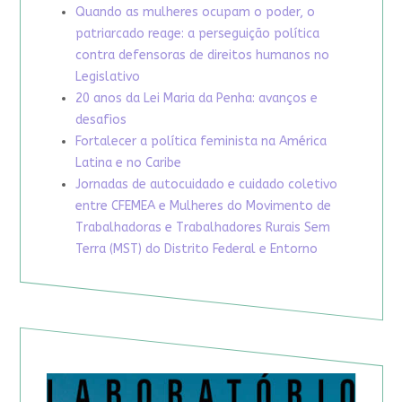
Quando as mulheres ocupam o poder, o
patriarcado reage: a perseguição política
contra defensoras de direitos humanos no
Legislativo
20 anos da Lei Maria da Penha: avanços e
desafios
Fortalecer a política feminista na América
Latina e no Caribe
Jornadas de autocuidado e cuidado coletivo
entre CFEMEA e Mulheres do Movimento de
Trabalhadoras e Trabalhadores Rurais Sem
Terra (MST) do Distrito Federal e Entorno