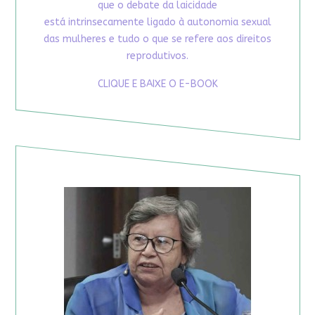
que o debate da laicidade
está intrinsecamente ligado à autonomia sexual
das mulheres e tudo o que se refere aos direitos
reprodutivos.
CLIQUE E BAIXE O E-BOOK