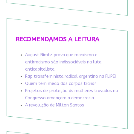
RECOMENDAMOS A LEITURA
August Nimtz prova que marxismo e
antirracismo são indissociáveis na luta
anticapitalista
Rap transfeminista radical argentino na FLIPEI
Quem tem medo dos corpos trans?
Projetos de proteção às mulheres travados no
Congresso ameaçam a democracia
A revolução de Milton Santos