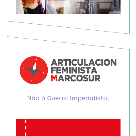
Não à Guerra Imperialista!