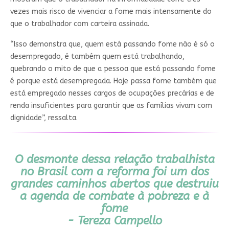
vezes mais risco de vivenciar a fome mais intensamente do
que o trabalhador com carteira assinada.
“Isso demonstra que, quem está passando fome não é só o
desempregado, é também quem está trabalhando,
quebrando o mito de que a pessoa que está passando fome
é porque está desempregada. Hoje passa fome também que
está empregado nesses cargos de ocupações precárias e de
renda insuficientes para garantir que as famílias vivam com
dignidade”, ressalta.
O desmonte dessa relação trabalhista
no Brasil com a reforma foi um dos
grandes caminhos abertos que destruiu
a agenda de combate à pobreza e à
fome
- Tereza Campello