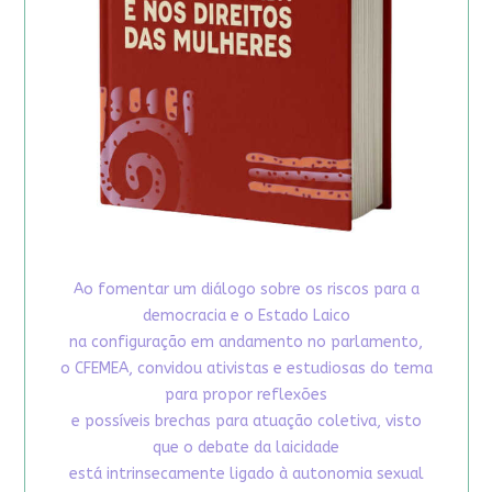
Ao fomentar um diálogo sobre os riscos para a
democracia e o Estado Laico
na configuração em andamento no parlamento,
o CFEMEA, convidou ativistas e estudiosas do tema
para propor reflexões
e possíveis brechas para atuação coletiva, visto
que o debate da laicidade
está intrinsecamente ligado à autonomia sexual