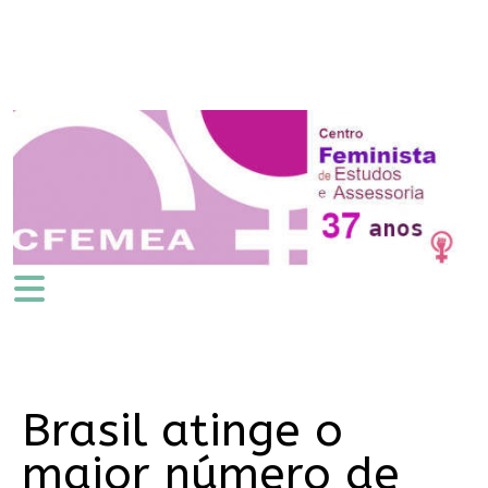
Brasil atinge o
maior número de