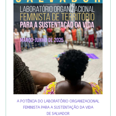
A POTÊNCIA DO LABORATÓRIO ORGANIZACIONAL
FEMINISTA PARA A SUSTENTAÇÃO DA VIDA
DE SALVADOR