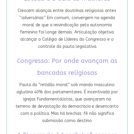
Crescem alianças entre doutrinas religiosas antes
“adversárias”. Em comum, convergem na agenda
moral de que a reivindicação pela autonomia
feminina foi longe demais. Articulação objetiva
alcançar o Colégio de Líderes do Congresso e o
controle da pauta legislativa
Congresso: Por onde avançam as
bancadas religiosas
Pauta da “retidão moral” sob mando masculino
aglutina 40% dos parlamentares. É incentivada por
igrejas fundamentalistas, que avançaram no
terreno de devastação da democracia e desencanto
com a política. Mas há brechas: fé não significa
submissão como destino