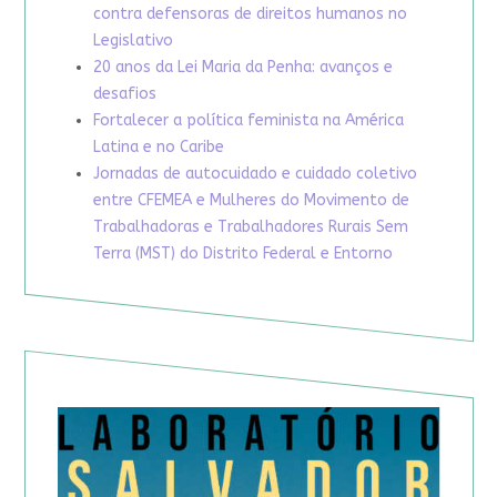
contra defensoras de direitos humanos no
Legislativo
20 anos da Lei Maria da Penha: avanços e
desafios
Fortalecer a política feminista na América
Latina e no Caribe
Jornadas de autocuidado e cuidado coletivo
entre CFEMEA e Mulheres do Movimento de
Trabalhadoras e Trabalhadores Rurais Sem
Terra (MST) do Distrito Federal e Entorno