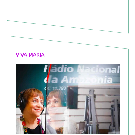
VIVA MARIA