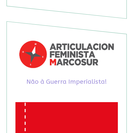
Não à Guerra Imperialista!