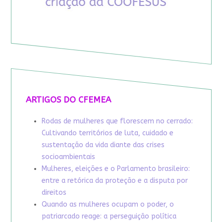
ARTIGOS DO CFEMEA
Rodas de mulheres que florescem no cerrado:
Cultivando territórios de luta, cuidado e
sustentação da vida diante das crises
socioambientais
Mulheres, eleições e o Parlamento brasileiro:
entre a retórica da proteção e a disputa por
direitos
Quando as mulheres ocupam o poder, o
patriarcado reage: a perseguição política