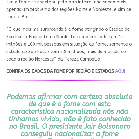
que a fome se espalhou pelo país inteiro, não sendo mais
apenas um problema das regiões Norte e Nordeste, e sim de
todo o Brasil.
“O que mais me surpreende é a fome atingindo o Estado de
São Paulo. Enquanto no Nordeste como um todo tem 12
milhões e 100 mil pessoas em situação de fome, somente o
estado de São Paulo tem 6,8 milhões, mais da metade de
toda a região Nordeste”, diz Tereza Campello.
CONFIRA OS DADOS DA FOME POR REGIÃO E ESTADOS
AQUI
Podemos afirmar com certeza absoluta
de que é a fome com esta
característica nacionalizada nós não
tínhamos vivido, não é fato conhecido
no Brasil. O presidente Jair Bolsonaro
conseguiu nacionalizar a fome