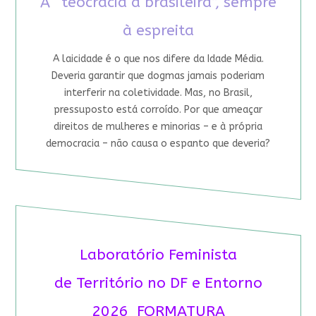
A “teocracia à brasileira”, sempre
à espreita
A laicidade é o que nos difere da Idade Média.
Deveria garantir que dogmas jamais poderiam
interferir na coletividade. Mas, no Brasil,
pressuposto está corroído. Por que ameaçar
direitos de mulheres e minorias – e à própria
democracia – não causa o espanto que deveria?
Laboratório Feminista
de Território no DF e Entorno
2026 FORMATURA