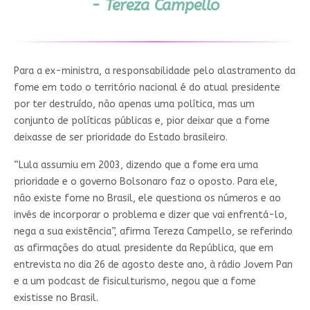
- Tereza Campello
Para a ex-ministra, a responsabilidade pelo alastramento da
fome em todo o território nacional é do atual presidente
por ter destruído, não apenas uma política, mas um
conjunto de políticas públicas e, pior deixar que a fome
deixasse de ser prioridade do Estado brasileiro.
“Lula assumiu em 2003, dizendo que a fome era uma
prioridade e o governo Bolsonaro faz o oposto. Para ele,
não existe fome no Brasil, ele questiona os números e ao
invés de incorporar o problema e dizer que vai enfrentá-lo,
nega a sua existência”, afirma Tereza Campello, se referindo
as afirmações do atual presidente da República, que em
entrevista no dia 26 de agosto deste ano, à rádio Jovem Pan
e a um podcast de fisiculturismo, negou que a fome
existisse no Brasil.