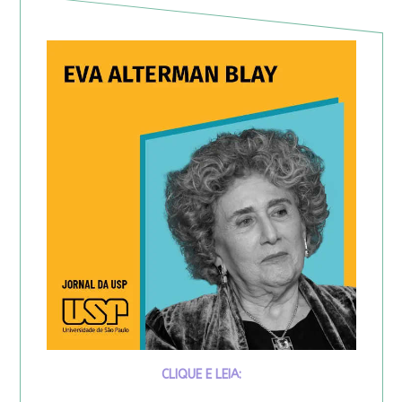
CLIQUE E LEIA: