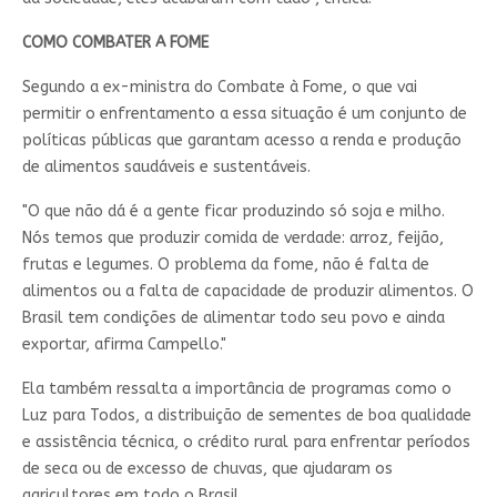
COMO COMBATER A FOME
Segundo a ex-ministra do Combate à Fome, o que vai
permitir o enfrentamento a essa situação é um conjunto de
políticas públicas que garantam acesso a renda e produção
de alimentos saudáveis e sustentáveis.
"O que não dá é a gente ficar produzindo só soja e milho.
Nós temos que produzir comida de verdade: arroz, feijão,
frutas e legumes. O problema da fome, não é falta de
alimentos ou a falta de capacidade de produzir alimentos. O
Brasil tem condições de alimentar todo seu povo e ainda
exportar, afirma Campello."
Ela também ressalta a importância de programas como o
Luz para Todos, a distribuição de sementes de boa qualidade
e assistência técnica, o crédito rural para enfrentar períodos
de seca ou de excesso de chuvas, que ajudaram os
agricultores em todo o Brasil.