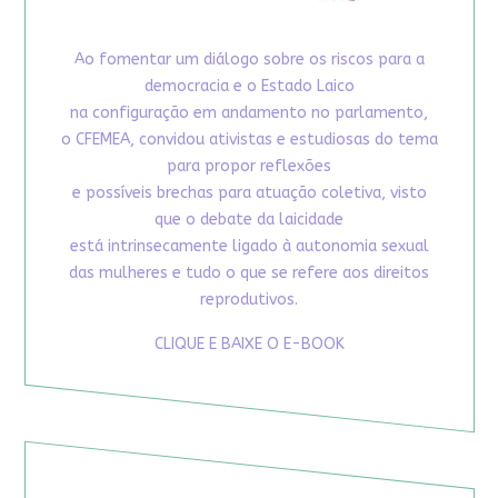
Ao fomentar um diálogo sobre os riscos para a
democracia e o Estado Laico
na configuração em andamento no parlamento,
o CFEMEA, convidou ativistas e estudiosas do tema
para propor reflexões
e possíveis brechas para atuação coletiva, visto
que o debate da laicidade
está intrinsecamente ligado à autonomia sexual
das mulheres e tudo o que se refere aos direitos
reprodutivos.
CLIQUE E BAIXE O E-BOOK