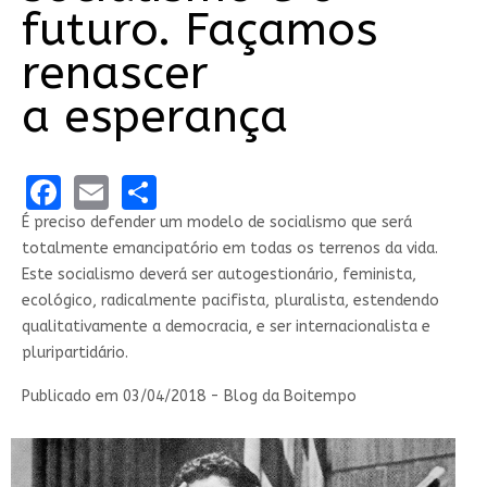
futuro. Façamos
renascer
a esperança
Facebook
Email
Share
É preciso defender um modelo de socialismo que será
totalmente emancipatório em todas os terrenos da vida.
Este socialismo deverá ser autogestionário, feminista,
ecológico, radicalmente pacifista, pluralista, estendendo
qualitativamente a democracia, e ser internacionalista e
pluripartidário.
Publicado em
03/04/2018
- Blog da Boitempo