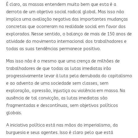
É claro, as massas entendem muito bem que esta é a
derrota de um objetivo social radical global. Mas isso não
implica uma avaliação negativa das importantes mudanças
concretas que ocorreram na realidade social em favor dos
explorados. Nesse sentido, o balanço de mais de 150 anos de
atividade do movimento internacional dos trabalhadores e
todas as suas tendências permanece positivo.
Mas isso não é o mesmo que uma crença de milhões de
trabalhadores de que todas as lutas imediatas irão
progressivamente levar à luta pela derrubada do capitalismo
e ao advento de uma sociedade sem classes, sem
exploração, opressão, injustiça ou violência em massa. Na
ausência de tal convicção, as lutas imediatas são
fragmentadas e descontínuas, sem objetivos políticos
globais.
A iniciativa política está nas mãos do imperialismo, da
burguesia e seus agentes. Isso é claro pelo que está