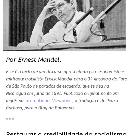
Por Ernest Mandel.
Este é o texto de um discurso apresentado pelo economista e
militante trotskista Ernest Mandel para o 3º encontro do Foro
de São Paulo de partidos de esquerda, que se deu na
Nicarágua em julho de 1992. Publicado originalmente em
inglês na
International Viewpoint
, a
tradução é de Pedro
Barbosa, para o Blog da Boitempo.
* * *
Restaurar a credibilidade do socialismo