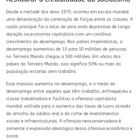
Desde a metade dos anos 1970, ocorreu em escala mundial
uma deterioração da correlação de forças entre as classes. A
razão principal foi o início de uma onda depressiva de longa
duração na economia capitalista com um contínuo
crescimento do desemprego. Nos países imperialistas, o
desemprego aumentou de 10 para 50 milhões de pessoas;
no Terceiro Mundo chegou a 500 milhões. Em vários dos
países do Terceiro Mundo, isso significa 50% ou mais da
população estando sem trabalho.
Esse massivo aumento no desemprego, e o medo do
desemprego entre aqueles que têm trabalho, enfraqueceu a
classe trabalhadora e facilitou a ofensiva capitalista
mundial voltada para o aumento das taxas de lucro através
do arrocho do salário real e do corte de investimentos
sociais e infraestruturais. A ofensiva neoconservadora é
somente a expressão ideológica dessa ofensiva econômica e
social.