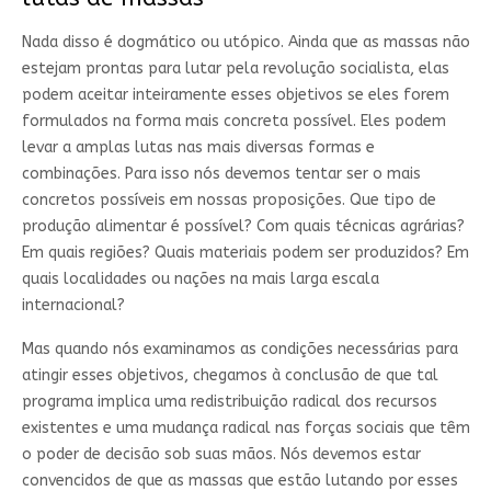
Nada disso é dogmático ou utópico. Ainda que as massas não
estejam prontas para lutar pela revolução socialista, elas
podem aceitar inteiramente esses objetivos se eles forem
formulados na forma mais concreta possível. Eles podem
levar a amplas lutas nas mais diversas formas e
combinações. Para isso nós devemos tentar ser o mais
concretos possíveis em nossas proposições. Que tipo de
produção alimentar é possível? Com quais técnicas agrárias?
Em quais regiões? Quais materiais podem ser produzidos? Em
quais localidades ou nações na mais larga escala
internacional?
Mas quando nós examinamos as condições necessárias para
atingir esses objetivos, chegamos à conclusão de que tal
programa implica uma redistribuição radical dos recursos
existentes e uma mudança radical nas forças sociais que têm
o poder de decisão sob suas mãos. Nós devemos estar
convencidos de que as massas que estão lutando por esses