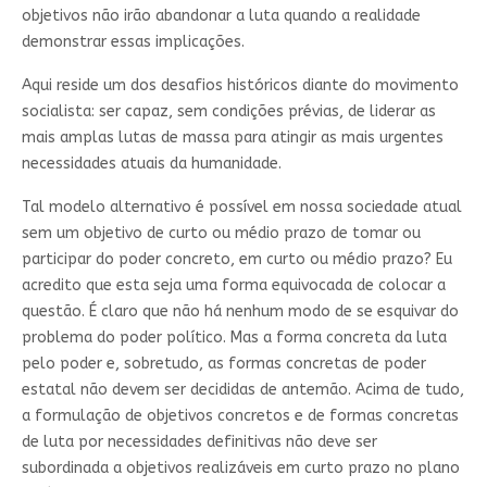
objetivos não irão abandonar a luta quando a realidade
demonstrar essas implicações.
Aqui reside um dos desafios históricos diante do movimento
socialista: ser capaz, sem condições prévias, de liderar as
mais amplas lutas de massa para atingir as mais urgentes
necessidades atuais da humanidade.
Tal modelo alternativo é possível em nossa sociedade atual
sem um objetivo de curto ou médio prazo de tomar ou
participar do poder concreto, em curto ou médio prazo? Eu
acredito que esta seja uma forma equivocada de colocar a
questão. É claro que não há nenhum modo de se esquivar do
problema do poder político. Mas a forma concreta da luta
pelo poder e, sobretudo, as formas concretas de poder
estatal não devem ser decididas de antemão. Acima de tudo,
a formulação de objetivos concretos e de formas concretas
de luta por necessidades definitivas não deve ser
subordinada a objetivos realizáveis em curto prazo no plano