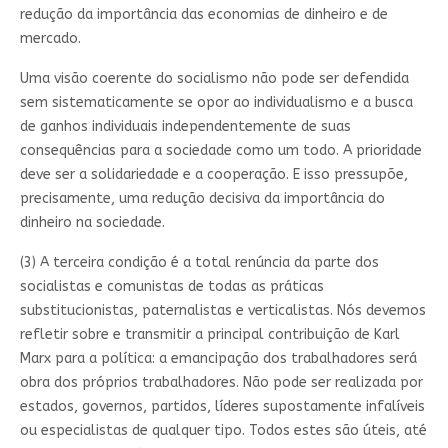
redução da importância das economias de dinheiro e de
mercado.
Uma visão coerente do socialismo não pode ser defendida
sem sistematicamente se opor ao individualismo e a busca
de ganhos individuais independentemente de suas
consequências para a sociedade como um todo. A prioridade
deve ser a solidariedade e a cooperação. E isso pressupõe,
precisamente, uma redução decisiva da importância do
dinheiro na sociedade.
(3) A terceira condição é a total renúncia da parte dos
socialistas e comunistas de todas as práticas
substitucionistas, paternalistas e verticalistas. Nós devemos
refletir sobre e transmitir a principal contribuição de Karl
Marx para a política: a emancipação dos trabalhadores será
obra dos próprios trabalhadores. Não pode ser realizada por
estados, governos, partidos, líderes supostamente infalíveis
ou especialistas de qualquer tipo. Todos estes são úteis, até