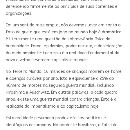
defendendo firmemente os princípios de suas correntes e
organizações.
Em um sentido mais amplo, nós devemos levar em conta o
fato de que o que está em jogo no mundo hoje é dramático:
é literalmente uma questão de sobrevivência física da
humanidade. Fome, epidemias, poder nuclear, a deterioração
do meio ambiente: tudo isso é a realidade fundamental da
nova e velha desordem capitalista mundial.
No Terceiro Mundo, 16 milhões de crianças morrem de fome
e doenças curáveis por ano. Isto é equivalente a 25% do
número de mortes na segunda guerra mundial, incluindo
Hiroshima e Auschwitz. Em outras palavras, a cada quatro
anos, existe uma guerra mundial contra crianças. Esta é a
realidade do imperialismo e do capitalismo hoje.
Esta realidade desumana produz efeitos políticos e
ideológicos desumanos. No nordeste brasileiro, a falta de