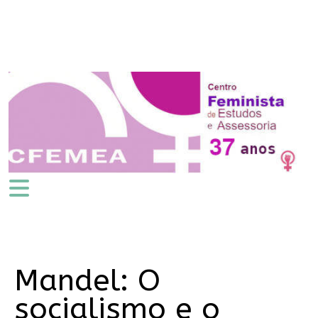
Mandel: O
socialismo e o