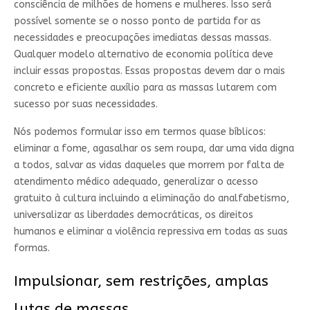
consciência de milhões de homens e mulheres. Isso será
possível somente se o nosso ponto de partida for as
necessidades e preocupações imediatas dessas massas.
Qualquer modelo alternativo de economia política deve
incluir essas propostas. Essas propostas devem dar o mais
concreto e eficiente auxílio para as massas lutarem com
sucesso por suas necessidades.
Nós podemos formular isso em termos quase bíblicos:
eliminar a fome, agasalhar os sem roupa, dar uma vida digna
a todos, salvar as vidas daqueles que morrem por falta de
atendimento médico adequado, generalizar o acesso
gratuito à cultura incluindo a eliminação do analfabetismo,
universalizar as liberdades democráticas, os direitos
humanos e eliminar a violência repressiva em todas as suas
formas.
Impulsionar, sem restrições, amplas
lutas de massas