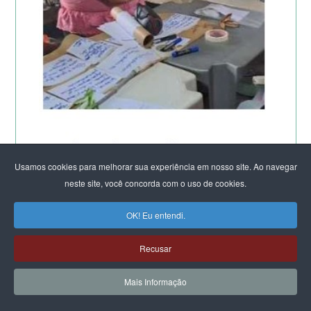
Usamos cookies para melhorar sua experiência em nosso site. Ao navegar
neste site, você concorda com o uso de cookies.
OK! Eu entendi.
Recusar
Mais Informação