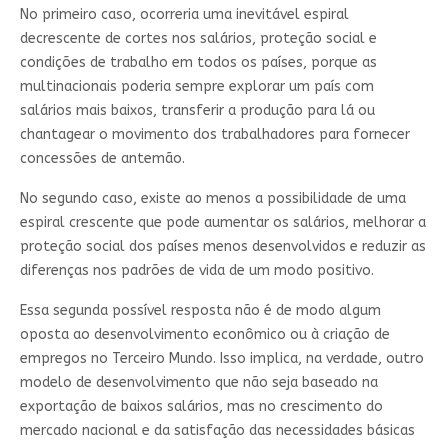
No primeiro caso, ocorreria uma inevitável espiral
decrescente de cortes nos salários, proteção social e
condições de trabalho em todos os países, porque as
multinacionais poderia sempre explorar um país com
salários mais baixos, transferir a produção para lá ou
chantagear o movimento dos trabalhadores para fornecer
concessões de antemão.
No segundo caso, existe ao menos a possibilidade de uma
espiral crescente que pode aumentar os salários, melhorar a
proteção social dos países menos desenvolvidos e reduzir as
diferenças nos padrões de vida de um modo positivo.
Essa segunda possível resposta não é de modo algum
oposta ao desenvolvimento econômico ou à criação de
empregos no Terceiro Mundo. Isso implica, na verdade, outro
modelo de desenvolvimento que não seja baseado na
exportação de baixos salários, mas no crescimento do
mercado nacional e da satisfação das necessidades básicas