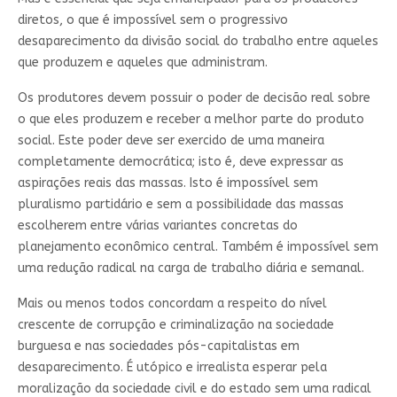
diretos, o que é impossível sem o progressivo
desaparecimento da divisão social do trabalho entre aqueles
que produzem e aqueles que administram.
Os produtores devem possuir o poder de decisão real sobre
o que eles produzem e receber a melhor parte do produto
social. Este poder deve ser exercido de uma maneira
completamente democrática; isto é, deve expressar as
aspirações reais das massas. Isto é impossível sem
pluralismo partidário e sem a possibilidade das massas
escolherem entre várias variantes concretas do
planejamento econômico central. Também é impossível sem
uma redução radical na carga de trabalho diária e semanal.
Mais ou menos todos concordam a respeito do nível
crescente de corrupção e criminalização na sociedade
burguesa e nas sociedades pós-capitalistas em
desaparecimento. É utópico e irrealista esperar pela
moralização da sociedade civil e do estado sem uma radical