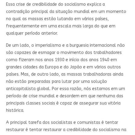
Essa crise de credibilidade do socialismo explica a
contradição principal da situação mundial em um momento
no qual as massas estão lutando em vários países,
frequentemente em uma escala mais larga do que em
qualquer período anterior.
De um lado, o imperialismo e a burguesia internacional não
são capazes de esmagar o movimento dos trabalhadores
como fizeram nos anos 1930 e início dos anos 1940 em
grandes cidades da Europa e do Japão e em vários outros
países. Mas, de outro lado, as massas trabalhadoras ainda
não estão preparadas para lutar por uma solução
anticapitalista global. Por essa razão, nós estamos em um
período de crise mundial e desordem em que nenhuma das
principais classes sociais é capaz de assegurar sua vitória
histórica.
A principal tarefa dos socialistas e comunistas é tentar
restaurar é tentar restaurar a credibilidade do socialismo na