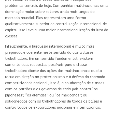
problemas centrais de hoje. Companhias multinacionais uma
dominação maior sobre setores ainda mais largos do
mercado mundial. Elas representam uma forma
qualitativamente superior da centralização internacional de
capital. Isso leva a uma maior internacionalização da luta de
classes.
Infelizmente, a burguesia internacional é muito mais
preparada e coerente neste sentido do que a classe
trabalhadora. Em um sentido fundamental, existem
somente duas respostas possíveis para a classe
trabalhadora diante das ações das multinacionais: ou ela
recua em direção ao protecionismo e à defesa da chamada
competitividade nacional, isto é, a colaboração de classes
com os patrões e os governos de cada país contra “os
japoneses”, “os alemães” ou “os mexicanos”; ou
solidariedade com os trabalhadores de todos os países e
contra todos os exploradores nacionais e internacionais.