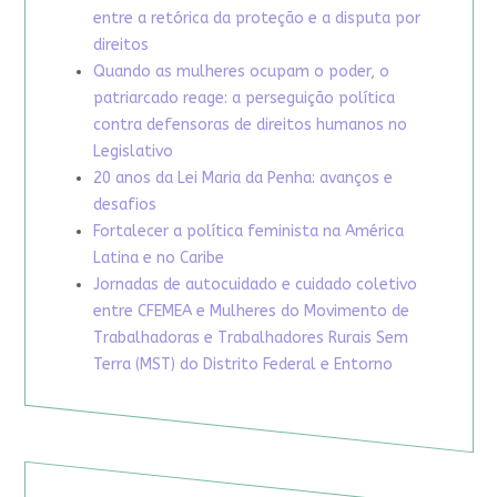
entre a retórica da proteção e a disputa por
direitos
Quando as mulheres ocupam o poder, o
patriarcado reage: a perseguição política
contra defensoras de direitos humanos no
Legislativo
20 anos da Lei Maria da Penha: avanços e
desafios
Fortalecer a política feminista na América
Latina e no Caribe
Jornadas de autocuidado e cuidado coletivo
entre CFEMEA e Mulheres do Movimento de
Trabalhadoras e Trabalhadores Rurais Sem
Terra (MST) do Distrito Federal e Entorno