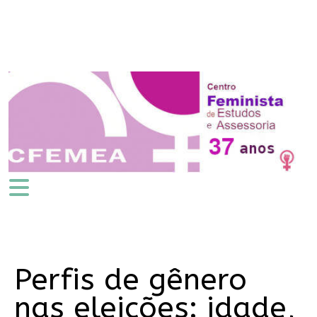
Perfis de gênero
nas eleições: idade,