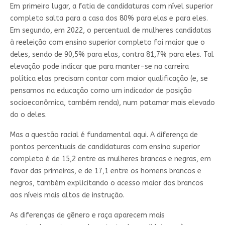
Em primeiro lugar, a fatia de candidaturas com nível superior
completo salta para a casa dos 80% para elas e para eles.
Em segundo, em 2022, o percentual de mulheres candidatas
à reeleição com ensino superior completo foi maior que o
deles, sendo de 90,5% para elas, contra 81,7% para eles. Tal
elevação pode indicar que para manter-se na carreira
política elas precisam contar com maior qualificação (e, se
pensamos na educação como um indicador de posição
socioeconômica, também renda), num patamar mais elevado
do o deles.
Mas a questão racial é fundamental aqui. A diferença de
pontos percentuais de candidaturas com ensino superior
completo é de 15,2 entre as mulheres brancas e negras, em
favor das primeiras, e de 17,1 entre os homens brancos e
negros, também explicitando o acesso maior dos brancos
aos níveis mais altos de instrução.
As diferenças de gênero e raça aparecem mais