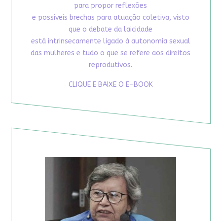
para propor reflexões
e possíveis brechas para atuação coletiva, visto
que o debate da laicidade
está intrinsecamente ligado à autonomia sexual
das mulheres e tudo o que se refere aos direitos
reprodutivos.
CLIQUE E BAIXE O E-BOOK