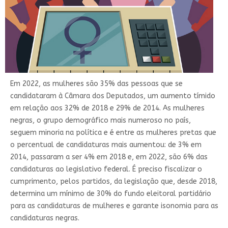
Em 2022, as mulheres são 35% das pessoas que se
candidataram à Câmara dos Deputados, um aumento tímido
em relação aos 32% de 2018 e 29% de 2014. As mulheres
negras, o grupo demográfico mais numeroso no país,
seguem minoria na política e é entre as mulheres pretas que
o percentual de candidaturas mais aumentou: de 3% em
2014, passaram a ser 4% em 2018 e, em 2022, são 6% das
candidaturas ao legislativo federal. É preciso fiscalizar o
cumprimento, pelos partidos, da legislação que, desde 2018,
determina um mínimo de 30% do fundo eleitoral partidário
para as candidaturas de mulheres e garante isonomia para as
candidaturas negras.