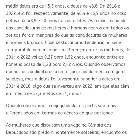
média delas era de 45,5 anos, a deles de 48,8. Em 2018 e
2022, ela foi, respectivamente, de 46,4 e 46,9 anos no caso
delas e de 48,9 e 50 anos no caso deles. As médias de idade
das candidaturas de mulheres e homens negros em todos os
pleitos foram menores do que as candidaturas de mulheres
e homens brancos. Cabe destacar uma tendência na série
temporal de aumento nessa diferença: entre as mulheres, de
2014 a 2022 vai de 0,27 para 1,52 anos, enquanto entre os
homens passa de 1,28 para 2,42 anos. Quando observamos
apenas as candidaturas à reeleição, a idade média em geral
se eleva, mas a delas foi levemente superior a deles em
2014 e 2018, algo que se inverteu em 2022, em que eles têm
em média de 53,3 e elas de 51,7 anos.
Quando observamos conjugalidade, os perfis são mais
diferenciados em termos de gênero do que por idade.
As mulheres que disputam uma vaga na Câmara dos
Deputados são predominantemente solteiras, enquanto os