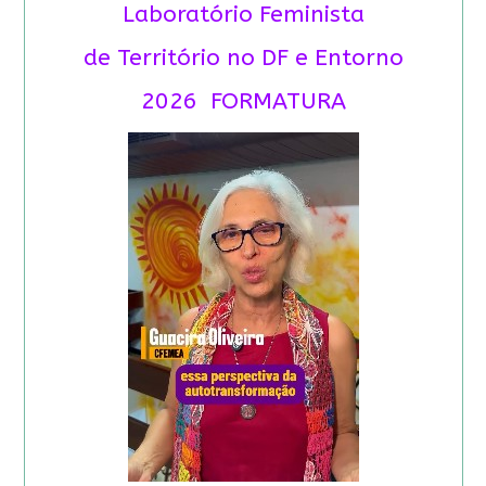
Laboratório Feminista
de Território no DF e Entorno
2026 FORMATURA