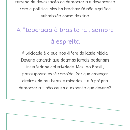
terreno de devastação da democracia e desencanto
com a política. Mas há brechas: fé não significa
submissão como destino
A “teocracia à brasileira”, sempre
à espreita
A laicidade é o que nos difere da Idade Média.
Deveria garantir que dogmas jamais poderiam
interferir na coletividade. Mas, no Brasil,
pressuposto está corroído. Por que ameaçar
direitos de mulheres e minorias – e à própria
democracia – não causa o espanto que deveria?