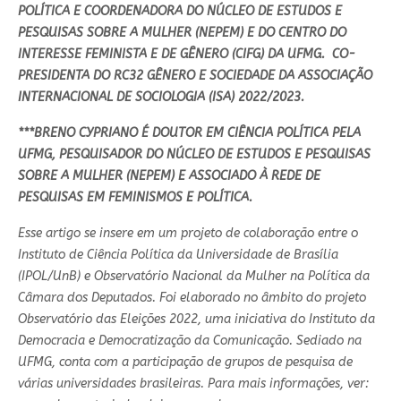
POLÍTICA E COORDENADORA DO NÚCLEO DE ESTUDOS E
PESQUISAS SOBRE A MULHER (NEPEM) E DO CENTRO DO
INTERESSE FEMINISTA E DE GÊNERO (CIFG) DA UFMG. CO-
PRESIDENTA DO RC32 GÊNERO E SOCIEDADE DA ASSOCIAÇÃO
INTERNACIONAL DE SOCIOLOGIA (ISA) 2022/2023.
***BRENO CYPRIANO É DOUTOR EM CIÊNCIA POLÍTICA PELA
UFMG, PESQUISADOR DO NÚCLEO DE ESTUDOS E PESQUISAS
SOBRE A MULHER (NEPEM) E ASSOCIADO À REDE DE
PESQUISAS EM FEMINISMOS E POLÍTICA.
Esse artigo se insere em um projeto de colaboração entre o
Instituto de Ciência Política da Universidade de Brasília
(IPOL/UnB) e Observatório Nacional da Mulher na Política da
Câmara dos Deputados. Foi elaborado no âmbito do projeto
Observatório das Eleições 2022, uma iniciativa do Instituto da
Democracia e Democratização da Comunicação. Sediado na
UFMG, conta com a participação de grupos de pesquisa de
várias universidades brasileiras. Para mais informações, ver: