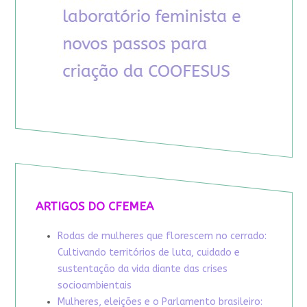
ARTIGOS DO CFEMEA
Rodas de mulheres que florescem no cerrado:
Cultivando territórios de luta, cuidado e
sustentação da vida diante das crises
socioambientais
Mulheres, eleições e o Parlamento brasileiro: