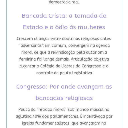
democracia real
Bancada Cristã: a tomada do
Estado e o ódio às mulheres
Crescem alianças entre doutrinas religiosas antes
“adversárias”. Em comum, convergem na agenda
moral de que a reivindicação pela autonomia
feminina foi longe demais. Articulação objetiva
alcançar o Colégio de Líderes do Congresso e o
controle da pauta legislativa
Congresso: Por onde avançam as
bancadas religiosas
Pauta da “retidão moral” sob mando masculino
aglutina 40% dos parlamentares. É incentivada por
igrejas fundamentalistas, que avançaram no