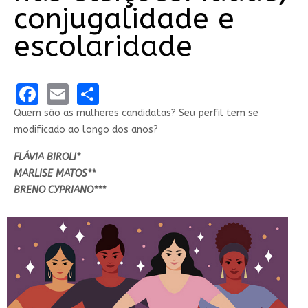
conjugalidade e
escolaridade
Facebook
Email
Share
Quem são as mulheres candidatas? Seu perfil tem se
modificado ao longo dos anos?
FLÁVIA BIROLI*
MARLISE MATOS**
BRENO CYPRIANO***