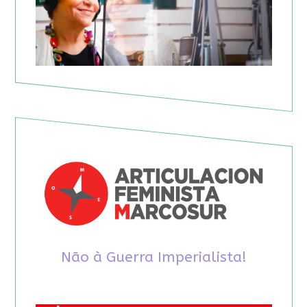
Não à Guerra Imperialista!