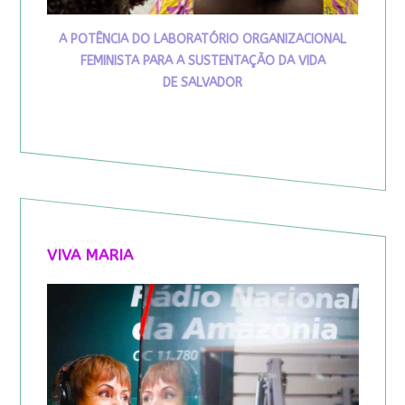
A POTÊNCIA DO LABORATÓRIO ORGANIZACIONAL
FEMINISTA PARA A SUSTENTAÇÃO DA VIDA
DE SALVADOR
VIVA MARIA