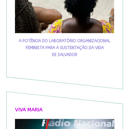
A POTÊNCIA DO LABORATÓRIO ORGANIZACIONAL
FEMINISTA PARA A SUSTENTAÇÃO DA VIDA
DE SALVADOR
VIVA MARIA