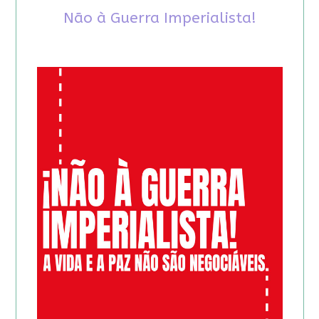
Não à Guerra Imperialista!