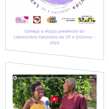
Começa a etapa presencial do
Laboratório Feminista do DF e Entorno -
2026