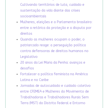
Cultivando territórios de luta, cuidado e
sustentação da vida diante das crises
socioambientais
Mulheres, eleições e o Parlamento brasileiro:
entre a retórica da proteção e a disputa por
direitos
Quando as mulheres ocupam o poder, o
patriarcado reage: a perseguição política
contra defensoras de direitos humanos no
Legislativo
20 anos da Lei Maria da Penha: avanços e
desafios
Fortalecer a política feminista na América
Latina e no Caribe
Jornadas de autocuidado e cuidado coletivo
entre CFEMEA e Mulheres do Movimento de
Trabalhadoras e Trabalhadores Rurais Sem
Terra (MST) do Distrito Federal e Entorno