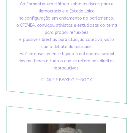
Ao fomentar um diálogo sobre os riscos para a
democracia e o Estado Laico
na configuração em andamento no parlamento,
o CFEMEA, convidou ativistas e estudiosas do tema
para propor reflexões
e possíveis brechas para atuação coletiva, visto
que o debate da laicidade
está intrinsecamente ligado à autonomia sexual
das mulheres e tudo o que se refere aos direitos
reprodutivos.
CLIQUE E BAIXE O E-BOOK