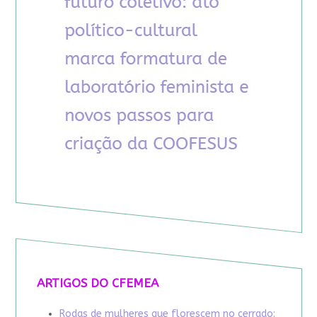
ARTIGOS DO CFEMEA
Rodas de mulheres que florescem no cerrado: