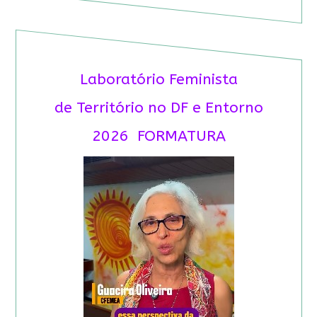
Laboratório Feminista
de Território no DF e Entorno
2026 FORMATURA