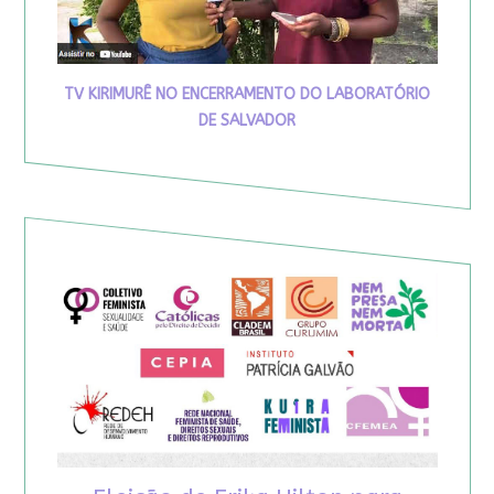
TV KIRIMURÊ NO ENCERRAMENTO DO LABORATÓRIO
DE SALVADOR