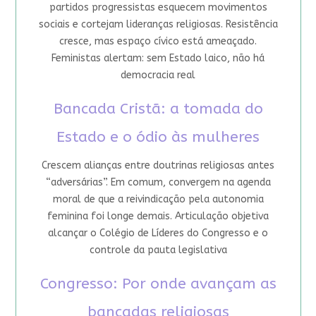
partidos progressistas esquecem movimentos
sociais e cortejam lideranças religiosas. Resistência
cresce, mas espaço cívico está ameaçado.
Feministas alertam: sem Estado laico, não há
democracia real
Bancada Cristã: a tomada do
Estado e o ódio às mulheres
Crescem alianças entre doutrinas religiosas antes
“adversárias”. Em comum, convergem na agenda
moral de que a reivindicação pela autonomia
feminina foi longe demais. Articulação objetiva
alcançar o Colégio de Líderes do Congresso e o
controle da pauta legislativa
Congresso: Por onde avançam as
bancadas religiosas