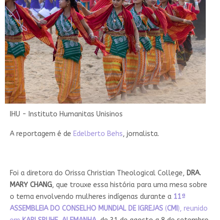
IHU - Instituto Humanitas Unisinos
A reportagem é de
Edelberto Behs
, jornalista.
Foi a diretora do Orissa Christian Theological College,
DRA.
MARY CHANG
, que trouxe essa história para uma mesa sobre
o tema envolvendo mulheres indígenas durante a
11ª
ASSEMBLEIA DO CONSELHO MUNDIAL DE IGREJAS
(
CMI
), reunido