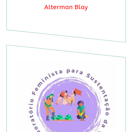
Alterman Blay