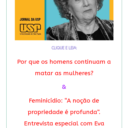
CLIQUE E LEIA:
Por que os homens continuam a
matar as mulheres?
&
Feminicídio: “A noção de
propriedade é profunda”.
Entrevista especial com Eva