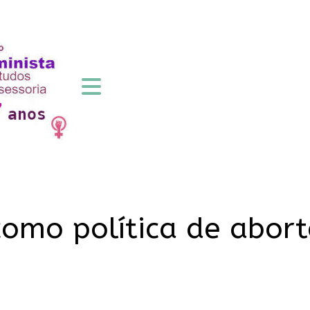
omo política de aborto