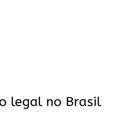
 legal no Brasil