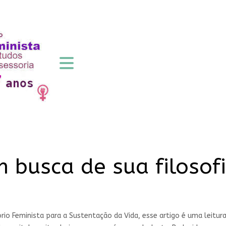
 busca de sua filosofi
io Feminista para a Sustentação da Vida, esse artigo é uma leitu