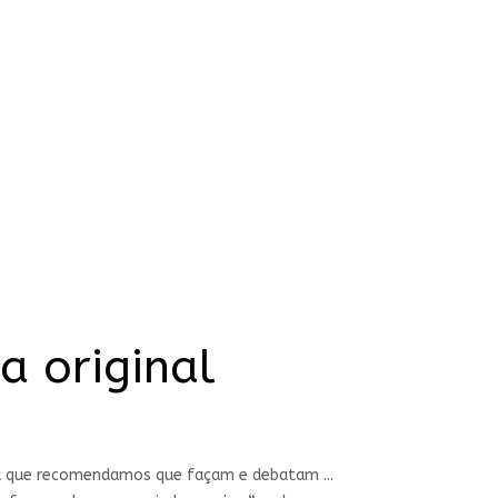
a original
ra que recomendamos que façam e debatam ...