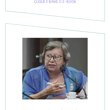
CLIQUE E BAIXE O E-BOOK