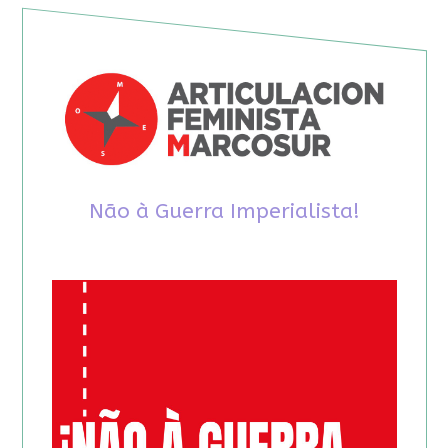
Não à Guerra Imperialista!