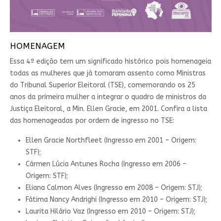
HOMENAGEM
Essa 4ª edição tem um significado histórico pois homenageia
todas as mulheres que já tomaram assento como Ministras
do Tribunal Superior Eleitoral (TSE), comemorando os 25
anos da primeira mulher a integrar o quadro de ministros da
Justiça Eleitoral, a Min. Ellen Gracie, em 2001. Confira a lista
das homenageadas por ordem de ingresso no TSE:
Ellen Gracie Northfleet (Ingresso em 2001 – Origem:
STF);
Cármen Lúcia Antunes Rocha (Ingresso em 2006 –
Origem: STF);
Eliana Calmon Alves (Ingresso em 2008 – Origem: STJ);
Fátima Nancy Andrighi (Ingresso em 2010 – Origem: STJ);
Laurita Hilário Vaz (Ingresso em 2010 – Origem: STJ);