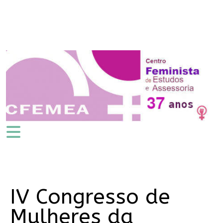
IV Congresso de
Mulheres da