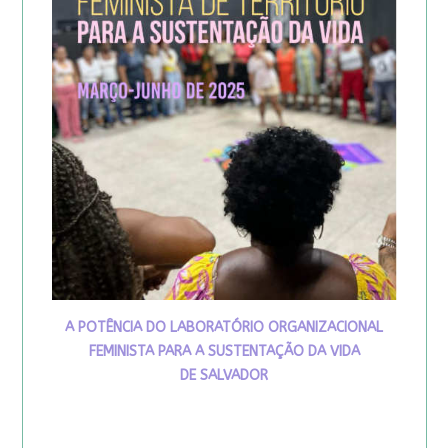
A POTÊNCIA DO LABORATÓRIO ORGANIZACIONAL
FEMINISTA PARA A SUSTENTAÇÃO DA VIDA
DE SALVADOR