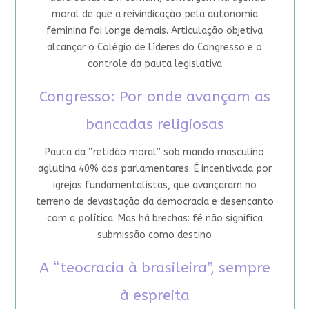
moral de que a reivindicação pela autonomia
feminina foi longe demais. Articulação objetiva
alcançar o Colégio de Líderes do Congresso e o
controle da pauta legislativa
Congresso: Por onde avançam as
bancadas religiosas
Pauta da “retidão moral” sob mando masculino
aglutina 40% dos parlamentares. É incentivada por
igrejas fundamentalistas, que avançaram no
terreno de devastação da democracia e desencanto
com a política. Mas há brechas: fé não significa
submissão como destino
A “teocracia à brasileira”, sempre
à espreita