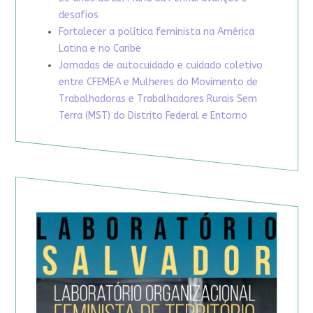
desafios
Fortalecer a política feminista na América
Latina e no Caribe
Jornadas de autocuidado e cuidado coletivo
entre CFEMEA e Mulheres do Movimento de
Trabalhadoras e Trabalhadores Rurais Sem
Terra (MST) do Distrito Federal e Entorno