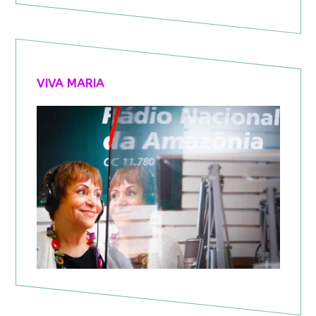
VIVA MARIA