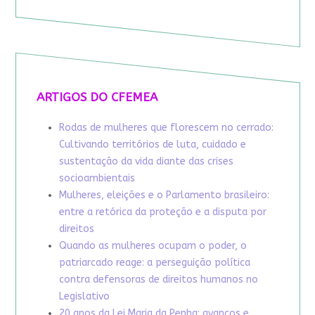
ARTIGOS DO CFEMEA
Rodas de mulheres que florescem no cerrado:
Cultivando territórios de luta, cuidado e
sustentação da vida diante das crises
socioambientais
Mulheres, eleições e o Parlamento brasileiro:
entre a retórica da proteção e a disputa por
direitos
Quando as mulheres ocupam o poder, o
patriarcado reage: a perseguição política
contra defensoras de direitos humanos no
Legislativo
20 anos da Lei Maria da Penha: avanços e