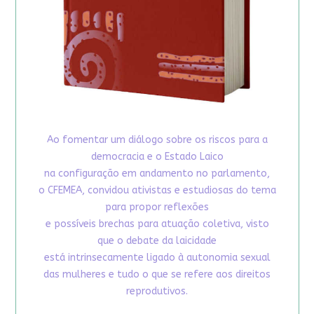
Ao fomentar um diálogo sobre os riscos para a
democracia e o Estado Laico
na configuração em andamento no parlamento,
o CFEMEA, convidou ativistas e estudiosas do tema
para propor reflexões
e possíveis brechas para atuação coletiva, visto
que o debate da laicidade
está intrinsecamente ligado à autonomia sexual
das mulheres e tudo o que se refere aos direitos
reprodutivos.