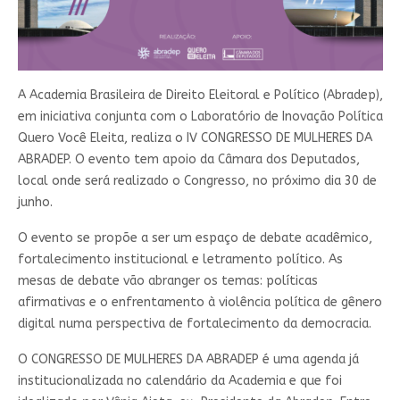
A Academia Brasileira de Direito Eleitoral e Político (Abradep),
em iniciativa conjunta com o Laboratório de Inovação Política
Quero Você Eleita, realiza o IV CONGRESSO DE MULHERES DA
ABRADEP. O evento tem apoio da Câmara dos Deputados,
local onde será realizado o Congresso, no próximo dia 30 de
junho.
O evento se propõe a ser um espaço de debate acadêmico,
fortalecimento institucional e letramento político. As
mesas de debate vão abranger os temas: políticas
afirmativas e o enfrentamento à violência política de gênero
digital numa perspectiva de fortalecimento da democracia.
O CONGRESSO DE MULHERES DA ABRADEP é uma agenda já
institucionalizada no calendário da Academia e que foi