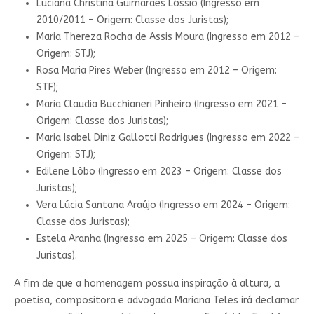
Luciana Christina Guimarães Lóssio (Ingresso em
2010/2011 – Origem: Classe dos Juristas);
Maria Thereza Rocha de Assis Moura (Ingresso em 2012 –
Origem: STJ);
Rosa Maria Pires Weber (Ingresso em 2012 – Origem:
STF);
Maria Claudia Bucchianeri Pinheiro (Ingresso em 2021 –
Origem: Classe dos Juristas);
Maria Isabel Diniz Gallotti Rodrigues (Ingresso em 2022 –
Origem: STJ);
Edilene Lôbo (Ingresso em 2023 – Origem: Classe dos
Juristas);
Vera Lúcia Santana Araújo (Ingresso em 2024 – Origem:
Classe dos Juristas);
Estela Aranha (Ingresso em 2025 – Origem: Classe dos
Juristas).
A fim de que a homenagem possua inspiração à altura, a
poetisa, compositora e advogada Mariana Teles irá declamar