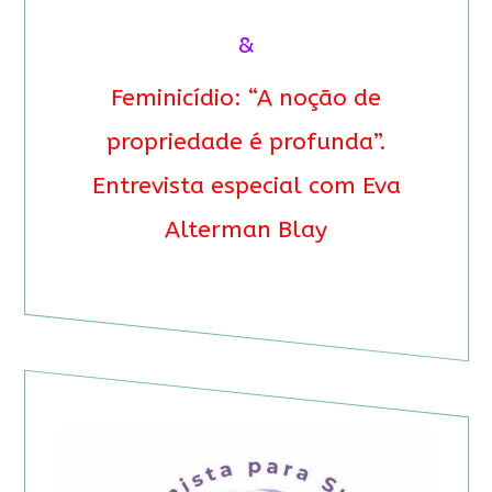
&
Feminicídio: “A noção de
propriedade é profunda”.
Entrevista especial com Eva
Alterman Blay