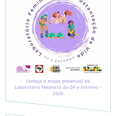
Começa a etapa presencial do
Laboratório Feminista do DF e Entorno -
2026