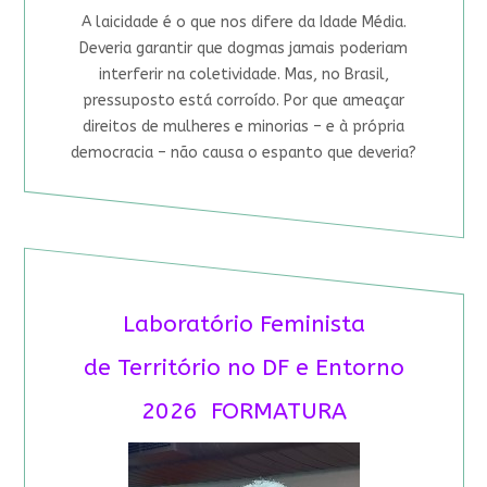
A laicidade é o que nos difere da Idade Média.
Deveria garantir que dogmas jamais poderiam
interferir na coletividade. Mas, no Brasil,
pressuposto está corroído. Por que ameaçar
direitos de mulheres e minorias – e à própria
democracia – não causa o espanto que deveria?
Laboratório Feminista
de Território no DF e Entorno
2026 FORMATURA