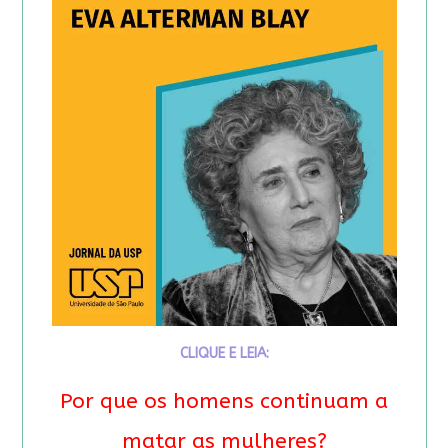
CLIQUE E LEIA:
Por que os homens continuam a
matar as mulheres?