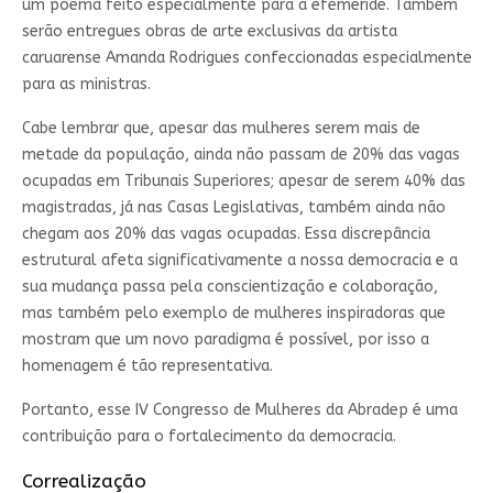
um poema feito especialmente para a efeméride. Também
serão entregues obras de arte exclusivas da artista
caruarense Amanda Rodrigues confeccionadas especialmente
para as ministras.
Cabe lembrar que, apesar das mulheres serem mais de
metade da população, ainda não passam de 20% das vagas
ocupadas em Tribunais Superiores; apesar de serem 40% das
magistradas, já nas Casas Legislativas, também ainda não
chegam aos 20% das vagas ocupadas. Essa discrepância
estrutural afeta significativamente a nossa democracia e a
sua mudança passa pela conscientização e colaboração,
mas também pelo exemplo de mulheres inspiradoras que
mostram que um novo paradigma é possível, por isso a
homenagem é tão representativa.
Portanto, esse IV Congresso de Mulheres da Abradep é uma
contribuição para o fortalecimento da democracia.
Correalização