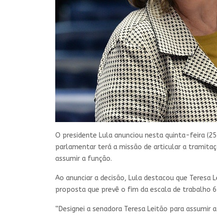
O presidente Lula anunciou nesta quinta-feira (25
parlamentar terá a missão de articular a tramitaç
assumir a função.
Ao anunciar a decisão, Lula destacou que Teresa L
proposta que prevê o fim da escala de trabalho 6 
“Designei a senadora Teresa Leitão para assumir 