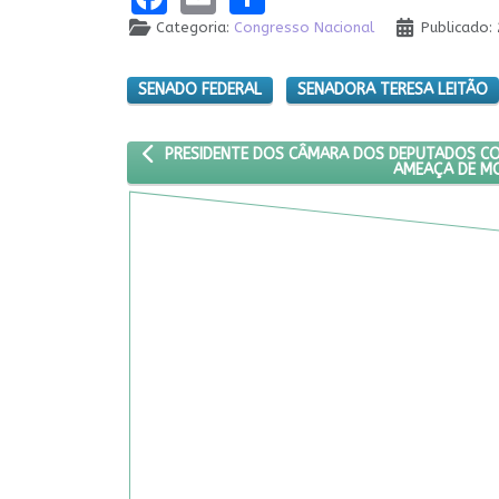
Categoria:
Congresso Nacional
Publicado:
SENADO FEDERAL
SENADORA TERESA LEITÃO
ARTIGO ANTERIOR: PRESIDENTE DOS CÂMARA DO
PRESIDENTE DOS CÂMARA DOS DEPUTADOS CO
AMEAÇA DE M