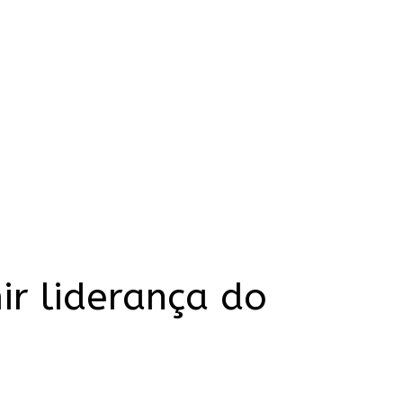
ir liderança do