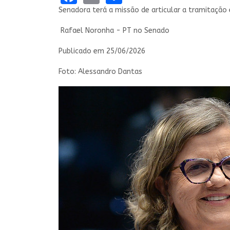
Senadora terá a missão de articular a tramitação 
Rafael Noronha - PT no Senado
Publicado em
25/06/2026
Foto: Alessandro Dantas