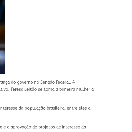
erança do governo no Senado Federal. A
tivo. Teresa Leitão se torna a primeira mulher a
nteresse da população brasileira, entre eles a
e e a aprovação de projetos de interesse da