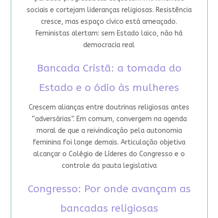
sociais e cortejam lideranças religiosas. Resistência
cresce, mas espaço cívico está ameaçado.
Feministas alertam: sem Estado laico, não há
democracia real
Bancada Cristã: a tomada do
Estado e o ódio às mulheres
Crescem alianças entre doutrinas religiosas antes
“adversárias”. Em comum, convergem na agenda
moral de que a reivindicação pela autonomia
feminina foi longe demais. Articulação objetiva
alcançar o Colégio de Líderes do Congresso e o
controle da pauta legislativa
Congresso: Por onde avançam as
bancadas religiosas