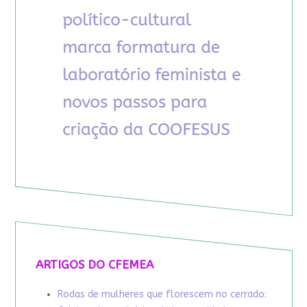
ARTIGOS DO CFEMEA
Rodas de mulheres que florescem no cerrado: