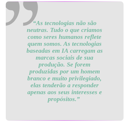
“As tecnologias não são
neutras. Tudo o que criamos
como seres humanos reflete
quem somos. As tecnologias
baseadas em IA carregam as
marcas sociais de sua
produção. Se forem
produzidas por um homem
branco e muito privilegiado,
elas tenderão a responder
apenas aos seus interesses e
propósitos.”