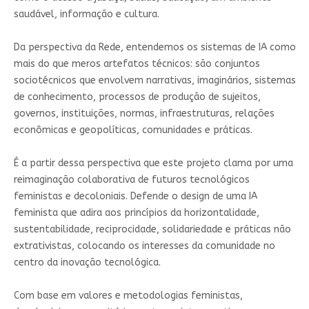
saudável, informação e cultura.
Da perspectiva da Rede, entendemos os sistemas de IA como
mais do que meros artefatos técnicos: são conjuntos
sociotécnicos que envolvem narrativas, imaginários, sistemas
de conhecimento, processos de produção de sujeitos,
governos, instituições, normas, infraestruturas, relações
econômicas e geopolíticas, comunidades e práticas.
É a partir dessa perspectiva que este projeto clama por uma
reimaginação colaborativa de futuros tecnológicos
feministas e decoloniais. Defende o design de uma IA
feminista que adira aos princípios da horizontalidade,
sustentabilidade, reciprocidade, solidariedade e práticas não
extrativistas, colocando os interesses da comunidade no
centro da inovação tecnológica.
Com base em valores e metodologias feministas,