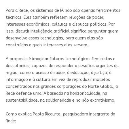
Para a Rede, os sistemas de IA não são apenas ferramentas
técnicas. Eles também refletem relações de poder,
interesses econômicos, culturas e disputas políticas. Por
isso, discutir inteligência artificial significa perguntar quem
desenvolve essas tecnologias, para quem elas são
construídas e quais interesses elas servem.
A proposta é imaginar futuros tecnológicos feministas e
descoloniais, capazes de responder a desafios urgentes da
região, como o acesso à saúde, à educação, à justiça, à
informação e à cultura. Em vez de reproduzir modelos
concentrados nas grandes corporações do Norte Global, a
Rede defende uma IA baseada na horizontalidade, na
sustentabilidade, na solidariedade e no não extrativismo.
Como explica Paola Ricaurte, pesquisadora integrante da
Rede: