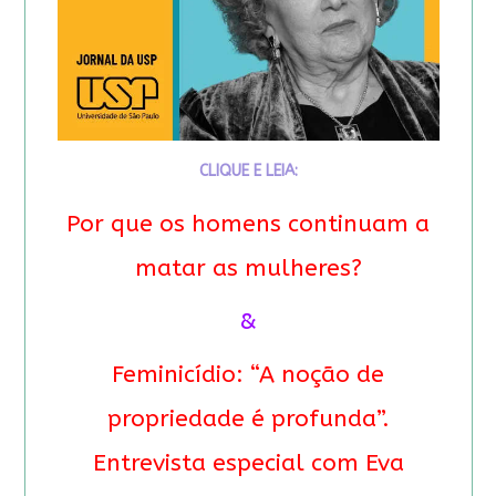
CLIQUE E LEIA:
Por que os homens continuam a
matar as mulheres?
&
Feminicídio: “A noção de
propriedade é profunda”.
Entrevista especial com Eva