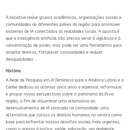
A iniciativa reúne grupos acadêmicos, organizações sociais e
comunidades de diferentes países da região para promover
sistemas de IA conectados às realidades locais. A aposta é
que a inteligência artificial não precisa servir à vigilância e à
concentração de poder, mas pode ser uma ferramenta para
ampliar direitos, fortalecer comunidades e reduzir
desigualdades.
História
A Rede de Pesquisa em IA Feminista para a América Latina e o
Caribe dedicou os últimos cinco anos a repensar, reformular
e propor novas perspectivas sobre o panorama da IA ​​na
região, a fim de vislumbrar uma alternativa ao
desenvolvimento de IA centrado na comunidade: uma
alternativa que coloca os direitos humanos no centro como
base para enfrentar nossos desafios sociais mais urgentes,
como o acesso à justiça, saúde, educação, um ambiente