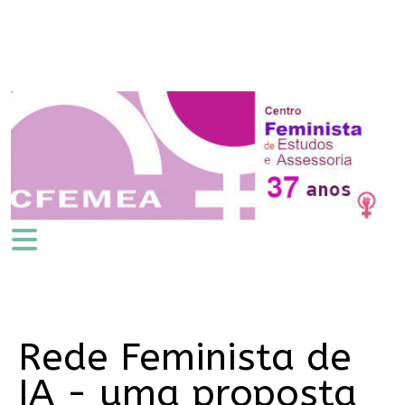
Rede Feminista de
IA - uma proposta