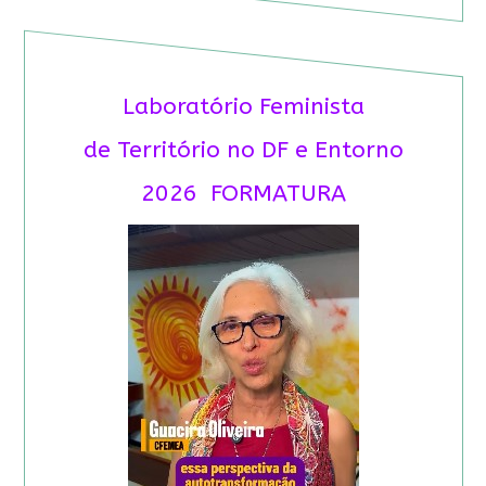
Laboratório Feminista
de Território no DF e Entorno
2026 FORMATURA