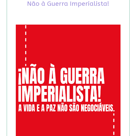
Não à Guerra Imperialista!