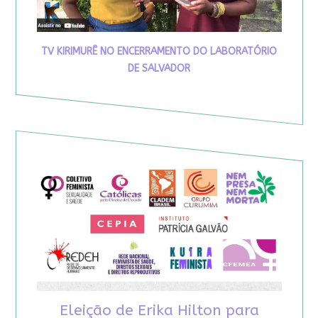
TV KIRIMURÊ NO ENCERRAMENTO DO LABORATÓRIO
DE SALVADOR
Eleição de Erika Hilton para