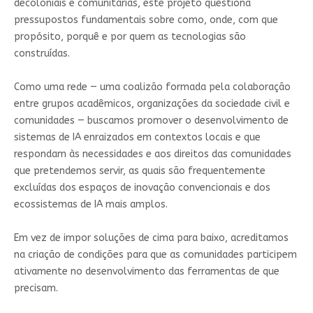
decoloniais e comunitárias, este projeto questiona
pressupostos fundamentais sobre como, onde, com que
propósito, porquê e por quem as tecnologias são
construídas.
Como uma rede — uma coalizão formada pela colaboração
entre grupos acadêmicos, organizações da sociedade civil e
comunidades — buscamos promover o desenvolvimento de
sistemas de IA enraizados em contextos locais e que
respondam às necessidades e aos direitos das comunidades
que pretendemos servir, as quais são frequentemente
excluídas dos espaços de inovação convencionais e dos
ecossistemas de IA mais amplos.
Em vez de impor soluções de cima para baixo, acreditamos
na criação de condições para que as comunidades participem
ativamente no desenvolvimento das ferramentas de que
precisam.