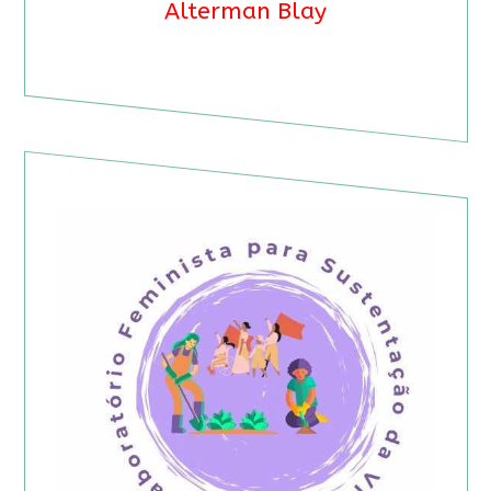
Alterman Blay