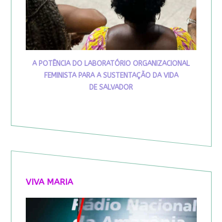
A POTÊNCIA DO LABORATÓRIO ORGANIZACIONAL
FEMINISTA PARA A SUSTENTAÇÃO DA VIDA
DE SALVADOR
VIVA MARIA