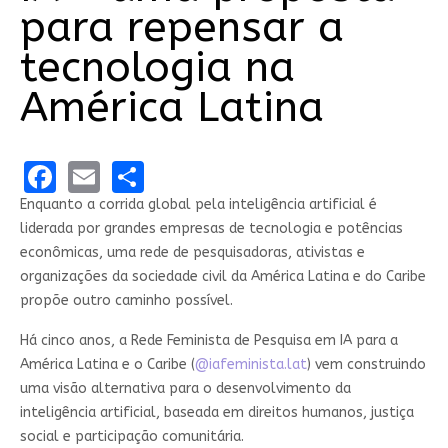
para repensar a
tecnologia na
América Latina
Facebook
Email
Share
Enquanto a corrida global pela inteligência artificial é
liderada por grandes empresas de tecnologia e potências
econômicas, uma rede de pesquisadoras, ativistas e
organizações da sociedade civil da América Latina e do Caribe
propõe outro caminho possível.
Há cinco anos, a Rede Feminista de Pesquisa em IA para a
América Latina e o Caribe (
@iafeminista.lat
) vem construindo
uma visão alternativa para o desenvolvimento da
inteligência artificial, baseada em direitos humanos, justiça
social e participação comunitária.