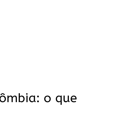
lômbia: o que