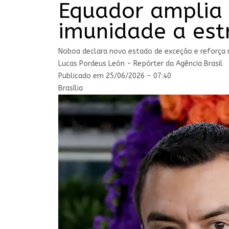
Equador amplia 
imunidade a est
Noboa declara novo estado de exceção e reforça 
Lucas Pordeus León - Repórter da Agência Brasil
Publicado em 25/06/2026 - 07:40
Brasília