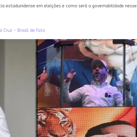
ia estadunidense em eleições e como será a governabilidade nesse
a Cruz - Brasil de Fato