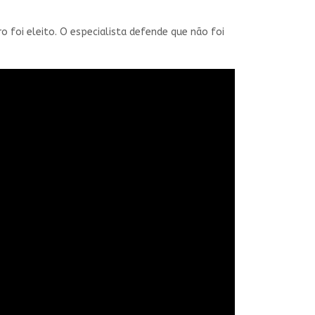
 foi eleito. O especialista defende que não foi