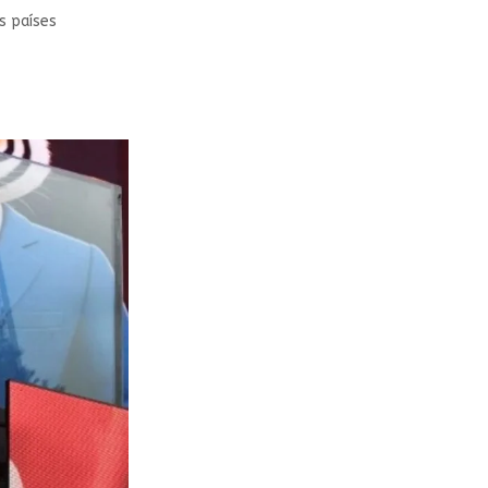
s países