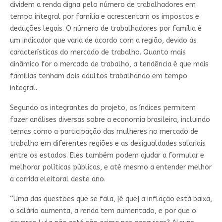
dividem a renda digna pelo número de trabalhadores em
tempo integral por família e acrescentam os impostos e
deduções legais. O número de trabalhadores por família é
um indicador que varia de acordo com a região, devido às
características do mercado de trabalho. Quanto mais
dinâmico for o mercado de trabalho, a tendência é que mais
famílias tenham dois adultos trabalhando em tempo
integral.
Segundo os integrantes do projeto, os índices permitem
fazer análises diversas sobre a economia brasileira, incluindo
temas como a participação das mulheres no mercado de
trabalho em diferentes regiões e as desigualdades salariais
entre os estados. Eles também podem ajudar a formular e
melhorar políticas públicas, e até mesmo a entender melhor
a corrida eleitoral deste ano.
“Uma das questões que se fala, [é que] a inflação está baixa,
o salário aumenta, a renda tem aumentado, e por que o