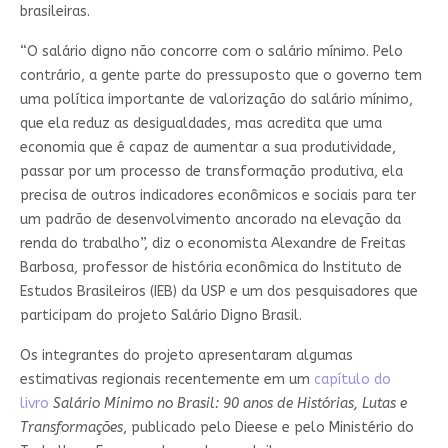
brasileiras.
“O salário digno não concorre com o salário mínimo. Pelo
contrário, a gente parte do pressuposto que o governo tem
uma política importante de valorização do salário mínimo,
que ela reduz as desigualdades, mas acredita que uma
economia que é capaz de aumentar a sua produtividade,
passar por um processo de transformação produtiva, ela
precisa de outros indicadores econômicos e sociais para ter
um padrão de desenvolvimento ancorado na elevação da
renda do trabalho”, diz o economista Alexandre de Freitas
Barbosa, professor de história econômica do Instituto de
Estudos Brasileiros (IEB) da USP e um dos pesquisadores que
participam do projeto Salário Digno Brasil.
Os integrantes do projeto apresentaram algumas
estimativas regionais recentemente em um
capítulo do
livro
Salário Mínimo no Brasil: 90 anos de Histórias, Lutas e
Transformações
, publicado pelo Dieese e pelo Ministério do