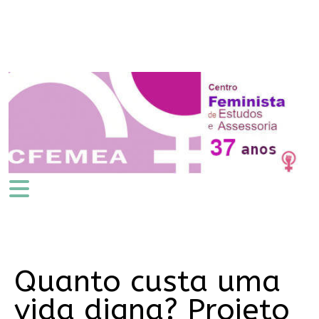
Quanto custa uma
vida digna? Projeto