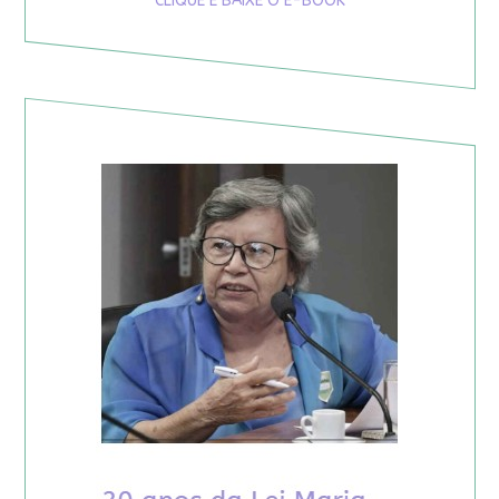
CLIQUE E BAIXE O E-BOOK