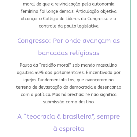
moral de que a reivindicação pela autonomia
feminina foi longe demais. Articulação objetiva
alcançar o Colégio de Líderes do Congresso e o
controle da pauta legislativa
Congresso: Por onde avançam as
bancadas religiosas
Pauta da “retidão moral” sob mando masculino
aglutina 40% dos parlamentares. É incentivada por
igrejas fundamentalistas, que avançaram no
terreno de devastação da democracia e desencanto
com a política. Mas há brechas: fé não significa
submissão como destino
A “teocracia à brasileira”, sempre
à espreita