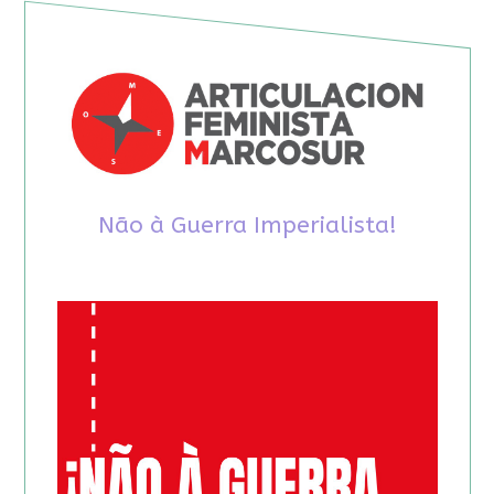
Não à Guerra Imperialista!