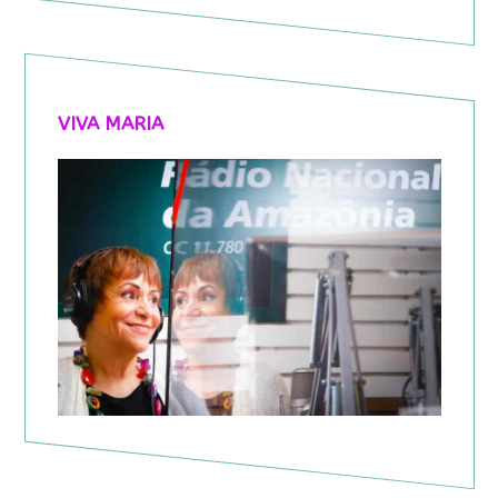
VIVA MARIA