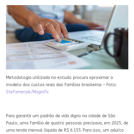
Metodologia utilizada no estudo procura aproximar o
modelo dos custos reais das famílias brasileiras – Foto:
Stefamerpik/Magnific
Para garantir um padrão de vida digno na cidade de São
Paulo, uma família de quatro pessoas precisava, em 2025, de
uma renda mensal líquida de R$ 6.155. Para isso, um adulto