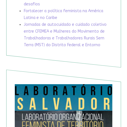
desafios
Fortalecer a política feminista na América
Latina e no Caribe
Jornadas de autocuidado e cuidado coletivo
entre CFEMEA e Mulheres do Movimento de
Trabalhadoras e Trabalhadores Rurais Sem
Terra (MST) do Distrito Federal e Entorno