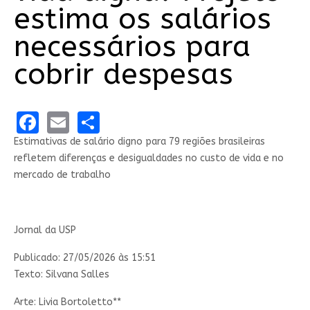
estima os salários
necessários para
cobrir despesas
Facebook
Email
Share
Estimativas de salário digno para 79 regiões brasileiras
refletem diferenças e desigualdades no custo de vida e no
mercado de trabalho
Jornal da USP
Publicado: 27/05/2026 às 15:51
Texto: Silvana Salles
Arte: Livia Bortoletto**