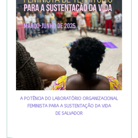
A POTÊNCIA DO LABORATÓRIO ORGANIZACIONAL
FEMINISTA PARA A SUSTENTAÇÃO DA VIDA
DE SALVADOR