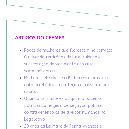
ARTIGOS DO CFEMEA
Rodas de mulheres que florescem no cerrado:
Cultivando territórios de luta, cuidado e
sustentação da vida diante das crises
socioambientais
Mulheres, eleições e o Parlamento brasileiro:
entre a retórica da proteção e a disputa por
direitos
Quando as mulheres ocupam o poder, o
patriarcado reage: a perseguição política
contra defensoras de direitos humanos no
Legislativo
20 anos da Lei Maria da Penha: avanços e