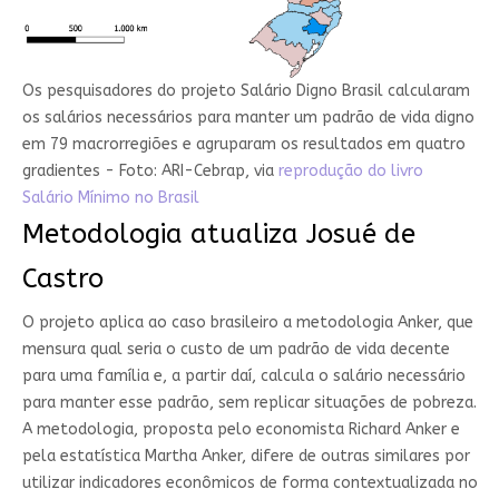
Os pesquisadores do projeto Salário Digno Brasil calcularam
os salários necessários para manter um padrão de vida digno
em 79 macrorregiões e agruparam os resultados em quatro
gradientes - Foto: ARI-Cebrap, via
reprodução do livro
Salário Mínimo no Brasil
Metodologia atualiza Josué de
Castro
O projeto aplica ao caso brasileiro a metodologia Anker, que
mensura qual seria o custo de um padrão de vida decente
para uma família e, a partir daí, calcula o salário necessário
para manter esse padrão, sem replicar situações de pobreza.
A metodologia, proposta pelo economista Richard Anker e
pela estatística Martha Anker, difere de outras similares por
utilizar indicadores econômicos de forma contextualizada no