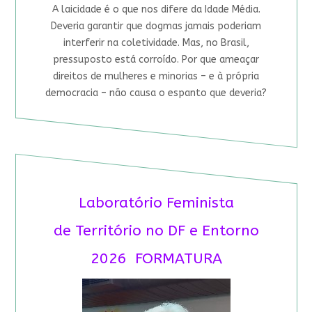
A laicidade é o que nos difere da Idade Média.
Deveria garantir que dogmas jamais poderiam
interferir na coletividade. Mas, no Brasil,
pressuposto está corroído. Por que ameaçar
direitos de mulheres e minorias – e à própria
democracia – não causa o espanto que deveria?
Laboratório Feminista
de Território no DF e Entorno
2026 FORMATURA