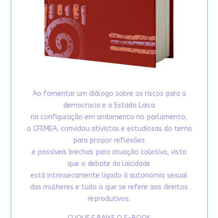
Ao fomentar um diálogo sobre os riscos para a
democracia e o Estado Laico
na configuração em andamento no parlamento,
o CFEMEA, convidou ativistas e estudiosas do tema
para propor reflexões
e possíveis brechas para atuação coletiva, visto
que o debate da laicidade
está intrinsecamente ligado à autonomia sexual
das mulheres e tudo o que se refere aos direitos
reprodutivos.