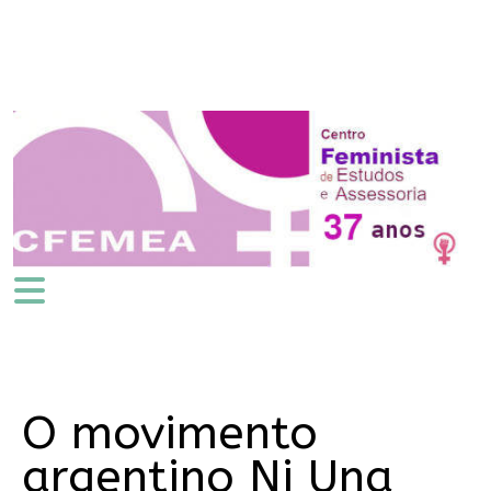
O movimento
argentino Ni Una