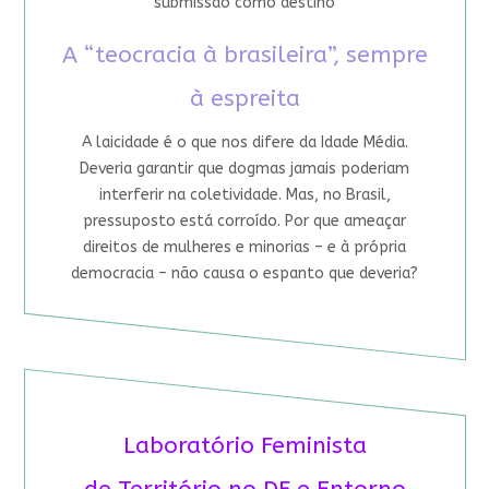
submissão como destino
A “teocracia à brasileira”, sempre
à espreita
A laicidade é o que nos difere da Idade Média.
Deveria garantir que dogmas jamais poderiam
interferir na coletividade. Mas, no Brasil,
pressuposto está corroído. Por que ameaçar
direitos de mulheres e minorias – e à própria
democracia – não causa o espanto que deveria?
Laboratório Feminista