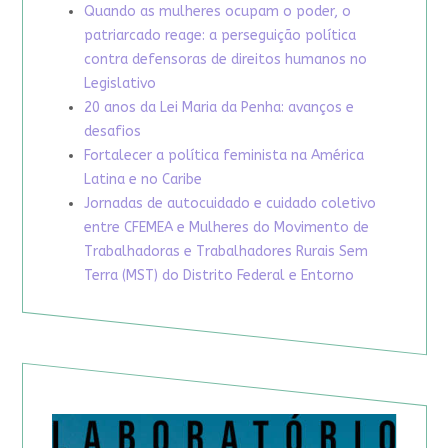
Quando as mulheres ocupam o poder, o
patriarcado reage: a perseguição política
contra defensoras de direitos humanos no
Legislativo
20 anos da Lei Maria da Penha: avanços e
desafios
Fortalecer a política feminista na América
Latina e no Caribe
Jornadas de autocuidado e cuidado coletivo
entre CFEMEA e Mulheres do Movimento de
Trabalhadoras e Trabalhadores Rurais Sem
Terra (MST) do Distrito Federal e Entorno