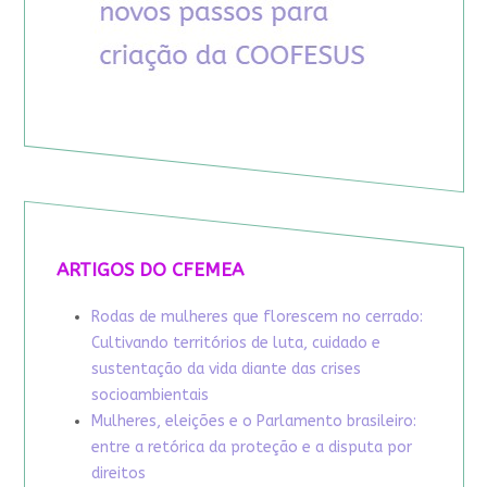
ARTIGOS DO CFEMEA
Rodas de mulheres que florescem no cerrado:
Cultivando territórios de luta, cuidado e
sustentação da vida diante das crises
socioambientais
Mulheres, eleições e o Parlamento brasileiro:
entre a retórica da proteção e a disputa por
direitos