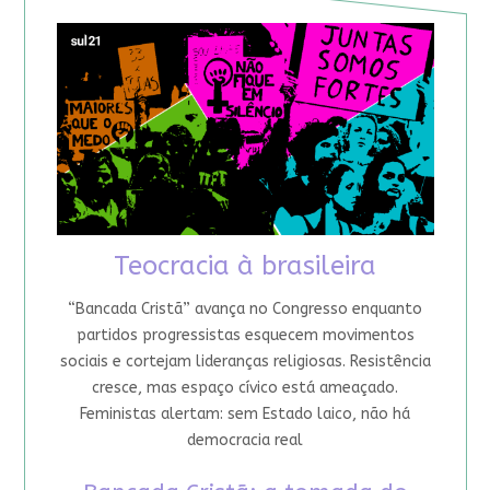
Teocracia à brasileira
“Bancada Cristã” avança no Congresso enquanto
partidos progressistas esquecem movimentos
sociais e cortejam lideranças religiosas. Resistência
cresce, mas espaço cívico está ameaçado.
Feministas alertam: sem Estado laico, não há
democracia real