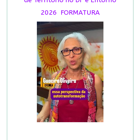
de Território no DF e Entorno
2026 FORMATURA