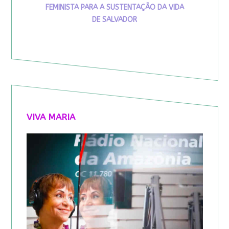
FEMINISTA PARA A SUSTENTAÇÃO DA VIDA
DE SALVADOR
VIVA MARIA