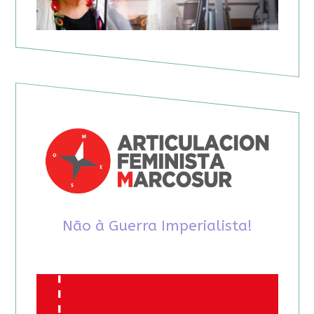
Não à Guerra Imperialista!