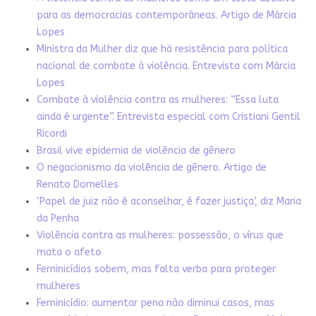
para as democracias contemporâneas. Artigo de Márcia
Lopes
Ministra da Mulher diz que há resistência para política
nacional de combate à violência. Entrevista com Márcia
Lopes
Combate à violência contra as mulheres: “Essa luta
ainda é urgente”. Entrevista especial com Cristiani Gentil
Ricordi
Brasil vive epidemia de violência de gênero
O negacionismo da violência de gênero. Artigo de
Renato Dornelles
‘Papel de juiz não é aconselhar, é fazer justiça’, diz Maria
da Penha
Violência contra as mulheres: possessão, o vírus que
mata o afeto
Feminicídios sobem, mas falta verba para proteger
mulheres
Feminicídio: aumentar pena não diminui casos, mas