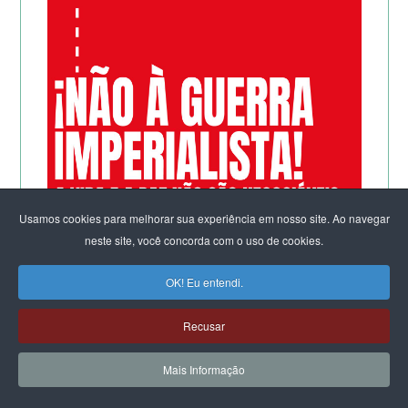
Usamos cookies para melhorar sua experiência em nosso site. Ao navegar
neste site, você concorda com o uso de cookies.
OK! Eu entendi.
Recusar
Mais Informação