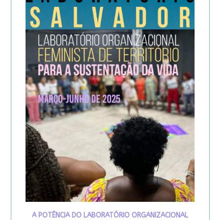
A POTÊNCIA DO LABORATÓRIO ORGANIZACIONAL