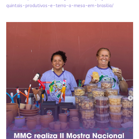
quintais-produtivos-e-terra-a-mesa-em-brasilia/