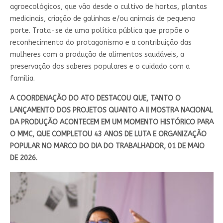
agroecológicos, que vão desde o cultivo de hortas, plantas
medicinais, criação de galinhas e/ou animais de pequeno
porte. Trata-se de uma política pública que propõe o
reconhecimento do protagonismo e a contribuição das
mulheres com a produção de alimentos saudáveis, a
preservação dos saberes populares e o cuidado com a
família.
A COORDENAÇÃO DO ATO DESTACOU QUE, TANTO O
LANÇAMENTO DOS PROJETOS QUANTO A II MOSTRA NACIONAL
DA PRODUÇÃO ACONTECEM EM UM MOMENTO HISTÓRICO PARA
O MMC, QUE COMPLETOU 43 ANOS DE LUTA E ORGANIZAÇÃO
POPULAR NO MARCO DO DIA DO TRABALHADOR, 01 DE MAIO
DE 2026.