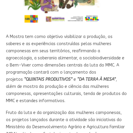
A Mostra tem como objetivo visibilizar a produção, os
saberes e as experiências construídas pelas mulheres
camponesas em seus territórios, reafirmando a
agroecologia, a soberania alimentar, a sociobiodiversidade e
o Bem-Viver como dimensões centrais da luta do MMC. A
programação contará com o lançamento dos
projetos
“QUINTAIS PRODUTIVOS”
e
“DA TERRA À MESA”
,
além de mostra da produção e ciência das mulheres
camponesas, apresentações culturais, tenda de produtos do
MMC e estandes informativos.
Fruto da luta e da organização das mulheres camponesas,
os projetos lançados durante a atividade são iniciativas do
Ministério do Desenvolvimento Agrário e Agricultura Familiar