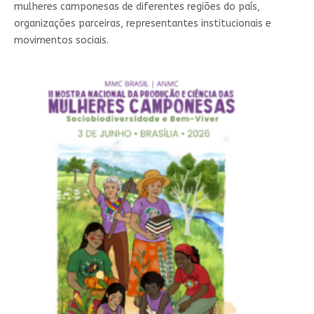
mulheres camponesas de diferentes regiões do país,
organizações parceiras, representantes institucionais e
movimentos sociais.