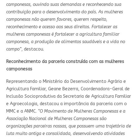
camponesas, ouvindo suas demandas e reconhecendo sua
contribuição para o desenvolvimento do país. As mulheres
camponesas não querem favores, querem respeito,
reconhecimento e acesso aos seus direitos. Fortalecer as
mulheres camponesas é fortalecer a agricultura familiar
camponesa, a produção de alimentos saudáveis e a vida no
campo”
, destacou.
Reconhecimento da parceria construída com as mulheres
camponesas
Representando o Ministério do Desenvolvimento Agrário e
Agricultura Familiar, Geane Bezerra, Coordenadora-Geral de
Inclusão Socioprodutiva da Secretaria de Agricultura Familiar
e Agroecologia, destacou a importância da parceria com o
MMC e a ANMC.
“O Movimento de Mulheres Camponesas e a
Associação Nacional de Mulheres Camponesas são
organizações parceiras nossas, que possuem uma trajetória de
luta muito antiga e consolidada, desenvolvendo atividades