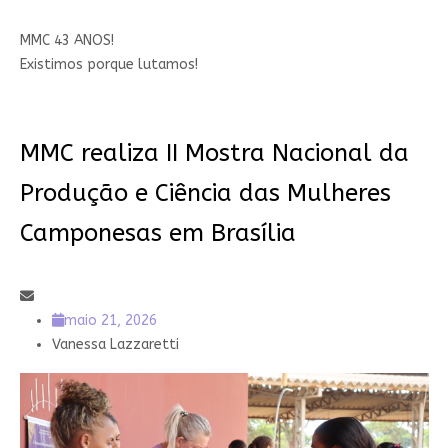
MMC 43 ANOS!
Existimos porque lutamos!
MMC realiza II Mostra Nacional da
Produção e Ciência das Mulheres
Camponesas em Brasília
maio 21, 2026
Vanessa Lazzaretti