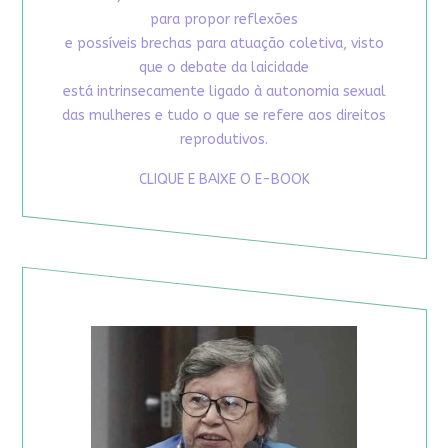
para propor reflexões
e possíveis brechas para atuação coletiva, visto
que o debate da laicidade
está intrinsecamente ligado à autonomia sexual
das mulheres e tudo o que se refere aos direitos
reprodutivos.
CLIQUE E BAIXE O E-BOOK