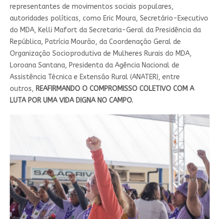
representantes de movimentos sociais populares,
autoridades políticas, como Eric Moura, Secretário-Executivo
do MDA, Kelli Mafort da Secretaria-Geral da Presidência da
República, Patrícia Mourão, da Coordenação Geral de
Organização Socioprodutiva de Mulheres Rurais do MDA,
Loroana Santana, Presidenta da Agência Nacional de
Assistência Técnica e Extensão Rural (ANATER), entre
outros,
REAFIRMANDO O COMPROMISSO COLETIVO COM A
LUTA POR UMA VIDA DIGNA NO CAMPO.