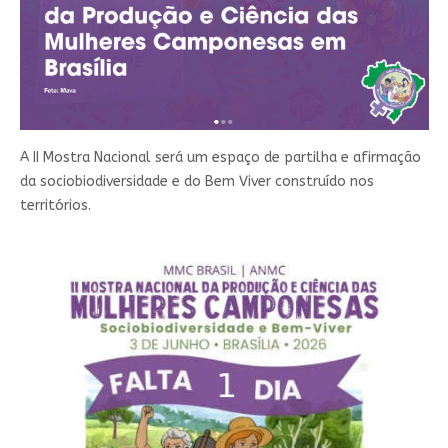
A II Mostra Nacional será um espaço de partilha e afirmação
da sociobiodiversidade e do Bem Viver construído nos
territórios.