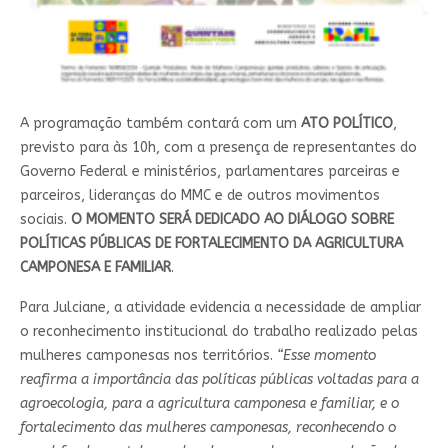
A programação também contará com um
ATO POLÍTICO
,
previsto para às 10h, com a presença de representantes do
Governo Federal e ministérios, parlamentares parceiras e
parceiros, lideranças do MMC e de outros movimentos
sociais.
O MOMENTO SERÁ DEDICADO AO DIÁLOGO SOBRE
POLÍTICAS PÚBLICAS DE FORTALECIMENTO DA AGRICULTURA
CAMPONESA E FAMILIAR
.
Para Julciane, a atividade evidencia a necessidade de ampliar
o reconhecimento institucional do trabalho realizado pelas
mulheres camponesas nos territórios.
“Esse momento
reafirma a importância das políticas públicas voltadas para a
agroecologia, para a agricultura camponesa e familiar, e o
fortalecimento das mulheres camponesas, reconhecendo o