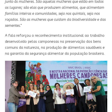
junto às mulheres. São aquelas mulheres que estão em todos
os lugares; são elas que produzem alimentos, que alimentam
famílias inteiras e comunidades, seja nos quintais, seja nos
roçados. São as mulheres que cuidam da biodiversidade e das
sementes.”
A fala reforçou o reconhecimento institucional ao trabalho
desenvolvido pelas camponesas na preservação dos bens
comuns da natureza, na produção de alimentos saudáveis e
na garantia da segurança alimentar da população brasileira.