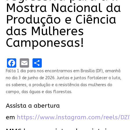
Mostra Nacional da
Produção e Ciência
das Mulheres
Camponesas!
Facebook
Email
Share
Falta 1 dia para nos encontrarmos em Brasília (DF), amanhã
no dia 3 de junho de 2026. Juntas e juntos fortalecer a luta,
os saberes, a produção e a resistência das mulheres do
campo, das águas e das florestas.
Assista a abertura
em
https://www.instagram.com/reels/DZ