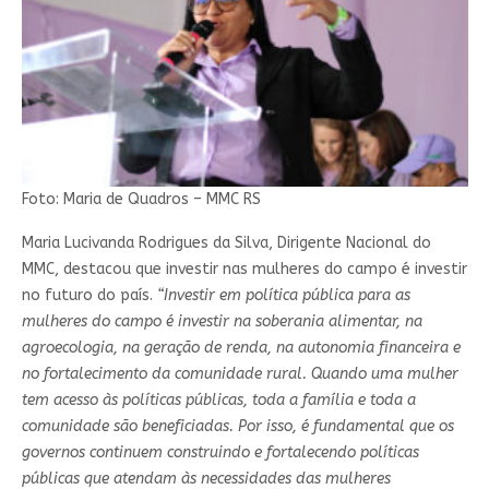
Foto: Maria de Quadros – MMC RS
Maria Lucivanda Rodrigues da Silva, Dirigente Nacional do
MMC, destacou que investir nas mulheres do campo é investir
no futuro do país.
“Investir em política pública para as
mulheres do campo é investir na soberania alimentar, na
agroecologia, na geração de renda, na autonomia financeira e
no fortalecimento da comunidade rural. Quando uma mulher
tem acesso às políticas públicas, toda a família e toda a
comunidade são beneficiadas. Por isso, é fundamental que os
governos continuem construindo e fortalecendo políticas
públicas que atendam às necessidades das mulheres