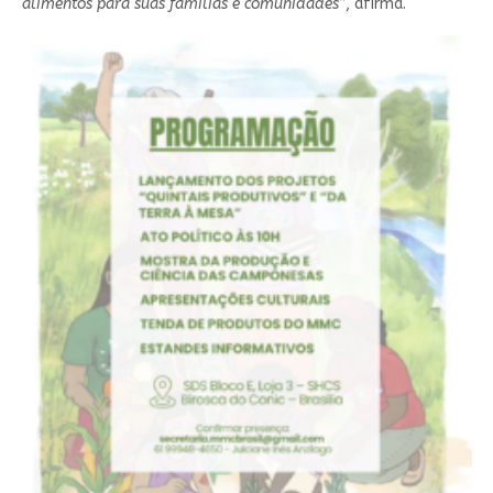
alimentos para suas famílias e comunidades”
, afirma.