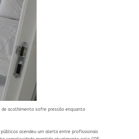
e de acolhimento sofre pressão enquanto
públicos acendeu um alerta entre profissionais