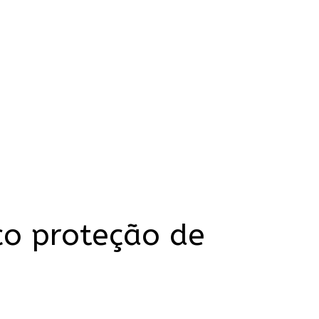
co proteção de