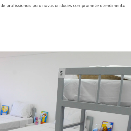
o de profissionais para novas unidades compromete atendimento