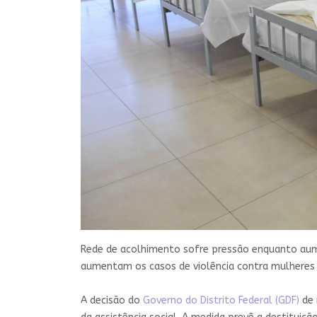
Rede de acolhimento sofre pressão enquanto aum
aumentam os casos de violência contra mulheres 
A decisão do
Governo do Distrito Federal (GDF)
de 