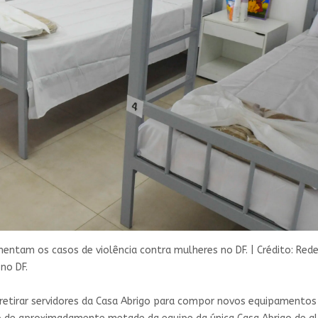
entam os casos de violência contra mulheres no DF.
|
Crédito: Red
no DF.
retirar servidores da Casa Abrigo para compor novos equipamentos 