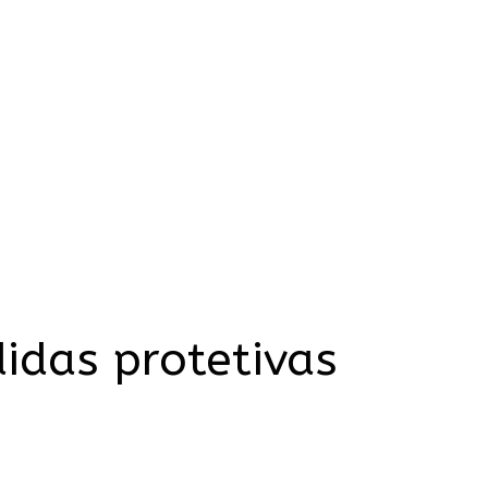
idas protetivas