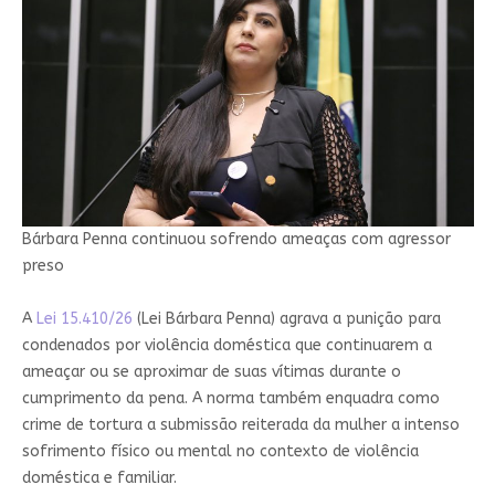
Bárbara Penna continuou sofrendo ameaças com agressor
preso
A
Lei 15.410/26
(Lei Bárbara Penna) agrava a punição para
condenados por violência doméstica que continuarem a
ameaçar ou se aproximar de suas vítimas durante o
cumprimento da pena. A norma também enquadra como
crime de tortura a submissão reiterada da mulher a intenso
sofrimento físico ou mental no contexto de violência
doméstica e familiar.