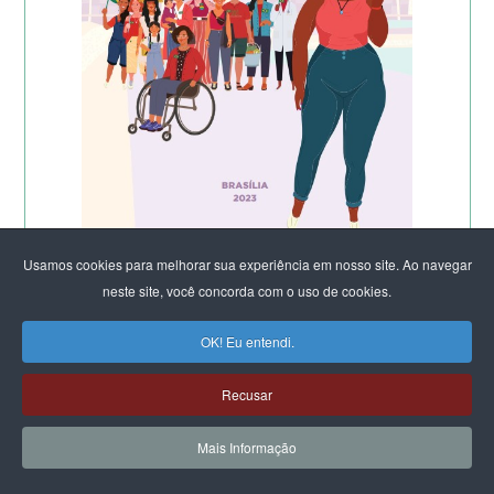
Usamos cookies para melhorar sua experiência em nosso site. Ao navegar
neste site, você concorda com o uso de cookies.
OK! Eu entendi.
Recusar
Mais Informação