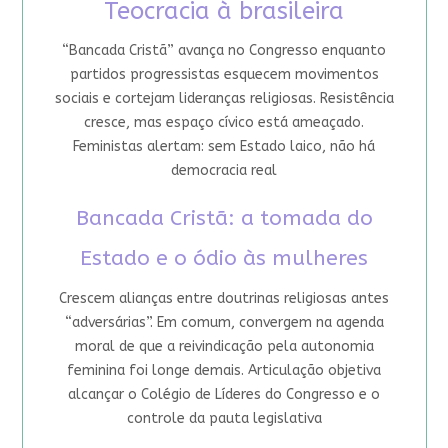
Teocracia à brasileira
“Bancada Cristã” avança no Congresso enquanto
partidos progressistas esquecem movimentos
sociais e cortejam lideranças religiosas. Resistência
cresce, mas espaço cívico está ameaçado.
Feministas alertam: sem Estado laico, não há
democracia real
Bancada Cristã: a tomada do
Estado e o ódio às mulheres
Crescem alianças entre doutrinas religiosas antes
“adversárias”. Em comum, convergem na agenda
moral de que a reivindicação pela autonomia
feminina foi longe demais. Articulação objetiva
alcançar o Colégio de Líderes do Congresso e o
controle da pauta legislativa