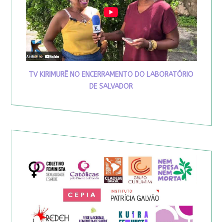
TV KIRIMURÊ NO ENCERRAMENTO DO LABORATÓRIO
DE SALVADOR