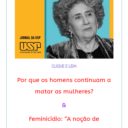
CLIQUE E LEIA:
Por que os homens continuam a
matar as mulheres?
&
Feminicídio: “A noção de