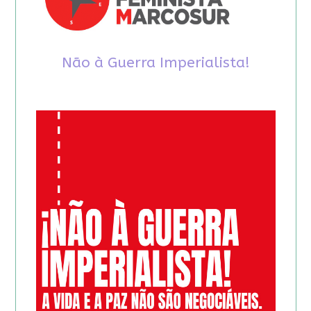
Não à Guerra Imperialista!