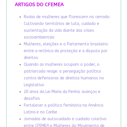
ARTIGOS DO CFEMEA
Rodas de mulheres que florescem no cerrado:
Cultivando territórios de luta, cuidado e
sustentação da vida diante das crises
socioambientais
Mulheres, eleições e o Parlamento brasileiro:
entre a retórica da proteção e a disputa por
direitos
Quando as mulheres ocupam o poder, o
patriarcado reage: a perseguição política
contra defensoras de direitos humanos no
Legislativo
20 anos da Lei Maria da Penha: avanços e
desafios
Fortalecer a política feminista na América
Latina e no Caribe
Jornadas de autocuidado e cuidado coletivo
entre CFEMEA e Mulheres do Movimento de