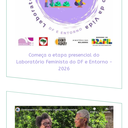
Começa a etapa presencial do
Laboratório Feminista do DF e Entorno -
2026