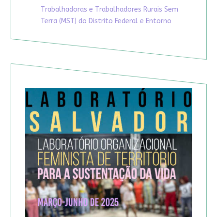
Trabalhadoras e Trabalhadores Rurais Sem
Terra (MST) do Distrito Federal e Entorno