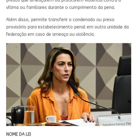
presos que ameaçarem ou praticarem violência contra a
vítima ou familiares durante o cumprimento da pena.
Além disso, permite transferir o condenado ou preso
provisório para estabelecimento penal em outra unidade da
Federação em caso de ameaça ou violência.
NOME DA LEI