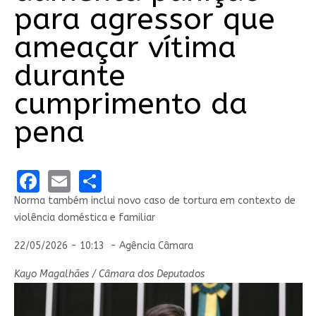
para agressor que
ameaçar vítima
durante
cumprimento da
pena
Facebook
Email
Share
Norma também inclui novo caso de tortura em contexto de
violência doméstica e familiar
22/05/2026 - 10:13 - Agência Câmara
Kayo Magalhães / Câmara dos Deputados