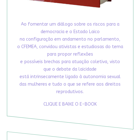
Ao fomentar um diálogo sobre os riscos para a
democracia e o Estado Laico
na configuração em andamento no parlamento,
o CFEMEA, convidou ativistas e estudiosas do tema
para propor reflexões
e possíveis brechas para atuação coletiva, visto
que o debate da laicidade
está intrinsecamente ligado à autonomia sexual
das mulheres e tudo o que se refere aos direitos
reprodutivos.
CLIQUE E BAIXE O E-BOOK