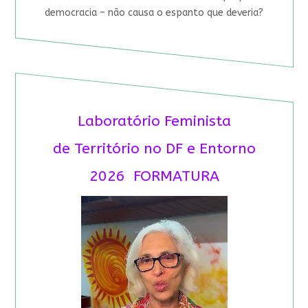
democracia – não causa o espanto que deveria?
Laboratório Feminista
de Território no DF e Entorno
2026 FORMATURA