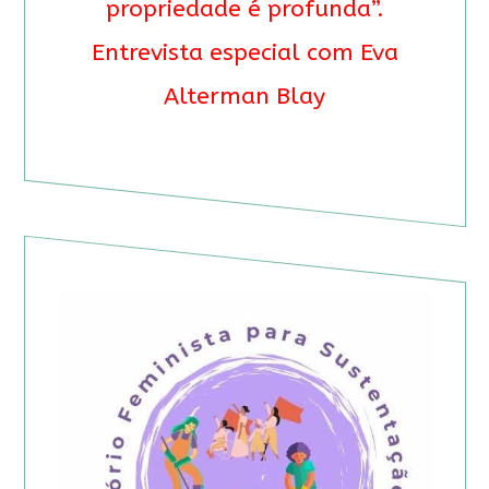
propriedade é profunda”.
Entrevista especial com Eva
Alterman Blay