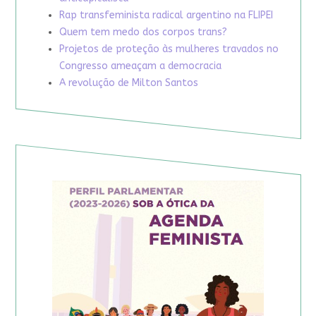
Rap transfeminista radical argentino na FLIPEI
Quem tem medo dos corpos trans?
Projetos de proteção às mulheres travados no
Congresso ameaçam a democracia
A revolução de Milton Santos