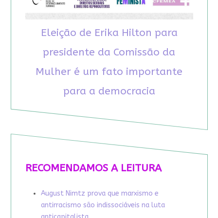
Eleição de Erika Hilton para
presidente da Comissão da
Mulher é um fato importante
para a democracia
RECOMENDAMOS A LEITURA
August Nimtz prova que marxismo e
antirracismo são indissociáveis na luta
anticapitalista