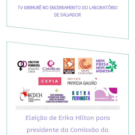
TV KIRIMURÊ NO ENCERRAMENTO DO LABORATÓRIO
DE SALVADOR
Eleição de Erika Hilton para
presidente da Comissão da