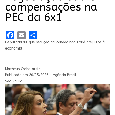
compensações na
PEC da 6x1
Facebook
Email
Share
Deputada diz que redução da jornada não trará prejuízos à
economia
Matheus Crobelatti*
Publicado em 20/05/2026 - Agência Brasil
São Paulo