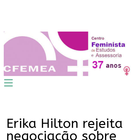
Erika Hilton rejeita
negociação sobre