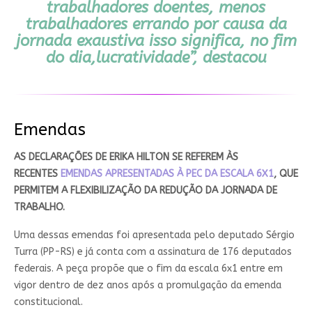
trabalhadores doentes, menos
trabalhadores errando por causa da
jornada exaustiva isso significa, no fim
do dia,lucratividade”, destacou
Emendas
AS DECLARAÇÕES DE ERIKA HILTON SE REFEREM ÀS
RECENTES
EMENDAS APRESENTADAS À PEC DA ESCALA 6X1
, QUE
PERMITEM A FLEXIBILIZAÇÃO DA REDUÇÃO DA JORNADA DE
TRABALHO.
Uma dessas emendas foi apresentada pelo deputado Sérgio
Turra (PP-RS) e já conta com a assinatura de 176 deputados
federais. A peça propõe que o fim da escala 6x1 entre em
vigor dentro de dez anos após a promulgação da emenda
constitucional.