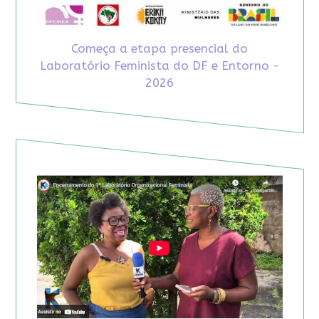
Começa a etapa presencial do
Laboratório Feminista do DF e Entorno -
2026