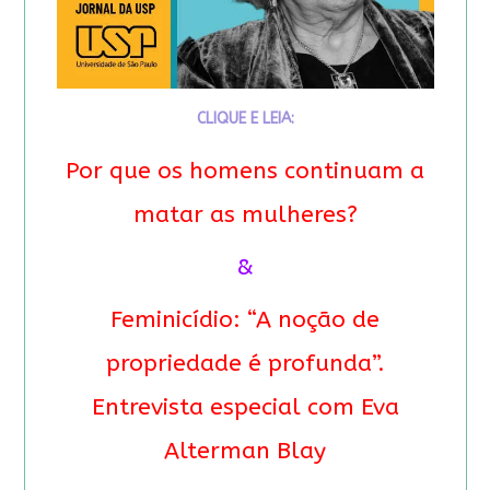
CLIQUE E LEIA:
Por que os homens continuam a
matar as mulheres?
&
Feminicídio: “A noção de
propriedade é profunda”.
Entrevista especial com Eva
Alterman Blay