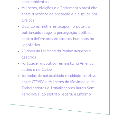
socioambientais
Mulheres, eleições e o Parlamento brasileiro:
entre a retórica da proteção e a disputa por
direitos
Quando as mulheres ocupam o poder, o
patriarcado reage: a perseguição política
contra defensoras de direitos humanos no
Legislativo
20 anos da Lei Maria da Penha: avanços e
desafios
Fortalecer a política feminista na América
Latina e no Caribe
Jornadas de autocuidado e cuidado coletivo
entre CFEMEA e Mulheres do Movimento de
Trabalhadoras e Trabalhadores Rurais Sem
Terra (MST) do Distrito Federal e Entorno