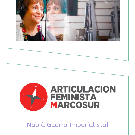
Não à Guerra Imperialista!