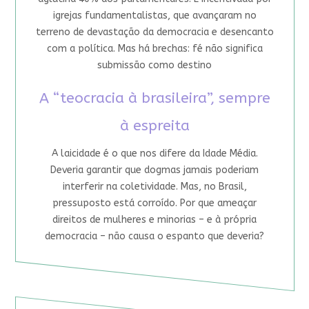
igrejas fundamentalistas, que avançaram no
terreno de devastação da democracia e desencanto
com a política. Mas há brechas: fé não significa
submissão como destino
A “teocracia à brasileira”, sempre
à espreita
A laicidade é o que nos difere da Idade Média.
Deveria garantir que dogmas jamais poderiam
interferir na coletividade. Mas, no Brasil,
pressuposto está corroído. Por que ameaçar
direitos de mulheres e minorias – e à própria
democracia – não causa o espanto que deveria?