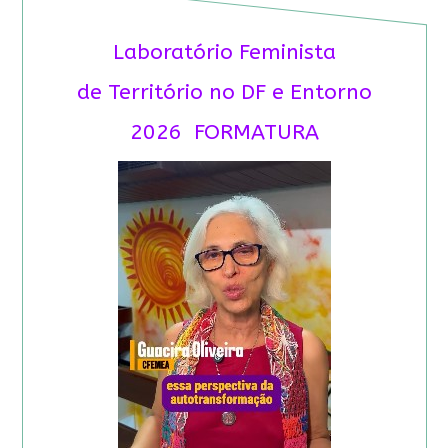
Laboratório Feminista
de Território no DF e Entorno
2026 FORMATURA