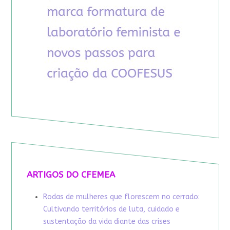
ARTIGOS DO CFEMEA
Rodas de mulheres que florescem no cerrado:
Cultivando territórios de luta, cuidado e
sustentação da vida diante das crises