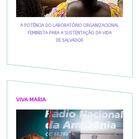
A POTÊNCIA DO LABORATÓRIO ORGANIZACIONAL
FEMINISTA PARA A SUSTENTAÇÃO DA VIDA
DE SALVADOR
VIVA MARIA