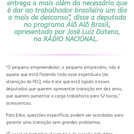
entrega a mais além da necessária que
é dar ao trabalhador brasileiro um dia
a mais de descanso”, disse a deputada
no programa Alô Alô Brasil,
apresentado por José Luiz Datena,
na
RÁDIO NACIONAL
.
"O pequeno empreendedor, o pequeno empresário, não é
aquele que está fazendo todo esse espetáculo [da
alteração da PEC], não é ele que está ligado a esses
deputados que querem apresentar transição em dez anos,
que querem aumentar a carga trabalhista para 52 horas,”
acrescentou.
Para Erika, questões específicas podem ser acordadas para
garantir uma transição sem grandes problemas.