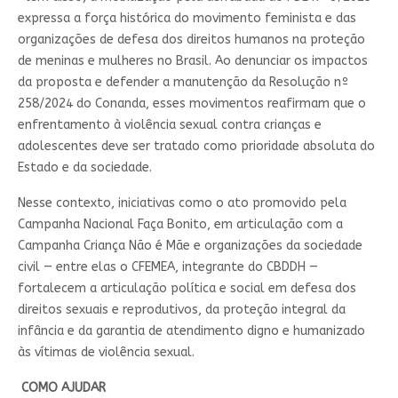
expressa a força histórica do movimento feminista e das
organizações de defesa dos direitos humanos na proteção
de meninas e mulheres no Brasil. Ao denunciar os impactos
da proposta e defender a manutenção da Resolução nº
258/2024 do Conanda, esses movimentos reafirmam que o
enfrentamento à violência sexual contra crianças e
adolescentes deve ser tratado como prioridade absoluta do
Estado e da sociedade.
Nesse contexto, iniciativas como o ato promovido pela
Campanha Nacional Faça Bonito, em articulação com a
Campanha Criança Não é Mãe e organizações da sociedade
civil — entre elas o CFEMEA, integrante do CBDDH —
fortalecem a articulação política e social em defesa dos
direitos sexuais e reprodutivos, da proteção integral da
infância e da garantia de atendimento digno e humanizado
às vítimas de violência sexual.
COMO AJUDAR