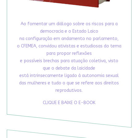
Ao fomentar um diálogo sobre os riscos para a
democracia e o Estado Laico
na configuração em andamento no parlamento,
o CFEMEA, convidou ativistas e estudiosas do tema
para propor reflexões
e possíveis brechas para atuação coletiva, visto
que o debate da laicidade
está intrinsecamente ligado à autonomia sexual
das mulheres e tudo o que se refere aos direitos
reprodutivos.
CLIQUE E BAIXE O E-BOOK