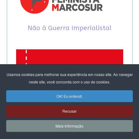
Não à Guerra Imperialista!
Usamos cookies para melhorar sua experiência em nosso site. Ao navegar
neste site, você concorda com o uso de cookies.
OK! Eu entendi.
Recusar
Mais Informação