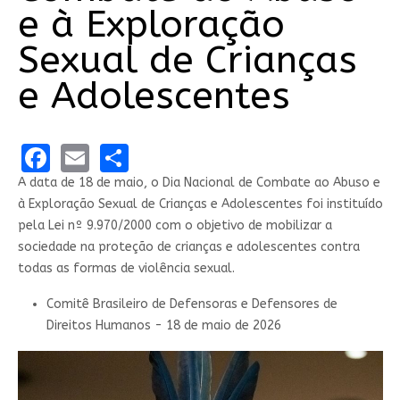
e à Exploração
Sexual de Crianças
e Adolescentes
Facebook
Email
Share
A data de 18 de maio, o Dia Nacional de Combate ao Abuso e
à Exploração Sexual de Crianças e Adolescentes foi instituído
pela Lei nº 9.970/2000 com o objetivo de mobilizar a
sociedade na proteção de crianças e adolescentes contra
todas as formas de violência sexual.
Comitê Brasileiro de Defensoras e Defensores de
Direitos Humanos - 18 de maio de 2026