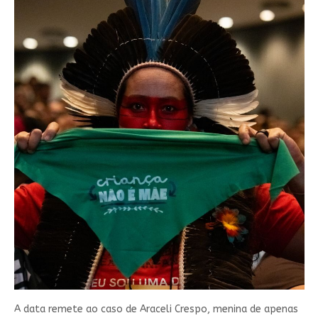
A data remete ao caso de Araceli Crespo, menina de apenas