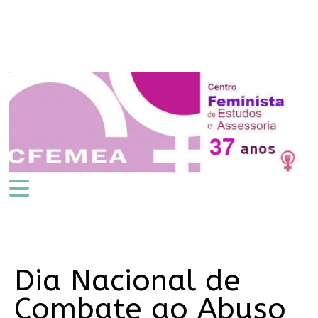
Dia Nacional de
Combate ao Abuso