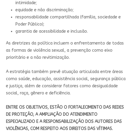
intimidade;
equidade e não discriminação;
responsabilidade compartilhada (família, sociedade e
Poder Público);
garantia de acessibilidade e inclusão.
As diretrizes da política incluem o enfrentamento de todas
as formas de violência sexual, a prevenção como eixo
prioritário e a não revitimização.
A estratégia também prevê atuação articulada entre áreas
como saúde, educação, assistência social, segurança pública
e justiça, além de considerar fatores como desigualdade
social, raça, gênero e deficiência.
ENTRE OS OBJETIVOS, ESTÃO O FORTALECIMENTO DAS REDES
DE PROTEÇÃO, A AMPLIAÇÃO DO ATENDIMENTO
ESPECIALIZADO E A RESPONSABILIZAÇÃO DOS AUTORES DAS
VIOLÊNCIAS, COM RESPEITO AOS DIREITOS DAS VÍTIMAS.