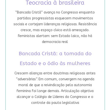
Teocracia à brasileira
“Bancada Cristã” avança no Congresso enquanto
partidos progressistas esquecem movimentos
sociais e cortejam lideranças religiosas. Resistência
cresce, mas espaço cívico está ameaçado.
Feministas alertam: sem Estado laico, não há
democracia real
Bancada Cristã: a tomada do
Estado e o ódio às mulheres
Crescem alianças entre doutrinas religiosas antes
“adversárias”. Em comum, convergem na agenda
moral de que a reivindicação pela autonomia
feminina foi longe demais. Articulação objetiva
alcançar o Colégio de Líderes do Congresso e o
controle da pauta legislativa