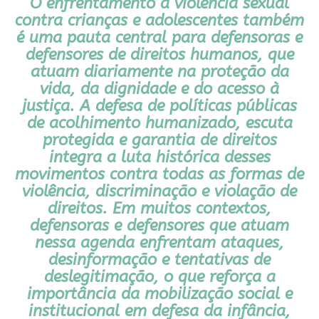
O enfrentamento à violência sexual
contra crianças e adolescentes também
é uma pauta central para defensoras e
defensores de direitos humanos, que
atuam diariamente na proteção da
vida, da dignidade e do acesso à
justiça. A defesa de políticas públicas
de acolhimento humanizado, escuta
protegida e garantia de direitos
integra a luta histórica desses
movimentos contra todas as formas de
violência, discriminação e violação de
direitos. Em muitos contextos,
defensoras e defensores que atuam
nessa agenda enfrentam ataques,
desinformação e tentativas de
deslegitimação, o que reforça a
importância da mobilização social e
institucional em defesa da infância,