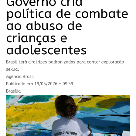
Governo cria
política de combate
ao abuso de
crianças e
adolescentes
Brasil terá diretrizes padronizadas para conter exploração
sexual
Agência Brasil
Publicado em 19/05/2026 - 09:59
Brasília