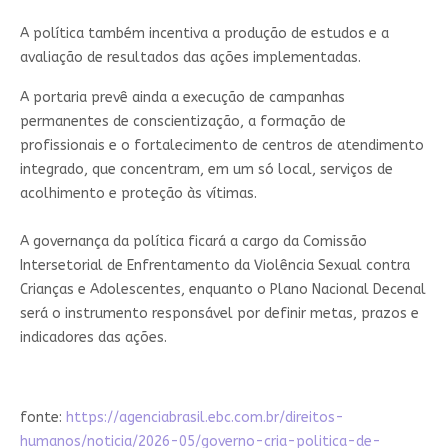
A política também incentiva a produção de estudos e a
avaliação de resultados das ações implementadas.
A portaria prevê ainda a execução de campanhas
permanentes de conscientização, a formação de
profissionais e o fortalecimento de centros de atendimento
integrado, que concentram, em um só local, serviços de
acolhimento e proteção às vítimas.
A governança da política ficará a cargo da Comissão
Intersetorial de Enfrentamento da Violência Sexual contra
Crianças e Adolescentes, enquanto o Plano Nacional Decenal
será o instrumento responsável por definir metas, prazos e
indicadores das ações.
fonte:
https://agenciabrasil.ebc.com.br/direitos-
humanos/noticia/2026-05/governo-cria-politica-de-