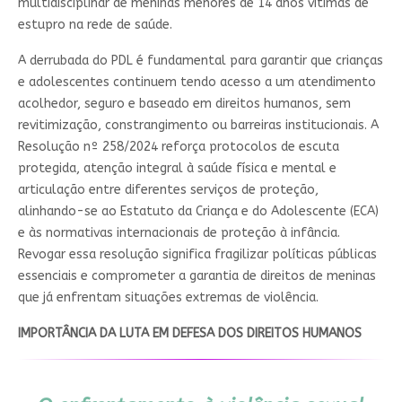
multidisciplinar de meninas menores de 14 anos vítimas de
estupro na rede de saúde.
A derrubada do PDL é fundamental para garantir que crianças
e adolescentes continuem tendo acesso a um atendimento
acolhedor, seguro e baseado em direitos humanos, sem
revitimização, constrangimento ou barreiras institucionais. A
Resolução nº 258/2024 reforça protocolos de escuta
protegida, atenção integral à saúde física e mental e
articulação entre diferentes serviços de proteção,
alinhando-se ao Estatuto da Criança e do Adolescente (ECA)
e às normativas internacionais de proteção à infância.
Revogar essa resolução significa fragilizar políticas públicas
essenciais e comprometer a garantia de direitos de meninas
que já enfrentam situações extremas de violência.
IMPORTÂNCIA DA LUTA EM DEFESA DOS DIREITOS HUMANOS