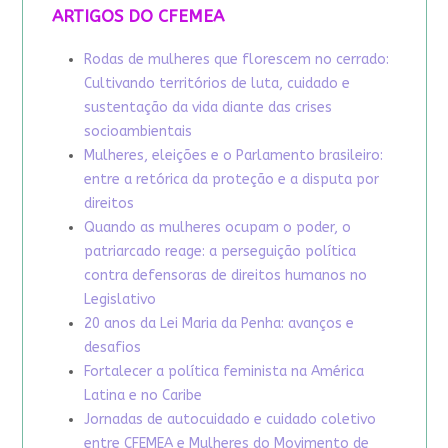
ARTIGOS DO CFEMEA
Rodas de mulheres que florescem no cerrado:
Cultivando territórios de luta, cuidado e
sustentação da vida diante das crises
socioambientais
Mulheres, eleições e o Parlamento brasileiro:
entre a retórica da proteção e a disputa por
direitos
Quando as mulheres ocupam o poder, o
patriarcado reage: a perseguição política
contra defensoras de direitos humanos no
Legislativo
20 anos da Lei Maria da Penha: avanços e
desafios
Fortalecer a política feminista na América
Latina e no Caribe
Jornadas de autocuidado e cuidado coletivo
entre CFEMEA e Mulheres do Movimento de