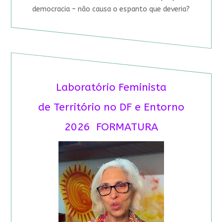
democracia – não causa o espanto que deveria?
Laboratório Feminista
de Território no DF e Entorno
2026 FORMATURA