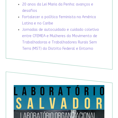
20 anos da Lei Maria da Penha: avanços e
desafios
Fortalecer a política feminista na América
Latina e no Caribe
Jornadas de autocuidado e cuidado coletivo
entre CFEMEA e Mulheres do Movimento de
Trabalhadoras e Trabalhadores Rurais Sem
Terra (MST) do Distrito Federal e Entorno