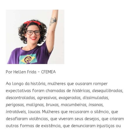
Por Hellen Frida - CFEMEA
Ao longo da história, mulheres que ousaram romper
expectativas foram chamadas de
histéricas, desequilibradas,
descontroladas, agressivas, exageradas, dissimuladas,
perigosas, malignas, bruxas, macumbeiras, insanas,
intratáveis, loucas
. Mulheres que recusaram o silêncio, que
desafiaram violências, que viveram seus desejos, que criaram
outras formas de existência, que denunciaram injustiças ou