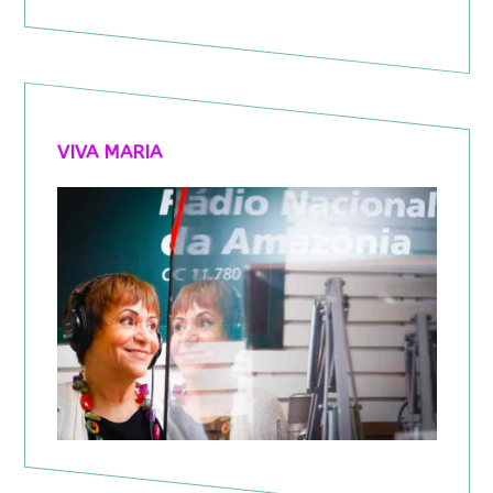
VIVA MARIA