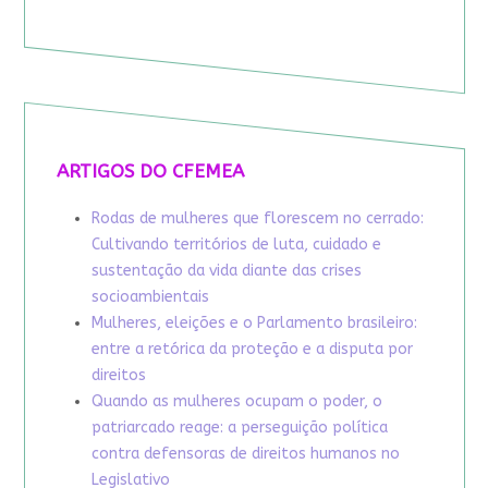
ARTIGOS DO CFEMEA
Rodas de mulheres que florescem no cerrado:
Cultivando territórios de luta, cuidado e
sustentação da vida diante das crises
socioambientais
Mulheres, eleições e o Parlamento brasileiro:
entre a retórica da proteção e a disputa por
direitos
Quando as mulheres ocupam o poder, o
patriarcado reage: a perseguição política
contra defensoras de direitos humanos no
Legislativo