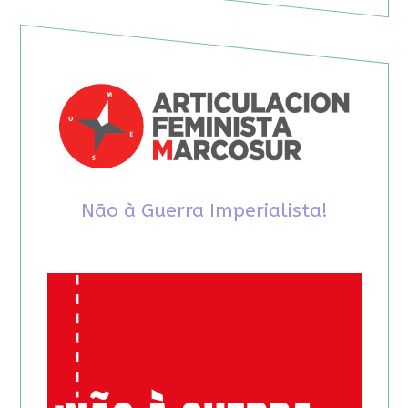
Não à Guerra Imperialista!