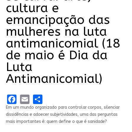
cultura e
emancipação das
mulheres na luta
antimanicomial (18
de maio é Dia da
Luta
Antimanicomial)
Facebook
Email
Share
Em um mundo organizado para controlar corpos, silenciar
dissidências e adoecer subjetividades, uma das perguntas
mais importantes é: quem define o que é sanidade?