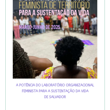
A POTÊNCIA DO LABORATÓRIO ORGANIZACIONAL
FEMINISTA PARA A SUSTENTAÇÃO DA VIDA
DE SALVADOR