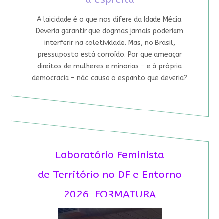
A laicidade é o que nos difere da Idade Média.
Deveria garantir que dogmas jamais poderiam
interferir na coletividade. Mas, no Brasil,
pressuposto está corroído. Por que ameaçar
direitos de mulheres e minorias – e à própria
democracia – não causa o espanto que deveria?
Laboratório Feminista
de Território no DF e Entorno
2026 FORMATURA