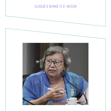
CLIQUE E BAIXE O E-BOOK