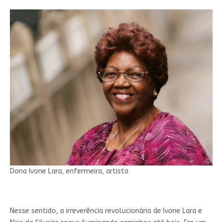
Dona Ivone Lara, enfermeira, artista
Nesse sentido, a irreverência revolucionária de Ivone Lara e