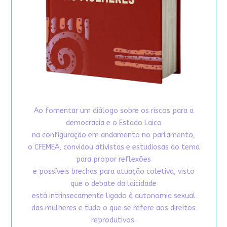
Ao fomentar um diálogo sobre os riscos para a
democracia e o Estado Laico
na configuração em andamento no parlamento,
o CFEMEA, convidou ativistas e estudiosas do tema
para propor reflexões
e possíveis brechas para atuação coletiva, visto
que o debate da laicidade
está intrinsecamente ligado à autonomia sexual
das mulheres e tudo o que se refere aos direitos
reprodutivos.