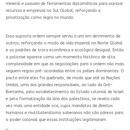
mineral e usavam de ferramentas diplomáticas para acessar
recursos e empresas no Sul Global, reforçando a
privatização como regra no mundo.
Essa suposta ordem sempre serviu a uns em detrimento de
outros, reforçando o modo de vida imperial no Norte Global
e os padrões de troca econômica e ecológica desigual. Então
a policrise aparece como um momento histórico de alta
complexidade em que as negociações para a ordem não mais
seguem regras pré-acordadas entre os países dominantes. O
pacto entre eles foi quebrado, de modo que até as Nações
Unidas, uma das grandes responsáveis, ao lado da Grã-
Bretanha, pelo estabelecimento do Estado colonial de Israel
e pela formalização da sina dos palestinos, se revela cada
vez mais uma entidade oca, cujos mandatos de direitos
humanos e multilateralismo soberanos não são páreos para
o poder colonial que essas instituições legitimaram.