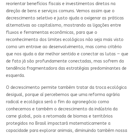
reorientar benefícios fiscais e investimentos diretos na
direção de bens e serviços comuns. Vemos assim que o
decrescimento seletivo e justo ajuda a oxigenar as práticas
alternativas ao capitalismo, mostrando as ligações entre
fluxos e ferramentas econômicas, para que o
reconhecimento dos limites ecológicos não seja mais visto
como um entrave ao desenvolvimento, mas como critério
que nos ajuda a dar melhor sentido e conectar as lutas — que
de fato já são profundamente conectadas, mas sofrem da
tendência fragmentadora das estratégias predominantes de
esquerda.
O decrescimento permite também tratar da troca ecológica
desigual, porque aí percebemos que uma reforma agrária
radical e ecológica será o fim do agronegócio como
conhecemos e também o decrescimento da indústria da
carne global, pois a retomada de biomas e territórios
protegidos no Brasil impactará matematicamente a
capacidade para explorar animais, diminuindo também nossa