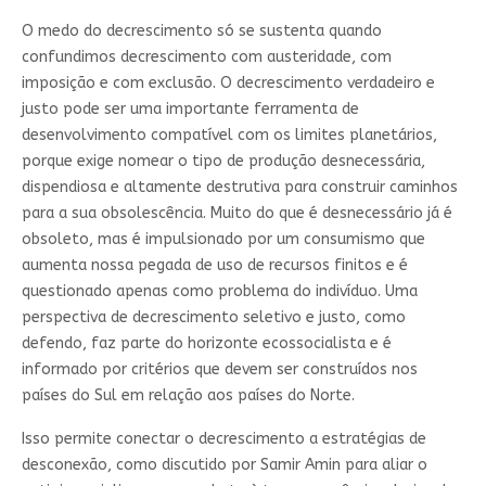
O medo do decrescimento só se sustenta quando
confundimos decrescimento com austeridade, com
imposição e com exclusão. O decrescimento verdadeiro e
justo pode ser uma importante ferramenta de
desenvolvimento compatível com os limites planetários,
porque exige nomear o tipo de produção desnecessária,
dispendiosa e altamente destrutiva para construir caminhos
para a sua obsolescência. Muito do que é desnecessário já é
obsoleto, mas é impulsionado por um consumismo que
aumenta nossa pegada de uso de recursos finitos e é
questionado apenas como problema do indivíduo. Uma
perspectiva de decrescimento seletivo e justo, como
defendo, faz parte do horizonte ecossocialista e é
informado por critérios que devem ser construídos nos
países do Sul em relação aos países do Norte.
Isso permite conectar o decrescimento a estratégias de
desconexão, como discutido por Samir Amin para aliar o