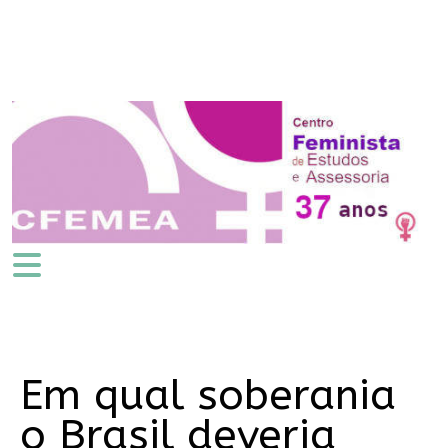
Em qual soberania
o Brasil deveria