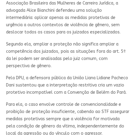
Associação Brasileira das Mulheres de Carreira Jurídica, a
advogada Alice Bianchini defendeu uma solução
intermediária: aplicar apenas as medidas protetivas de
urgência a outros contextos de violência de gênero, sem
deslocar todos os casos para os juizados especializados.
Segundo ela, ampliar a proteção não significa ampliar a
competência dos juizados, pois as situações fora do art. 5º
da lei podem ser analisadas pelo juiz comum, com
perspectiva de gênero.
Pela DPU, a defensora pública da União Liana Lidiane Pacheco
Dani sustentou que a interpretação restritiva cria um vazio
protetivo incompatível com a Convenção de Belém do Pará.
Para ela, o caso envolve controle de convencionalidade e
proibição de proteção insuficiente, cabendo ao STF assegurar
medidas protetivas sempre que a violência for motivada
pela condição de gênero da vítima, independentemente do
local da agressão ou do vínculo com o agressor.