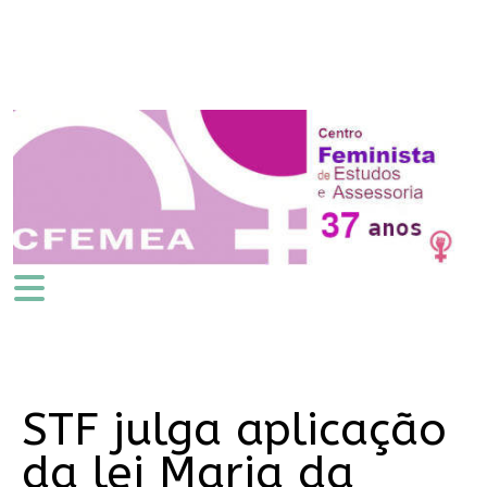
STF julga aplicação
da lei Maria da