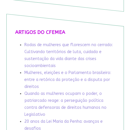
ARTIGOS DO CFEMEA
Rodas de mulheres que florescem no cerrado:
Cultivando territórios de luta, cuidado e
sustentação da vida diante das crises
socioambientais
Mulheres, eleições e o Parlamento brasileiro:
entre a retórica da proteção e a disputa por
direitos
Quando as mulheres ocupam o poder, o
patriarcado reage: a perseguição política
contra defensoras de direitos humanos no
Legislativo
20 anos da Lei Maria da Penha: avanços e
desafios