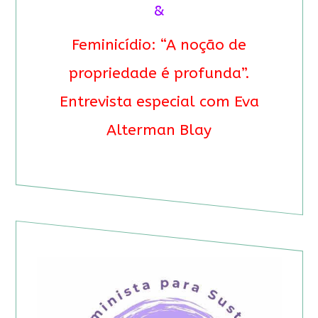
&
Feminicídio: “A noção de
propriedade é profunda”.
Entrevista especial com Eva
Alterman Blay