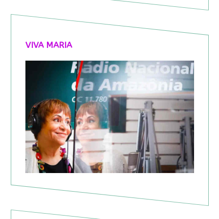
VIVA MARIA