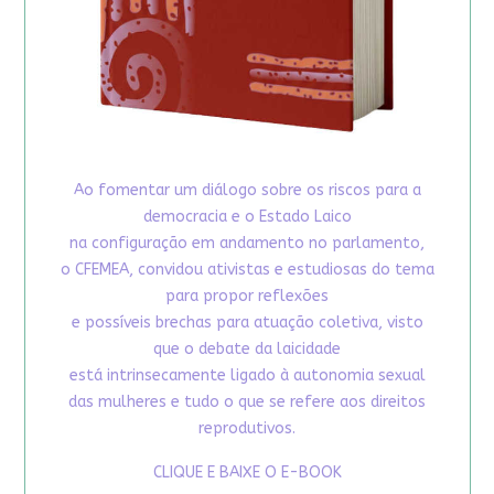
Ao fomentar um diálogo sobre os riscos para a
democracia e o Estado Laico
na configuração em andamento no parlamento,
o CFEMEA, convidou ativistas e estudiosas do tema
para propor reflexões
e possíveis brechas para atuação coletiva, visto
que o debate da laicidade
está intrinsecamente ligado à autonomia sexual
das mulheres e tudo o que se refere aos direitos
reprodutivos.
CLIQUE E BAIXE O E-BOOK