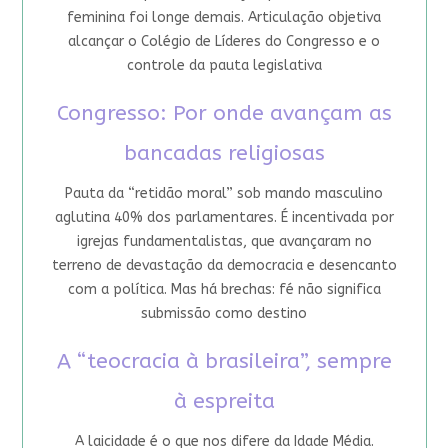
feminina foi longe demais. Articulação objetiva
alcançar o Colégio de Líderes do Congresso e o
controle da pauta legislativa
Congresso: Por onde avançam as
bancadas religiosas
Pauta da “retidão moral” sob mando masculino
aglutina 40% dos parlamentares. É incentivada por
igrejas fundamentalistas, que avançaram no
terreno de devastação da democracia e desencanto
com a política. Mas há brechas: fé não significa
submissão como destino
A “teocracia à brasileira”, sempre
à espreita
A laicidade é o que nos difere da Idade Média.