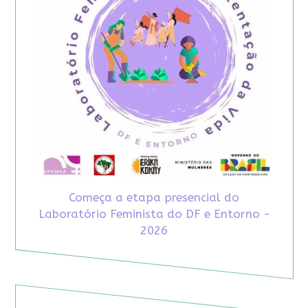
Começa a etapa presencial do
Laboratório Feminista do DF e Entorno -
2026