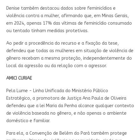
Denise também destacou dados sobre feminicídios e
violência contra a mulher, afirmando que, em Minas Gerais,
em 2024, apenas 17% das vítimas de feminicídio consumado
ou tentado tinham medidas protetivas.
Ao pedir a procedência do recurso e a fixação da tese,
defendeu que todas as mulheres em situação de violência de
gênero recebam a mesma proteção, independentemente do
local da agressão ou da relação com o agressor.
AMICI CURIAE
Pela Lume - Linha Unificada do Ministério Público
Estratégico, a promotora de Justiça Ana Paula de Oliveira
defendeu que a lei Maria da Penha alcance qualquer contexto
de violência baseada no gênero, e não apenas o ambiente
doméstico e familiar.
Para ela, a Convenção de Belém do Pará também protege