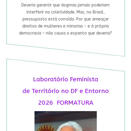
Deveria garantir que dogmas jamais poderiam
interferir na coletividade. Mas, no Brasil,
pressuposto está corroído. Por que ameaçar
direitos de mulheres e minorias – e à própria
democracia – não causa o espanto que deveria?
Laboratório Feminista
de Território no DF e Entorno
2026 FORMATURA