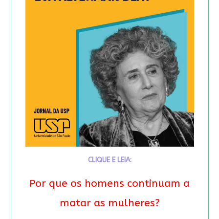
CLIQUE E LEIA:
Por que os homens continuam a
matar as mulheres?