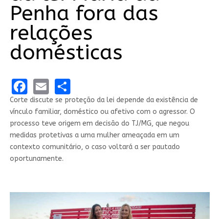
Penha fora das
relações
domésticas
Facebook
Email
Share
Corte discute se proteção da lei depende da existência de
vínculo familiar, doméstico ou afetivo com o agressor. O
processo teve origem em decisão do TJ/MG, que negou
medidas protetivas a uma mulher ameaçada em um
contexto comunitário, o caso voltará a ser pautado
oportunamente.