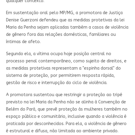
qualquer contexto.
Em sustentação oral pelo MP/MG, a promotora de Justiça
Denise Guerzoni defendeu que as medidas protetivas da lei
Maria da Penha sejam aplicadas também a casos de violência
de gênero fora das relações domésticas, familiares ou
íntimas de afeto.
Segundo ela, a vítima ocupa hoje posição central no
processo penal contemporâneo, como sujeito de direitos, e
as medidas protetivas representam a "espinha dorsal" do
sistema de proteção, por permitirem resposta rápida,
gestão de risco e interrupção do ciclo de violência.
A promotora sustentou que restringir a proteção ao tripé
previsto na lei Maria da Penha não se alinha à Convenção de
Belém do Pará, que prevê proteção às mulheres também no
espaço público e comunitário, inclusive quando a violência é
praticada por desconhecidos. Para ela, a violência de gênero
é estrutural e difusa, não limitada ao ambiente privado.