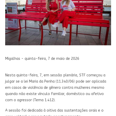
Migalhas - quinta-feira, 7 de maio de 2026
Nesta quinta-feira, 7, em sessão plenária, STF começou a
julgar se a lei Maria da Penha (11.340/06) pode ser aplicada
em casos de violência de gênero contra mulheres mesmo
quando não existe vínculo familiar, doméstico ou afetivo
com o agressor (Tema 1.412).
A sessão foi dedicada à oitiva das sustentações orais e o