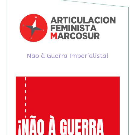
Não à Guerra Imperialista!