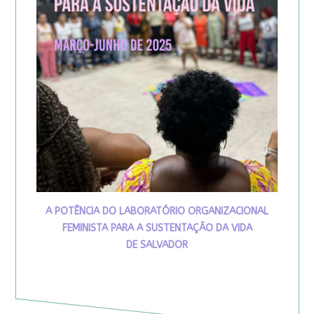
A POTÊNCIA DO LABORATÓRIO ORGANIZACIONAL
FEMINISTA PARA A SUSTENTAÇÃO DA VIDA
DE SALVADOR