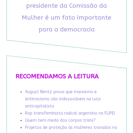
presidente da Comissão da
Mulher é um fato importante
para a democracia
RECOMENDAMOS A LEITURA
August Nimtz prova que marxismo e
antirracismo são indissociáveis na luta
anticapitalista
Rap transfeminista radical argentino na FLIPEI
Quem tem medo dos corpos trans?
Projetos de proteção às mulheres travados no