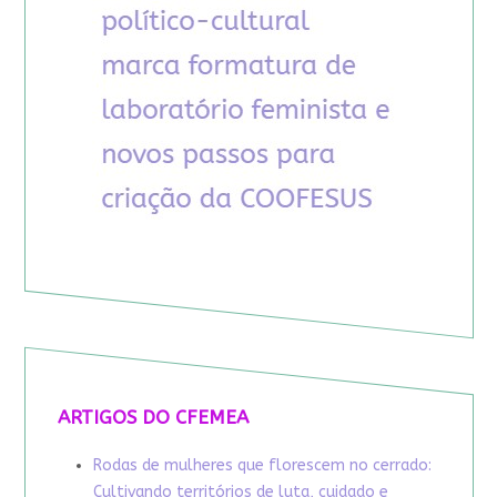
ARTIGOS DO CFEMEA
Rodas de mulheres que florescem no cerrado:
Cultivando territórios de luta, cuidado e