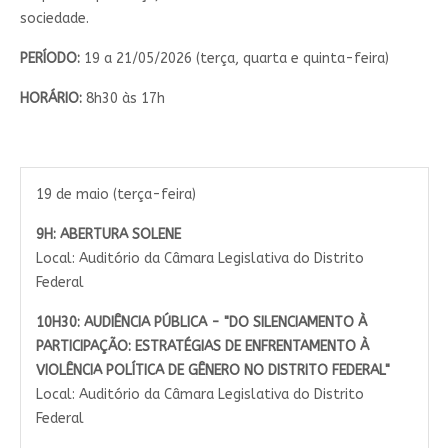
sociedade.
PERÍODO:
19 a 21/05/2026 (terça, quarta e quinta-feira)
HORÁRIO:
8h30 às 17h
19 de maio (terça-feira)
9H:
ABERTURA SOLENE
Local: Auditório da Câmara Legislativa do Distrito
Federal
10H30:
AUDIÊNCIA PÚBLICA - "DO SILENCIAMENTO À
PARTICIPAÇÃO: ESTRATÉGIAS DE ENFRENTAMENTO À
VIOLÊNCIA POLÍTICA DE GÊNERO NO DISTRITO FEDERAL"
Local: Auditório da Câmara Legislativa do Distrito
Federal