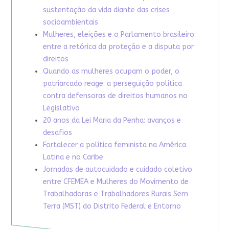
sustentação da vida diante das crises
socioambientais
Mulheres, eleições e o Parlamento brasileiro:
entre a retórica da proteção e a disputa por
direitos
Quando as mulheres ocupam o poder, o
patriarcado reage: a perseguição política
contra defensoras de direitos humanos no
Legislativo
20 anos da Lei Maria da Penha: avanços e
desafios
Fortalecer a política feminista na América
Latina e no Caribe
Jornadas de autocuidado e cuidado coletivo
entre CFEMEA e Mulheres do Movimento de
Trabalhadoras e Trabalhadores Rurais Sem
Terra (MST) do Distrito Federal e Entorno