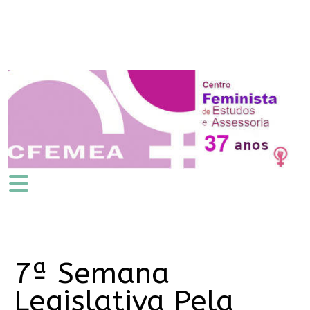
7ª Semana
Legislativa Pela