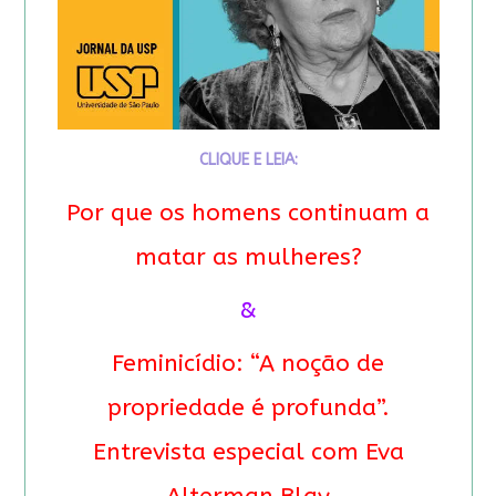
CLIQUE E LEIA:
Por que os homens continuam a
matar as mulheres?
&
Feminicídio: “A noção de
propriedade é profunda”.
Entrevista especial com Eva