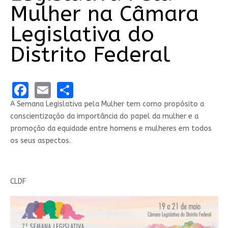
Mulher na Câmara
Legislativa do
Distrito Federal
Facebook
Email
Share
A Semana Legislativa pela Mulher tem como propósito a
conscientização da importância do papel da mulher e a
promoção da equidade entre homens e mulheres em todos
os seus aspectos.
CLDF