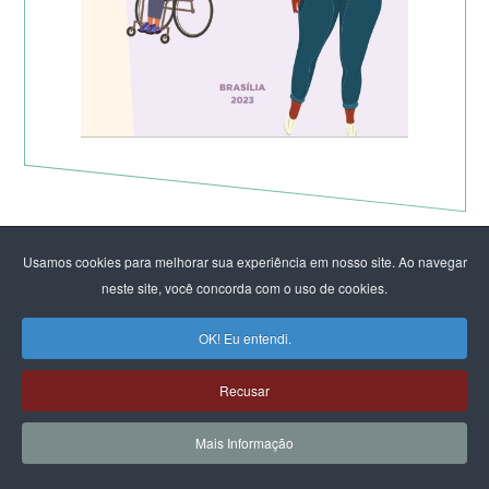
Usamos cookies para melhorar sua experiência em nosso site. Ao navegar
neste site, você concorda com o uso de cookies.
OK! Eu entendi.
Recusar
Mais Informação