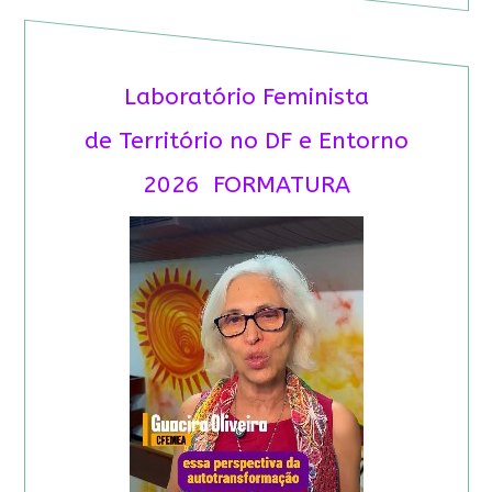
Laboratório Feminista
de Território no DF e Entorno
2026 FORMATURA