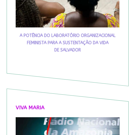
A POTÊNCIA DO LABORATÓRIO ORGANIZACIONAL
FEMINISTA PARA A SUSTENTAÇÃO DA VIDA
DE SALVADOR
VIVA MARIA