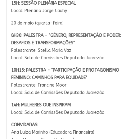
15H:
SESSÃO PLENÁRIA ESPECIAL
Local: Plenário Jorge Cauhy
20 de maio (quarta-feira)
8H30:
PALESTRA - "GÊNERO, REPRESENTAÇÃO E PODER:
DESAFIOS E TRANSFORMAÇÕES"
Palestrante: Stella Maria Vaz
Local: Sala de Comissões Deputado Juarezão
10H15:
PALESTRA - "PARTICIPAÇÃO E PROTAGONISMO
FEMININO: CAMINHOS PARA EQUIDADE"
Palestrante: Francine Moor
Local: Sala de Comissões Deputado Juarezão
14H:
MULHERES QUE INSPIRAM
Local: Sala de Comissões Deputado Juarezão
CONVIDADAS:
Ana Luiza Marinho (Educadora Financeira)