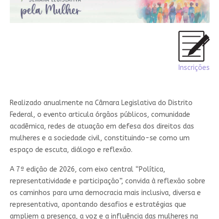
Inscrições
Realizado anualmente na Câmara Legislativa do Distrito
Federal, o evento articula órgãos públicos, comunidade
acadêmica, redes de atuação em defesa dos direitos das
mulheres e a sociedade civil, constituindo-se como um
espaço de escuta, diálogo e reflexão.
A 7ª edição de 2026, com eixo central “Política,
representatividade e participação”, convida à reflexão sobre
os caminhos para uma democracia mais inclusiva, diversa e
representativa, apontando desafios e estratégias que
ampliem a presença, a voz e a influência das mulheres na