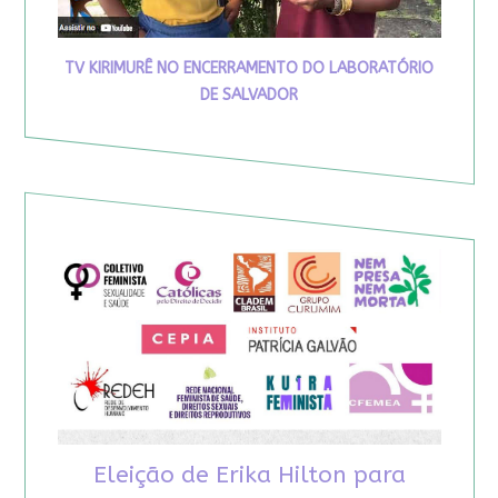
TV KIRIMURÊ NO ENCERRAMENTO DO LABORATÓRIO
DE SALVADOR
Eleição de Erika Hilton para