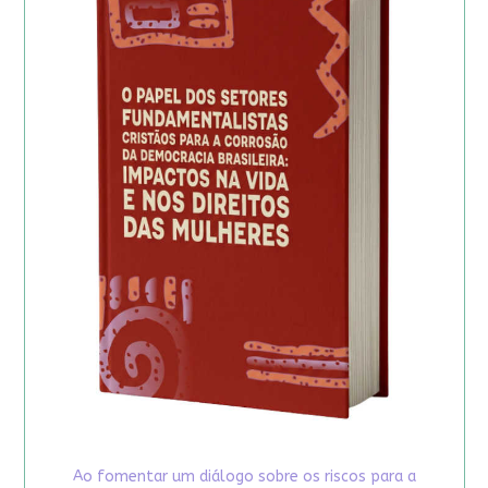
Ao fomentar um diálogo sobre os riscos para a