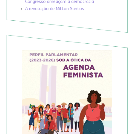
Congresso ameaçam a democracia
A revolução de Milton Santos