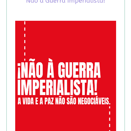
Não à Guerra Imperialista!