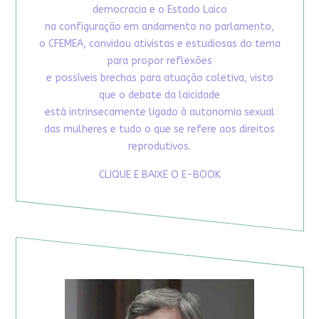
democracia e o Estado Laico
na configuração em andamento no parlamento,
o CFEMEA, convidou ativistas e estudiosas do tema
para propor reflexões
e possíveis brechas para atuação coletiva, visto
que o debate da laicidade
está intrinsecamente ligado à autonomia sexual
das mulheres e tudo o que se refere aos direitos
reprodutivos.
CLIQUE E BAIXE O E-BOOK