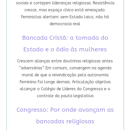
sociais e cortejam lideranças religiosas. Resistência
cresce, mas espaço cívico está ameaçado.
Feministas alertam: sem Estado laico, não há
democracia real
Bancada Cristã: a tomada do
Estado e o ódio às mulheres
Crescem alianças entre doutrinas religiosas antes
“adversárias”. Em comum, convergem na agenda
moral de que a reivindicação pela autonomia
feminina foi longe demais. Articulação objetiva
alcançar o Colégio de Líderes do Congresso e o
controle da pauta legislativa
Congresso: Por onde avançam as
bancadas religiosas