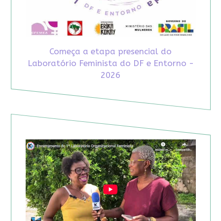
Começa a etapa presencial do
Laboratório Feminista do DF e Entorno -
2026