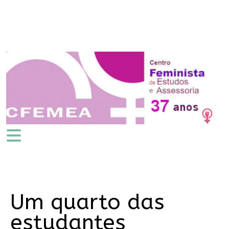
Um quarto das
estudantes