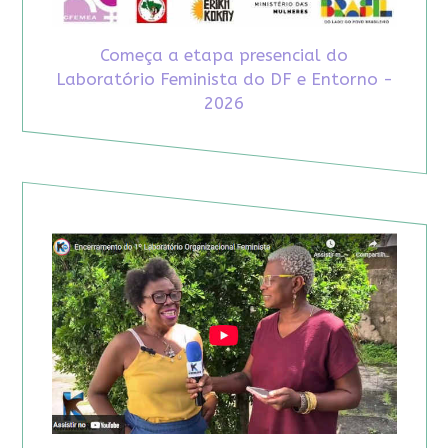
Começa a etapa presencial do
Laboratório Feminista do DF e Entorno -
2026