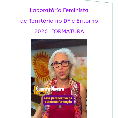
Laboratório Feminista
de Território no DF e Entorno
2026 FORMATURA