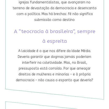
igrejas fundamentalistas, que avançaram no
terreno de devastação da democracia e desencanto
com a política. Mas há brechas: fé não significa
submissão como destino
A “teocracia à brasileira”, sempre
à espreita
A laicidade é o que nos difere da Idade Média.
Deveria garantir que dogmas jamais poderiam
interferir na coletividade. Mas, no Brasil,
pressuposto está corroído. Por que ameaçar
direitos de mulheres e minorias – e à própria
democracia – não causa o espanto que deveria?