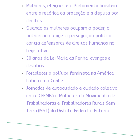
Mulheres, eleições e o Parlamento brasileiro:
entre a retórica da proteção e a disputa por
direitos
Quando as mulheres ocupam o poder, o
patriarcado reage: a perseguição política
contra defensoras de direitos humanos no
Legislativo
20 anos da Lei Maria da Penha: avanços e
desafios
Fortalecer a política feminista na América
Latina e no Caribe
Jornadas de autocuidado e cuidado coletivo
entre CFEMEA e Mulheres do Movimento de
Trabalhadoras e Trabalhadores Rurais Sem
Terra (MST) do Distrito Federal e Entorno