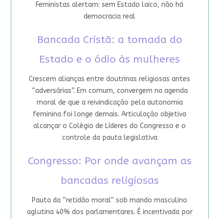
Feministas alertam: sem Estado laico, não há
democracia real
Bancada Cristã: a tomada do
Estado e o ódio às mulheres
Crescem alianças entre doutrinas religiosas antes
“adversárias”. Em comum, convergem na agenda
moral de que a reivindicação pela autonomia
feminina foi longe demais. Articulação objetiva
alcançar o Colégio de Líderes do Congresso e o
controle da pauta legislativa
Congresso: Por onde avançam as
bancadas religiosas
Pauta da “retidão moral” sob mando masculino
aglutina 40% dos parlamentares. É incentivada por