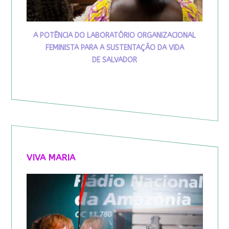
A POTÊNCIA DO LABORATÓRIO ORGANIZACIONAL
FEMINISTA PARA A SUSTENTAÇÃO DA VIDA
DE SALVADOR
VIVA MARIA