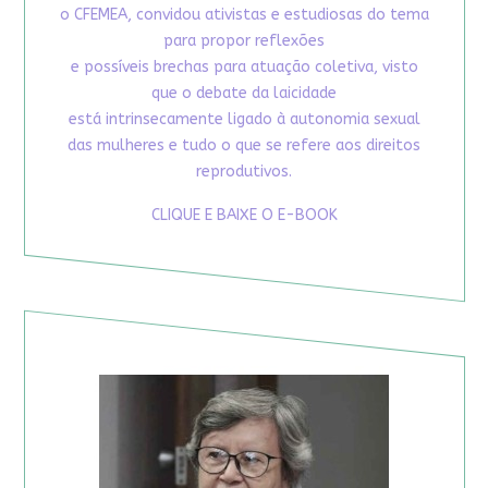
o CFEMEA, convidou ativistas e estudiosas do tema
para propor reflexões
e possíveis brechas para atuação coletiva, visto
que o debate da laicidade
está intrinsecamente ligado à autonomia sexual
das mulheres e tudo o que se refere aos direitos
reprodutivos.
CLIQUE E BAIXE O E-BOOK