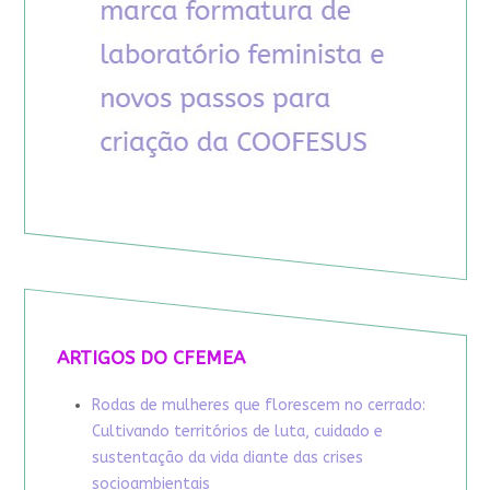
ARTIGOS DO CFEMEA
Rodas de mulheres que florescem no cerrado:
Cultivando territórios de luta, cuidado e
sustentação da vida diante das crises
socioambientais