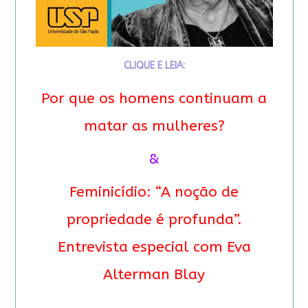
CLIQUE E LEIA:
Por que os homens continuam a
matar as mulheres?
&
Feminicídio: “A noção de
propriedade é profunda”.
Entrevista especial com Eva
Alterman Blay