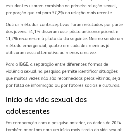
estudantes usaram camisinha na primeira relação sexual,
proporção que cai para 57,2% na relação mais recente.
Outros métodos contraceptivos foram relatados por parte
dos jovens: 51,1% disseram usar pílula anticoncepcional e
11,7% recorreram à pílula do dia seguinte. Mesmo sendo um
método emergencial, quatro em cada dez meninas já
utilizaram essa alternativa ao menos uma vez.
Para o
IBGE
, a separação entre diferentes formas de
violência sexual na pesquisa permite identificar situações
que muitas vezes não são reconhecidas pelas vítimas, seja
por falta de informação ou por fatores sociais e culturais.
Início da vida sexual dos
adolescentes
Em comparação com a pesquisa anterior, os dados de 2024
também apontam para um início mais tardio da vida sexual: