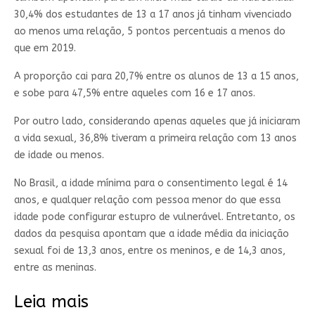
30,4% dos estudantes de 13 a 17 anos já tinham vivenciado
ao menos uma relação, 5 pontos percentuais a menos do
que em 2019.
A proporção cai para 20,7% entre os alunos de 13 a 15 anos,
e sobe para 47,5% entre aqueles com 16 e 17 anos.
Por outro lado, considerando apenas aqueles que já iniciaram
a vida sexual, 36,8% tiveram a primeira relação com 13 anos
de idade ou menos.
No Brasil, a idade mínima para o consentimento legal é 14
anos, e qualquer relação com pessoa menor do que essa
idade pode configurar estupro de vulnerável. Entretanto, os
dados da pesquisa apontam que a idade média da iniciação
sexual foi de 13,3 anos, entre os meninos, e de 14,3 anos,
entre as meninas.
Leia mais