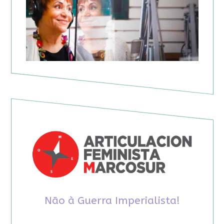
Não à Guerra Imperialista!