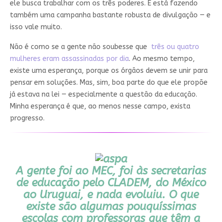
ele busca trabalhar com os três poderes. E está fazendo
também uma campanha bastante robusta de divulgação — e
isso vale muito.
Não é como se a gente não soubesse que
três ou quatro
mulheres eram assassinadas por dia
. Ao mesmo tempo,
existe uma esperança, porque os órgãos devem se unir para
pensar em soluções. Mas, sim, boa parte do que ele propõe
já estava na lei — especialmente a questão da educação.
Minha esperança é que, ao menos nesse campo, exista
progresso.
A gente foi ao MEC, foi às secretarias
de educação pelo CLADEM, do México
ao Uruguai, e nada evoluiu. O que
existe são algumas pouquíssimas
escolas com professoras que têm a