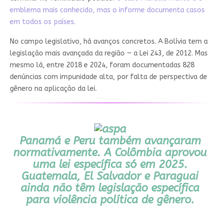
emblema mais conhecido, mas o informe documenta casos
em todos os países.
No campo legislativo, há avanços concretos. A Bolívia tem a
legislação mais avançada da região — a Lei 243, de 2012. Mas
mesmo lá, entre 2018 e 2024, foram documentadas 828
denúncias com impunidade alta, por falta de perspectiva de
gênero na aplicação da lei.
Panamá e Peru também avançaram
normativamente. A Colômbia aprovou
uma lei específica só em 2025.
Guatemala, El Salvador e Paraguai
ainda não têm legislação específica
para violência política de gênero.