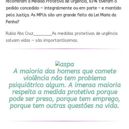
recorreram à Medida Protetiva de Urgência, 63% tiveram o
pedido concedido — integralmente ou em parte – e mantido
pela Justiça. As MPUs são um grande feito da Lei Maria da
Penha?
Rubia Abs Cruz________
As medidas protetivas de urgência
salvam vidas — são importantíssimas.
A maioria dos homens que comete
violência não tem problema
psiquiátrico algum. A imensa maioria
respeita a medida protetiva porque
pode ser preso, porque tem emprego,
porque tem outras questões na vida.