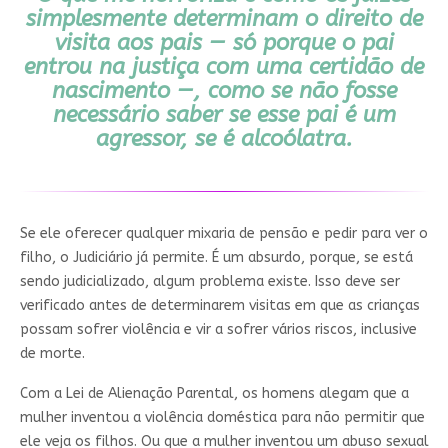
simplesmente determinam o direito de
visita aos pais — só porque o pai
entrou na justiça com uma certidão de
nascimento —, como se não fosse
necessário saber se esse pai é um
agressor, se é alcoólatra.
Se ele oferecer qualquer mixaria de pensão e pedir para ver o
filho, o Judiciário já permite. É um absurdo, porque, se está
sendo judicializado, algum problema existe. Isso deve ser
verificado antes de determinarem visitas em que as crianças
possam sofrer violência e vir a sofrer vários riscos, inclusive
de morte.
Com a Lei de Alienação Parental, os homens alegam que a
mulher inventou a violência doméstica para não permitir que
ele veja os filhos. Ou que a mulher inventou um abuso sexual