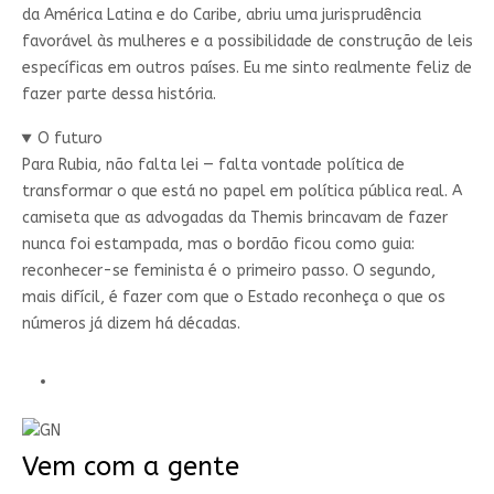
da América Latina e do Caribe, abriu uma jurisprudência
favorável às mulheres e a possibilidade de construção de leis
específicas em outros países. Eu me sinto realmente feliz de
fazer parte dessa história.
O futuro
Para Rubia, não falta lei — falta vontade política de
transformar o que está no papel em política pública real. A
camiseta que as advogadas da Themis brincavam de fazer
nunca foi estampada, mas o bordão ficou como guia:
reconhecer-se feminista é o primeiro passo. O segundo,
mais difícil, é fazer com que o Estado reconheça o que os
números já dizem há décadas.
Vem com a gente