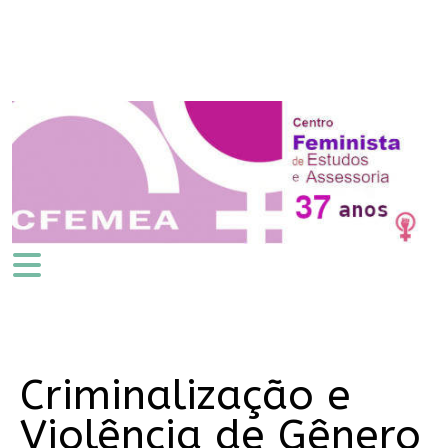
Criminalização e
Violência de Gênero