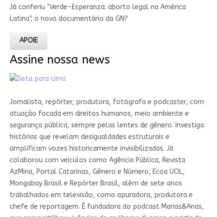
Já conferiu "Verde-Esperanza: aborto legal na América
Latina", o novo documentário da GN?
APOIE
Assine nossa news
Jornalista, repórter, produtora, fotógrafa e podcaster, com
atuação focada em direitos humanos, meio ambiente e
segurança pública, sempre pelas lentes de gênero. Investiga
histórias que revelam desigualdades estruturais e
amplificam vozes historicamente invisibilizadas. Já
colaborou com veículos como Agência Pública, Revista
AzMina, Portal Catarinas, Gênero e Número, Ecoa UOL,
Mongabay Brasil e Repórter Brasil, além de sete anos
trabalhados em televisão, como apuradora, produtora e
chefe de reportagem. É fundadora do podcast Marias&Anas,