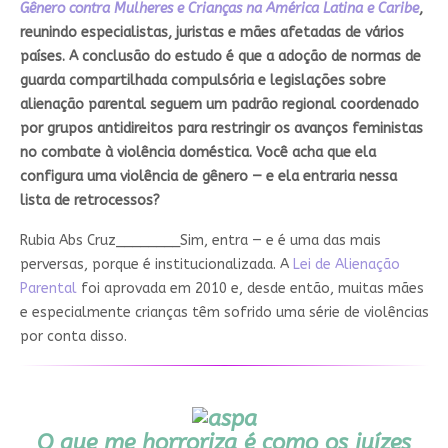
Gênero contra Mulheres e Crianças na América Latina e Caribe
,
reunindo especialistas, juristas e mães afetadas de vários
países. A conclusão do estudo é que a adoção de normas de
guarda compartilhada compulsória e legislações sobre
alienação parental seguem um padrão regional coordenado
por grupos antidireitos para restringir os avanços feministas
no combate à violência doméstica. Você acha que ela
configura uma violência de gênero — e ela entraria nessa
lista de retrocessos?
Rubia Abs Cruz________
Sim, entra — e é uma das mais
perversas, porque é institucionalizada. A
Lei de Alienação
Parental
foi aprovada em 2010 e, desde então, muitas mães
e especialmente crianças têm sofrido uma série de violências
por conta disso.
O que me horroriza é como os juízes