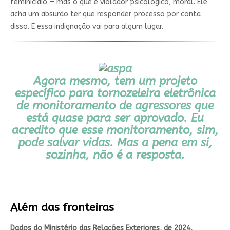
feminicídio — mas o que é violador psicológico, moral. Ele
acha um absurdo ter que responder processo por conta
disso. E essa indignação vai para algum lugar.
Agora mesmo, tem um projeto
específico para tornozeleira eletrônica
de monitoramento de agressores que
está quase para ser aprovado. Eu
acredito que esse monitoramento, sim,
pode salvar vidas. Mas a pena em si,
sozinha, não é a resposta.
Além das fronteiras
Dados do Ministério das Relações Exteriores, de 2024,