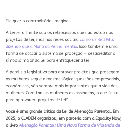
Ela quer o contraditório. Imagina.
A terceira frente são os retrocessos que não estão nos
projetos de lei, mas nas redes sociais:
como os Red Pills
dizendo que a Maria da Penha mentiu
.
Isso também é uma
forma de atacar o sistema de proteção — desacreditar o
símbolo maior da lei para enfraquecer a lei.
A paralisia legislativa para aprovar projetos que protegem
as mulheres segue a mesma lógica: questões empresariais,
econômicas, são sempre mais importantes que a vida das
mulheres. Com tantas mulheres assassinadas, o que falta
para aprovarem projetos de lei?
Você é uma grande crítica da Lei de Alienação Parental. Em
2025, o CLADEM organizou, em parceria com a Equality Now,
o livro
Alienação Parental: Uma Nova Forma de Violência de