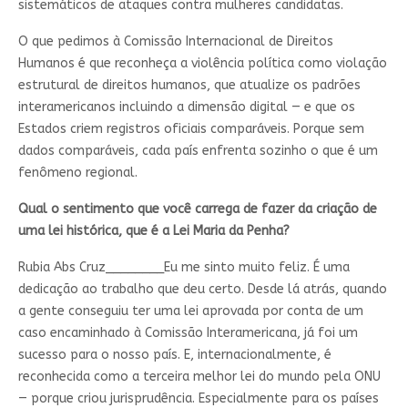
sistemáticos de ataques contra mulheres candidatas.
O que pedimos à Comissão Internacional de Direitos
Humanos é que reconheça a violência política como violação
estrutural de direitos humanos, que atualize os padrões
interamericanos incluindo a dimensão digital — e que os
Estados criem registros oficiais comparáveis. Porque sem
dados comparáveis, cada país enfrenta sozinho o que é um
fenômeno regional.
Qual o sentimento que você carrega de fazer da criação de
uma lei histórica, que é a Lei Maria da Penha?
Rubia Abs Cruz________
Eu me sinto muito feliz. É uma
dedicação ao trabalho que deu certo. Desde lá atrás, quando
a gente conseguiu ter uma lei aprovada por conta de um
caso encaminhado à Comissão Interamericana, já foi um
sucesso para o nosso país. E, internacionalmente, é
reconhecida como a terceira melhor lei do mundo pela ONU
— porque criou jurisprudência. Especialmente para os países