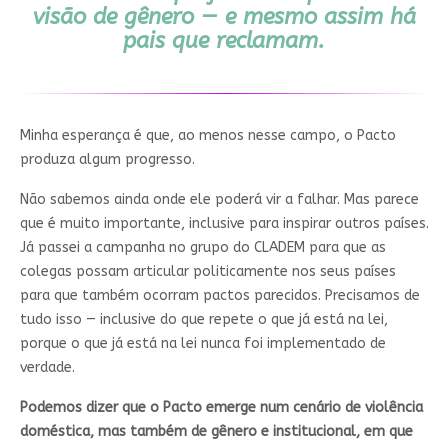
visão de gênero — e mesmo assim há
pais que reclamam.
Minha esperança é que, ao menos nesse campo, o Pacto
produza algum progresso.
Não sabemos ainda onde ele poderá vir a falhar. Mas parece
que é muito importante, inclusive para inspirar outros países.
Já passei a campanha no grupo do CLADEM para que as
colegas possam articular politicamente nos seus países
para que também ocorram pactos parecidos. Precisamos de
tudo isso — inclusive do que repete o que já está na lei,
porque o que já está na lei nunca foi implementado de
verdade.
Podemos dizer que o Pacto emerge num cenário de violência
doméstica, mas também de gênero e institucional, em que