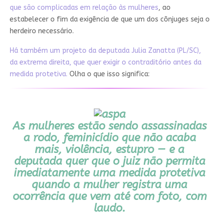
que são complicadas em relação às mulheres
,
ao
estabelecer o fim da exigência de que um dos cônjuges seja o
herdeiro necessário.
Há também um projeto da deputada Julia Zanatta (PL/SC),
da extrema direita, que quer exigir o contraditório antes da
medida protetiva.
Olha o que isso significa:
As mulheres estão sendo assassinadas
a rodo, feminicídio que não acaba
mais, violência, estupro — e a
deputada quer que o juiz não permita
imediatamente uma medida protetiva
quando a mulher registra uma
ocorrência que vem até com foto, com
laudo.