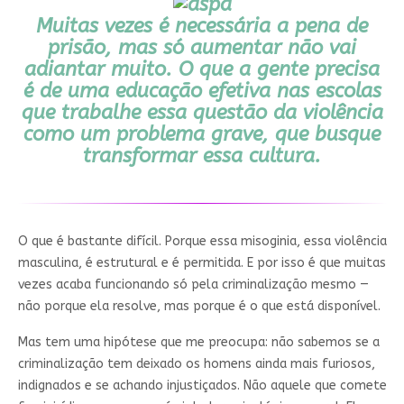
Muitas vezes é necessária a pena de
prisão, mas só aumentar não vai
adiantar muito. O que a gente precisa
é de uma educação efetiva nas escolas
que trabalhe essa questão da violência
como um problema grave, que busque
transformar essa cultura.
O que é bastante difícil. Porque essa misoginia, essa violência
masculina, é estrutural e é permitida. E por isso é que muitas
vezes acaba funcionando só pela criminalização mesmo —
não porque ela resolve, mas porque é o que está disponível.
Mas tem uma hipótese que me preocupa: não sabemos se a
criminalização tem deixado os homens ainda mais furiosos,
indignados e se achando injustiçados. Não aquele que comete