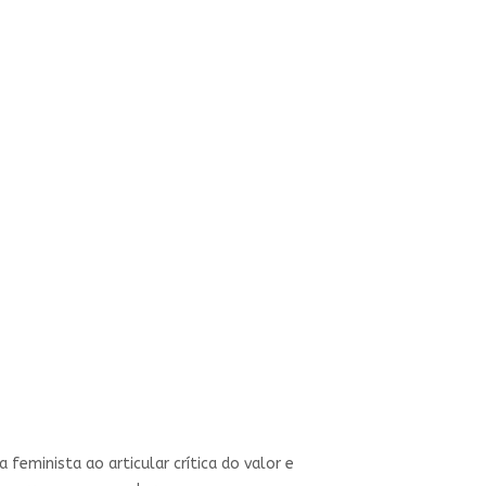
 feminista ao articular crítica do valor e