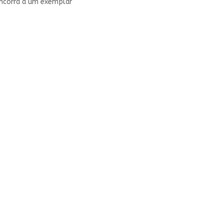
oncorra a um exemplar