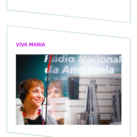
VIVA MARIA