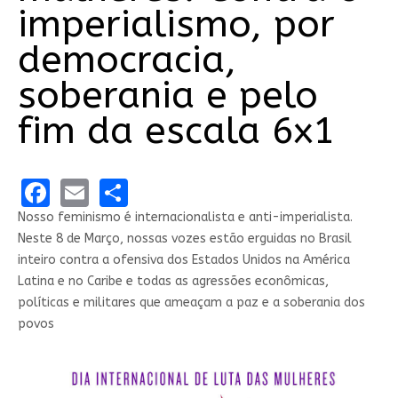
imperialismo, por
democracia,
soberania e pelo
fim da escala 6x1
Facebook
Email
Share
Nosso feminismo é internacionalista e anti-imperialista.
Neste 8 de Março, nossas vozes estão erguidas no Brasil
inteiro contra a ofensiva dos Estados Unidos na América
Latina e no Caribe e todas as agressões econômicas,
políticas e militares que ameaçam a paz e a soberania dos
povos