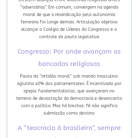
“adversárias”. Em comum, convergem na agenda
moral de que a reivindicação pela autonomia
feminina foi longe demais. Articulação objetiva
alcançar o Colégio de Líderes do Congresso e o
controle da pauta legislativa
Congresso: Por onde avançam as
bancadas religiosas
Pauta da “retidão moral” sob mando masculino
aglutina 40% dos parlamentares. É incentivada por
igrejas fundamentalistas, que avançaram no
terreno de devastação da democracia e desencanto
com a política. Mas há brechas: fé não significa
submissão como destino
A “teocracia à brasileira”, sempre