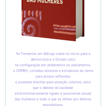
Ao fomentar um diálogo sobre os riscos para a
democracia e o Estado Laico
na configuração em andamento no parlamento,
o CFEMEA, convidou ativistas e estudiosas do tema
para propor reflexões
e possíveis brechas para atuação coletiva, visto
que o debate da laicidade
está intrinsecamente ligado à autonomia sexual
das mulheres e tudo o que se refere aos direitos
reprodutivos.