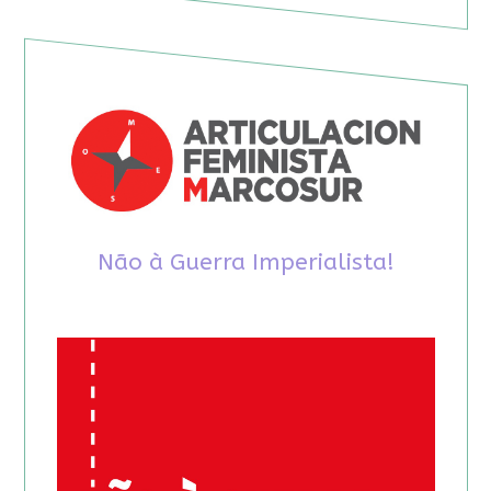
Não à Guerra Imperialista!