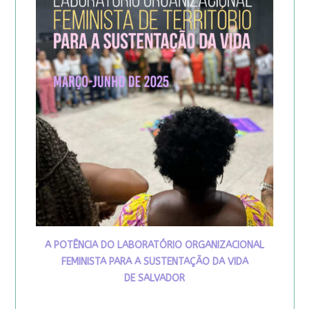
A POTÊNCIA DO LABORATÓRIO ORGANIZACIONAL
FEMINISTA PARA A SUSTENTAÇÃO DA VIDA
DE SALVADOR