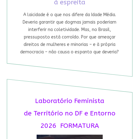
à espreita
A laicidade é o que nos difere da Idade Média.
Deveria garantir que dogmas jamais poderiam
interferir na coletividade. Mas, no Brasil,
pressuposto está corroído. Por que ameaçar
direitos de mulheres e minorias – e à própria
democracia – não causa o espanto que deveria?
Laboratório Feminista
de Território no DF e Entorno
2026 FORMATURA