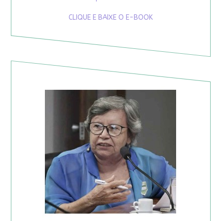
CLIQUE E BAIXE O E-BOOK