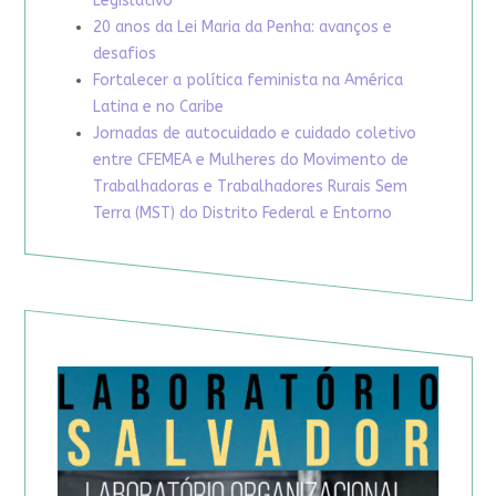
Legislativo
20 anos da Lei Maria da Penha: avanços e
desafios
Fortalecer a política feminista na América
Latina e no Caribe
Jornadas de autocuidado e cuidado coletivo
entre CFEMEA e Mulheres do Movimento de
Trabalhadoras e Trabalhadores Rurais Sem
Terra (MST) do Distrito Federal e Entorno