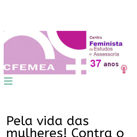
Pela vida das
mulheres! Contra o