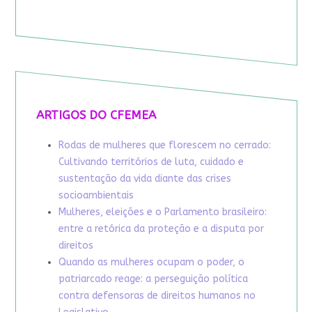
ARTIGOS DO CFEMEA
Rodas de mulheres que florescem no cerrado:
Cultivando territórios de luta, cuidado e
sustentação da vida diante das crises
socioambientais
Mulheres, eleições e o Parlamento brasileiro:
entre a retórica da proteção e a disputa por
direitos
Quando as mulheres ocupam o poder, o
patriarcado reage: a perseguição política
contra defensoras de direitos humanos no