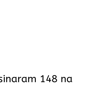
ssinaram 148 na