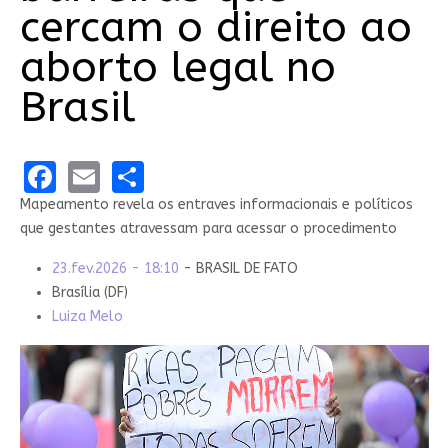
cercam o direito ao
aborto legal no
Brasil
Facebook
Email
Share
Mapeamento revela os entraves informacionais e políticos
que gestantes atravessam para acessar o procedimento
23.fev.2026 - 18:10
- BRASIL DE FATO
Brasília (DF)
Luiza Melo