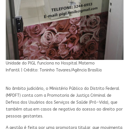
Unidade do PIGL funciona no Hospital Materno
Infantil
|
Crédito: Toninho Tavares/Agência Brasília
No âmbito judiciário, o Ministério Público do Distrito Federal
(MPDFT) conta com a Promotoria de Justiça Criminal de
Defesa dos Usuários dos Serviços de Saúde (Pró-Vida), que
também atua em casos de negativa do acesso ao direito por
pessoas gestantes.
A gestão é feita por uma promotora titular, que movimenta