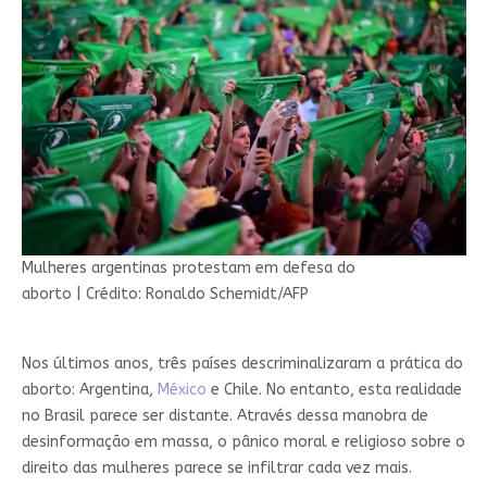
Mulheres argentinas protestam em defesa do
aborto
|
Crédito: Ronaldo Schemidt/AFP
Nos últimos anos, três países descriminalizaram a prática do
aborto: Argentina,
México
e Chile. No entanto, esta realidade
no Brasil parece ser distante. Através dessa manobra de
desinformação em massa, o pânico moral e religioso sobre o
direito das mulheres parece se infiltrar cada vez mais.