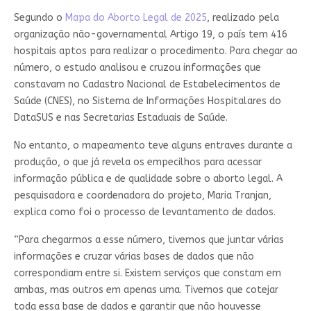
Segundo o
Mapa do Aborto Legal de 2025
, realizado pela
organização não-governamental Artigo 19, o país tem 416
hospitais aptos para realizar o procedimento. Para chegar ao
número, o estudo analisou e cruzou informações que
constavam no Cadastro Nacional de Estabelecimentos de
Saúde (CNES), no Sistema de Informações Hospitalares do
DataSUS e nas Secretarias Estaduais de Saúde.
No entanto, o mapeamento teve alguns entraves durante a
produção, o que já revela os empecilhos para acessar
informação pública e de qualidade sobre o aborto legal. A
pesquisadora e coordenadora do projeto, Maria Tranjan,
explica como foi o processo de levantamento de dados.
“Para chegarmos a esse número, tivemos que juntar várias
informações e cruzar várias bases de dados que não
correspondiam entre si. Existem serviços que constam em
ambas, mas outros em apenas uma. Tivemos que cotejar
toda essa base de dados e garantir que não houvesse