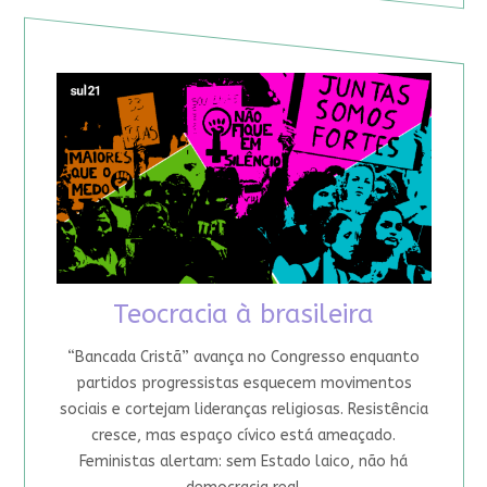
Teocracia à brasileira
“Bancada Cristã” avança no Congresso enquanto
partidos progressistas esquecem movimentos
sociais e cortejam lideranças religiosas. Resistência
cresce, mas espaço cívico está ameaçado.
Feministas alertam: sem Estado laico, não há