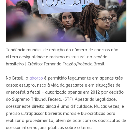
Tendência mundial de redução do número de abortos não
altera desigualdade e racismo estrutural no cenário
brasileiro
|
Crédito: Fernando Frazão/Agência Brasil
No Brasil, o
aborto
é permitido legalmente em apenas três
casos: estupro, risco à vida da gestante e em situações de
anencefalia fetal – autorizado apenas em 2012 por decisão
do Supremo Tribunal Federal (STF). Apesar da legalidade,
acessar este direito ainda é uma dificuldade. Muitas vezes, é
preciso ultrapassar barreiras morais e burocráticas para
realizar o procedimento, além de lidar com os obstáculos de
acessar informações públicas sobre o tema.