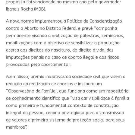
proposta foi sancionada no mesmo ano pelo governador
Ibaneis Rocha (MDB).
A nova norma implementou a Política de Conscientização
contra o Aborto no Distrito Federal e prevê “campanha
permanente visando à realização de palestras, seminários,
mobilizações com o objetivo de sensibilizar a população
acerca dos direitos do nascituro, do direito à vida, das
imputações penais no caso de aborto ilegal e dos riscos
provocados pelo abortamento”.
Além disso, premia iniciativas da sociedade civil que visem à
redução da realização de abortos e instaura um
“Observatório da Família”, que funciona como um repositório
de conhecimento científico que “visa dar visibilidade à família
como primeiro e fundamental contexto de constituição
integral da pessoa, cenário privilegiado para a transmissão
de valores e primeiro sistema de proteção social para seus
membros”.