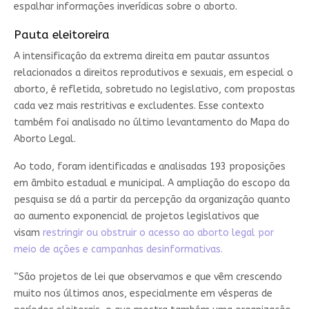
espalhar informações inverídicas sobre o aborto.
Pauta eleitoreira
A intensificação da extrema direita em pautar assuntos
relacionados a direitos reprodutivos e sexuais, em especial o
aborto, é refletida, sobretudo no legislativo, com propostas
cada vez mais restritivas e excludentes. Esse contexto
também foi analisado no último levantamento do Mapa do
Aborto Legal.
Ao todo, foram identificadas e analisadas 193 proposições
em âmbito estadual e municipal. A ampliação do escopo da
pesquisa se dá a partir da percepção da organização quanto
ao aumento exponencial de projetos legislativos que
visam
restringir ou obstruir o acesso ao aborto legal por
meio de ações e campanhas desinformativas.
“São projetos de lei que observamos e que vêm crescendo
muito nos últimos anos, especialmente em vésperas de