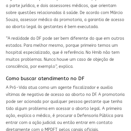
a parte jurídica, e dois assessores médicos, que orientam
sobre questões relacionadas à saúde. De acordo com Márcio
Souza, assessor médico da promotoria, a garantia de acesso
ao aborto legal às gestantes é bem executada.
“A realidade do DF pode ser bem diferente do que em outros
estados. Para melhor mesmo, porque primeiro temos um
hospital especializado, que é referência. No Hmib não tem
muitos problemas. Nunca houve um caso de objeção de
consciência, por exemplo”, explica.
Como buscar atendimento no DF
A Pró-Vida atua como um agente fiscalizador e auxilia
vítimas de negativa de acesso ao aborto no DF. A promotoria
pode ser acionada por qualquer pessoa gestante que tenha
tido algum problema em acessar o aborto legal. A primeira
ação, explica o médico, é procurar a Defensoria Pública para
entrar com a ação judicial ou então entrar em contato
diretamente com o MPDFT pelos canais oficiais.