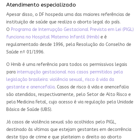
Atendimento especializado
Apesar disso, o DF hospeda uma das maiores referências de
instituição de saúde que realiza o aborto legal do país.
O
Programa de Interrupção Gestacional Prevista em Lei (PIGL)
funciona no Hospital Materno Infantil (Hmib)
e é
regulamentado desde 1996, pela Resolução do Conselho de
Saúde nº 01/1996.
O Hmib é uma referência para todos os permissivos legais
para
interrupção gestacional nos casos permitidos pela
legislação brasileira: violência sexual, risco à vida da
gestante e anencefalia
. Casos de risco à vida e anencefalia
são atendidos, respectivamente, pelo Setor de Alto Risco e
pela Medicina Fetal, cujo acesso é via regulação pela Unidade
Básica de Saúde (UBS).
Já casos de violência sexual são acolhidos pelo PIGL,
destinado às vítimas que estejam gestantes em decorrência
deste tipo de crime e que pleiteiam o direito ao aborto