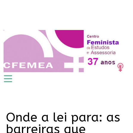
Onde a lei para: as
barreiras que