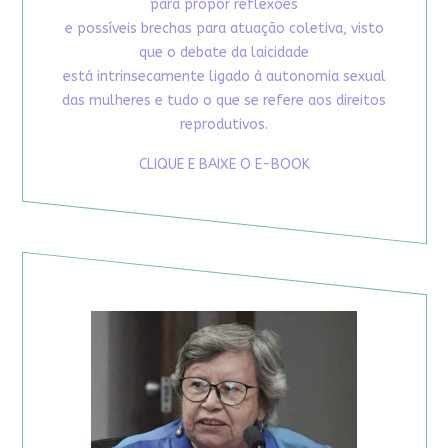
para propor reflexões
e possíveis brechas para atuação coletiva, visto
que o debate da laicidade
está intrinsecamente ligado à autonomia sexual
das mulheres e tudo o que se refere aos direitos
reprodutivos.
CLIQUE E BAIXE O E-BOOK