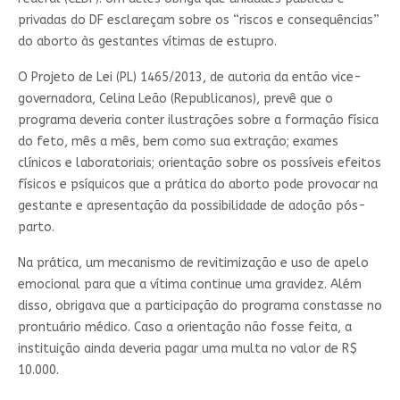
privadas do DF esclareçam sobre os “riscos e consequências”
do aborto às gestantes vítimas de estupro.
O Projeto de Lei (PL) 1465/2013, de autoria da então vice-
governadora, Celina Leão (Republicanos), prevê que o
programa deveria conter ilustrações sobre a formação física
do feto, mês a mês, bem como sua extração; exames
clínicos e laboratoriais; orientação sobre os possíveis efeitos
físicos e psíquicos que a prática do aborto pode provocar na
gestante e apresentação da possibilidade de adoção pós-
parto.
Na prática, um mecanismo de revitimização e uso de apelo
emocional para que a vítima continue uma gravidez. Além
disso, obrigava que a participação do programa constasse no
prontuário médico. Caso a orientação não fosse feita, a
instituição ainda deveria pagar uma multa no valor de R$
10.000.