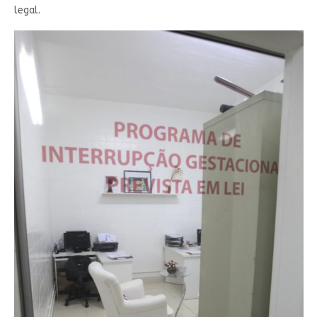
legal.