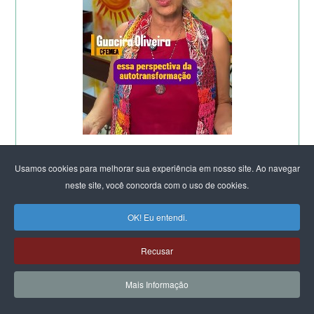
Usamos cookies para melhorar sua experiência em nosso site. Ao navegar
neste site, você concorda com o uso de cookies.
OK! Eu entendi.
Recusar
Mais Informação