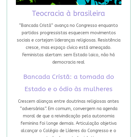
Teocracia à brasileira
“Bancada Cristã” avança no Congresso enquanto
partidos progressistas esquecem movimentos
sociais e cortejam lideranças religiosas. Resistência
cresce, mas espaço cívico está ameaçado.
Feministas alertam: sem Estado laico, não há
democracia real
Bancada Cristã: a tomada do
Estado e o ódio às mulheres
Crescem alianças entre doutrinas religiosas antes
“adversárias”. Em comum, convergem na agenda
moral de que a reivindicação pela autonomia
feminina foi longe demais. Articulação objetiva
alcançar o Colégio de Líderes do Congresso e o