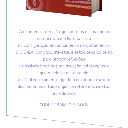
Ao fomentar um diálogo sobre os riscos para a
democracia e o Estado Laico
na configuração em andamento no parlamento,
o CFEMEA, convidou ativistas e estudiosas do tema
para propor reflexões
e possíveis brechas para atuação coletiva, visto
que o debate da laicidade
está intrinsecamente ligado à autonomia sexual
das mulheres e tudo o que se refere aos direitos
reprodutivos.
CLIQUE E BAIXE O E-BOOK