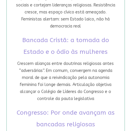
sociais e cortejam lideranças religiosas. Resistência
cresce, mas espaço cívico está ameaçado.
Feministas alertam: sem Estado laico, não há
democracia real
Bancada Cristã: a tomada do
Estado e o ódio às mulheres
Crescem alianças entre doutrinas religiosas antes
“adversárias”. Em comum, convergem na agenda
moral de que a reivindicação pela autonomia
feminina foi longe demais. Articulação objetiva
alcançar o Colégio de Líderes do Congresso e o
controle da pauta legislativa
Congresso: Por onde avançam as
bancadas religiosas