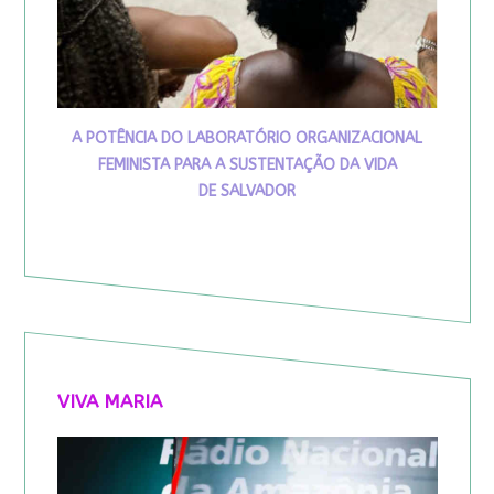
A POTÊNCIA DO LABORATÓRIO ORGANIZACIONAL
FEMINISTA PARA A SUSTENTAÇÃO DA VIDA
DE SALVADOR
VIVA MARIA