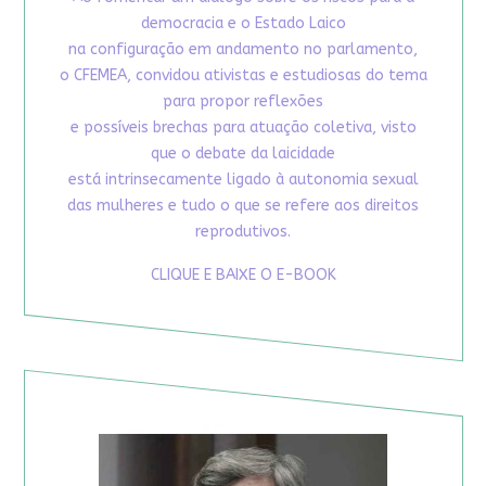
democracia e o Estado Laico
na configuração em andamento no parlamento,
o CFEMEA, convidou ativistas e estudiosas do tema
para propor reflexões
e possíveis brechas para atuação coletiva, visto
que o debate da laicidade
está intrinsecamente ligado à autonomia sexual
das mulheres e tudo o que se refere aos direitos
reprodutivos.
CLIQUE E BAIXE O E-BOOK