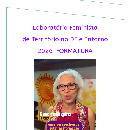
Laboratório Feminista
de Território no DF e Entorno
2026 FORMATURA