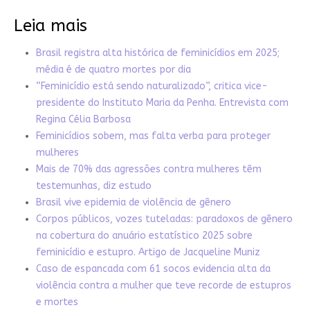
Leia mais
Brasil registra alta histórica de feminicídios em 2025;
média é de quatro mortes por dia
“Feminicídio está sendo naturalizado”, critica vice-
presidente do Instituto Maria da Penha. Entrevista com
Regina Célia Barbosa
Feminicídios sobem, mas falta verba para proteger
mulheres
Mais de 70% das agressões contra mulheres têm
testemunhas, diz estudo
Brasil vive epidemia de violência de gênero
Corpos públicos, vozes tuteladas: paradoxos de gênero
na cobertura do anuário estatístico 2025 sobre
feminicídio e estupro. Artigo de Jacqueline Muniz
Caso de espancada com 61 socos evidencia alta da
violência contra a mulher que teve recorde de estupros
e mortes