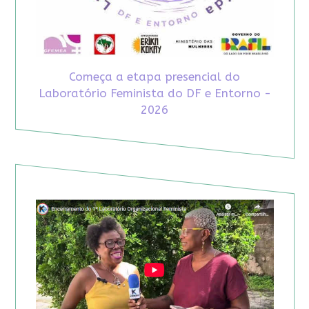
Começa a etapa presencial do
Laboratório Feminista do DF e Entorno -
2026