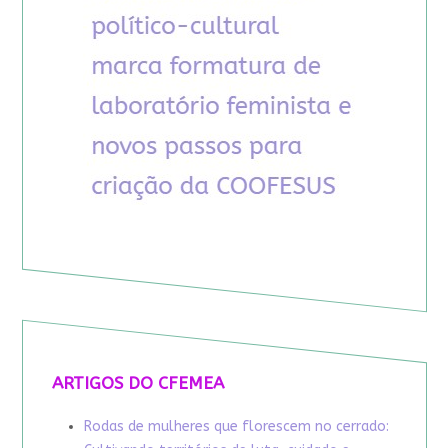
ARTIGOS DO CFEMEA
Rodas de mulheres que florescem no cerrado: