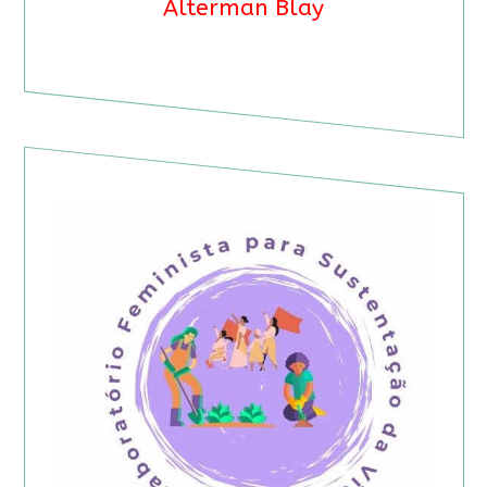
Alterman Blay