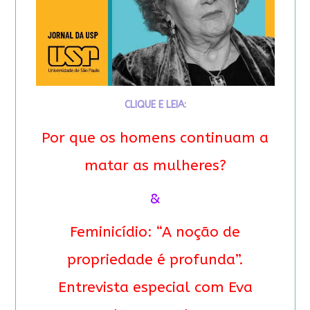
CLIQUE E LEIA:
Por que os homens continuam a
matar as mulheres?
&
Feminicídio: “A noção de
propriedade é profunda”.
Entrevista especial com Eva