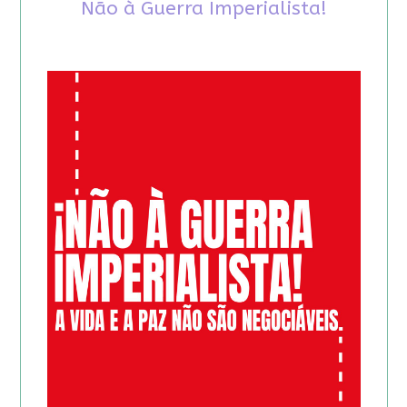
Não à Guerra Imperialista!