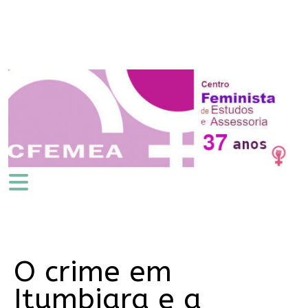
O crime em
Itumbiara e a