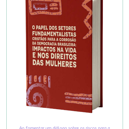
Ao fomentar um diálogo sobre os riscos para a