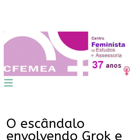
O escândalo
envolvendo Grok e