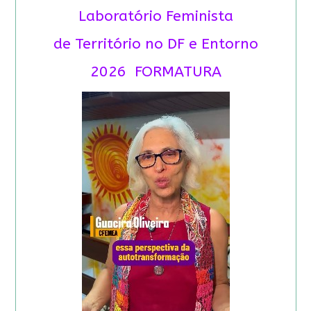
Laboratório Feminista
de Território no DF e Entorno
2026 FORMATURA