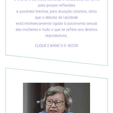
para propor reflexões
e possíveis brechas para atuação coletiva, visto
que o debate da laicidade
está intrinsecamente ligado à autonomia sexual
das mulheres e tudo o que se refere aos direitos
reprodutivos.
CLIQUE E BAIXE O E-BOOK