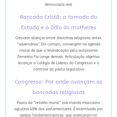
democracia real
Bancada Cristã: a tomada do
Estado e o ódio às mulheres
Crescem alianças entre doutrinas religiosas antes
“adversárias”. Em comum, convergem na agenda
moral de que a reivindicação pela autonomia
feminina foi longe demais. Articulação objetiva
alcançar o Colégio de Líderes do Congresso e o
controle da pauta legislativa
Congresso: Por onde avançam as
bancadas religiosas
Pauta da “retidão moral” sob mando masculino
aglutina 40% dos parlamentares. É incentivada por
igrejas fundamentalistas, que avançaram no