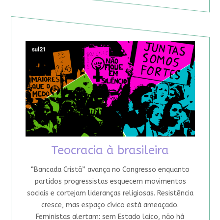
Teocracia à brasileira
“Bancada Cristã” avança no Congresso enquanto
partidos progressistas esquecem movimentos
sociais e cortejam lideranças religiosas. Resistência
cresce, mas espaço cívico está ameaçado.
Feministas alertam: sem Estado laico, não há