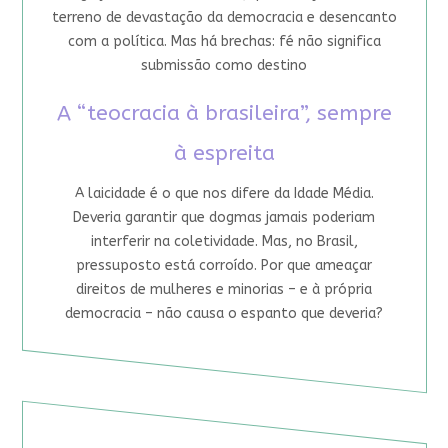
terreno de devastação da democracia e desencanto
com a política. Mas há brechas: fé não significa
submissão como destino
A “teocracia à brasileira”, sempre
à espreita
A laicidade é o que nos difere da Idade Média.
Deveria garantir que dogmas jamais poderiam
interferir na coletividade. Mas, no Brasil,
pressuposto está corroído. Por que ameaçar
direitos de mulheres e minorias – e à própria
democracia – não causa o espanto que deveria?