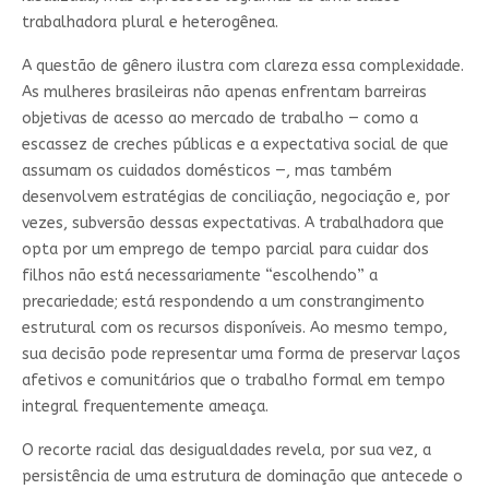
trabalhadora plural e heterogênea.
A questão de gênero ilustra com clareza essa complexidade.
As mulheres brasileiras não apenas enfrentam barreiras
objetivas de acesso ao mercado de trabalho — como a
escassez de creches públicas e a expectativa social de que
assumam os cuidados domésticos —, mas também
desenvolvem estratégias de conciliação, negociação e, por
vezes, subversão dessas expectativas. A trabalhadora que
opta por um emprego de tempo parcial para cuidar dos
filhos não está necessariamente “escolhendo” a
precariedade; está respondendo a um constrangimento
estrutural com os recursos disponíveis. Ao mesmo tempo,
sua decisão pode representar uma forma de preservar laços
afetivos e comunitários que o trabalho formal em tempo
integral frequentemente ameaça.
O recorte racial das desigualdades revela, por sua vez, a
persistência de uma estrutura de dominação que antecede o