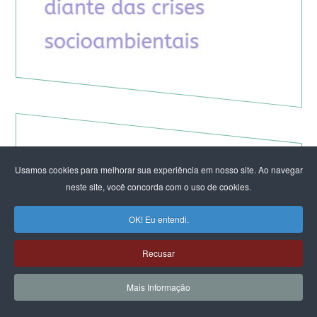
Usamos cookies para melhorar sua experiência em nosso site. Ao navegar
neste site, você concorda com o uso de cookies.
OK! Eu entendi.
Recusar
Mais Informação
Teocracia à brasileira