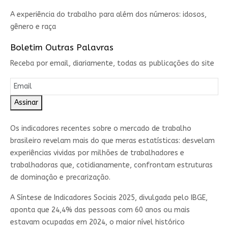
A experiência do trabalho para além dos números: idosos,
gênero e raça
Boletim Outras Palavras
Receba por email, diariamente, todas as publicações do site
Assinar
Os indicadores recentes sobre o mercado de trabalho
brasileiro revelam mais do que meras estatísticas: desvelam
experiências vividas por milhões de trabalhadores e
trabalhadoras que, cotidianamente, confrontam estruturas
de dominação e precarização.
A Síntese de Indicadores Sociais 2025, divulgada pelo IBGE,
aponta que 24,4% das pessoas com 60 anos ou mais
estavam ocupadas em 2024, o maior nível histórico