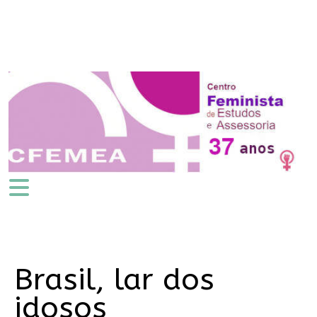
Brasil, lar dos
idosos