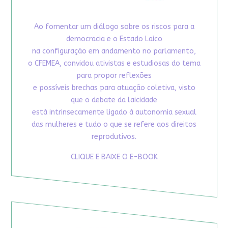
Ao fomentar um diálogo sobre os riscos para a
democracia e o Estado Laico
na configuração em andamento no parlamento,
o CFEMEA, convidou ativistas e estudiosas do tema
para propor reflexões
e possíveis brechas para atuação coletiva, visto
que o debate da laicidade
está intrinsecamente ligado à autonomia sexual
das mulheres e tudo o que se refere aos direitos
reprodutivos.
CLIQUE E BAIXE O E-BOOK