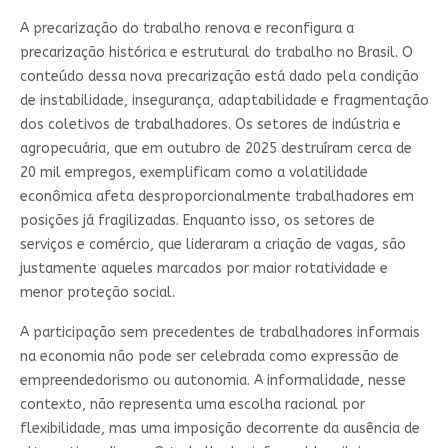
A precarização do trabalho renova e reconfigura a
precarização histórica e estrutural do trabalho no Brasil. O
conteúdo dessa nova precarização está dado pela condição
de instabilidade, insegurança, adaptabilidade e fragmentação
dos coletivos de trabalhadores. Os setores de indústria e
agropecuária, que em outubro de 2025 destruíram cerca de
20 mil empregos, exemplificam como a volatilidade
econômica afeta desproporcionalmente trabalhadores em
posições já fragilizadas. Enquanto isso, os setores de
serviços e comércio, que lideraram a criação de vagas, são
justamente aqueles marcados por maior rotatividade e
menor proteção social.
A participação sem precedentes de trabalhadores informais
na economia não pode ser celebrada como expressão de
empreendedorismo ou autonomia. A informalidade, nesse
contexto, não representa uma escolha racional por
flexibilidade, mas uma imposição decorrente da ausência de