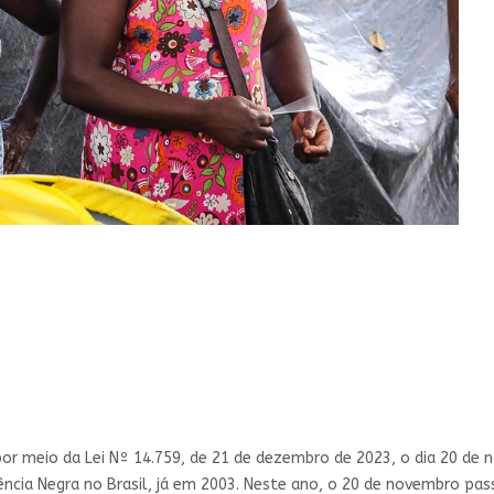
or meio da Lei Nº 14.759, de 21 de dezembro de 2023, o dia 20 de n
ência Negra no Brasil, já em 2003. Neste ano, o 20 de novembro pas