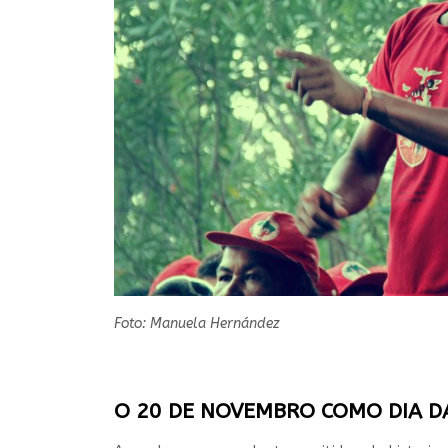
Foto: Manuela Hernández
O 20 DE NOVEMBRO COMO DIA D