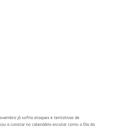
ovembro já sofria ataques e tentativas de
sou a constar no calendário escolar como o Dia da