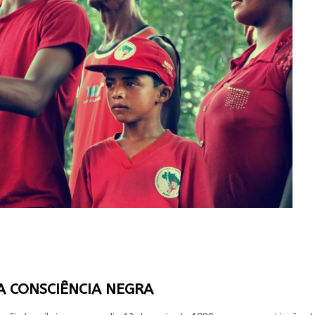
A CONSCIÊNCIA NEGRA