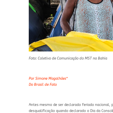
Foto: Coletivo de Comunicação do MST na Bahia
Por Simone Magalhães*
Do Brasil de Fato
Antes mesmo de ser declarado feriado nacional, p
desqualificação quando declarado o Dia da Consci