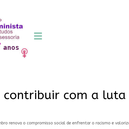
contribuir com a luta 
bro renova o compromisso social de enfrentar o racismo e valoriz