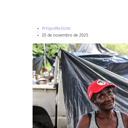
Artigos
Notícias
20 de novembro de 2025