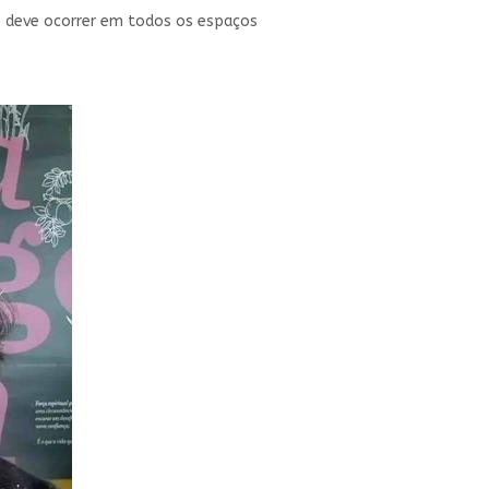
as deve ocorrer em todos os espaços