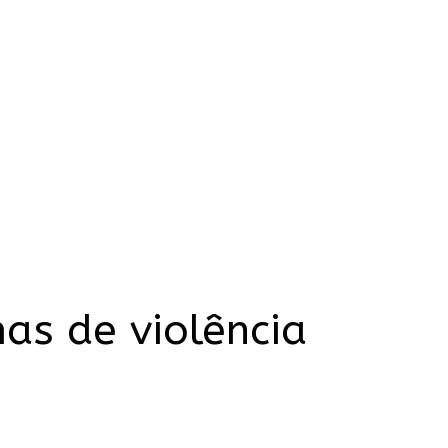
as de violência