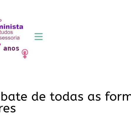
bate de todas as form
res