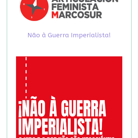
Não à Guerra Imperialista!