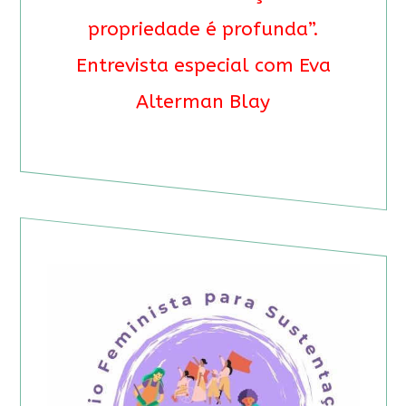
propriedade é profunda”.
Entrevista especial com Eva
Alterman Blay