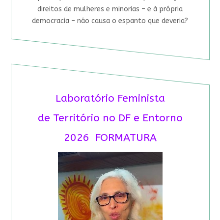
direitos de mulheres e minorias – e à própria
democracia – não causa o espanto que deveria?
Laboratório Feminista
de Território no DF e Entorno
2026 FORMATURA