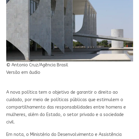
© Antonio Cruz/Agência Brasil
Versão em áudio
A nova política tem o objetivo de garantir o direito ao
cuidado, por meio de políticas públicas que estimulem o
compartilhamento das responsabilidades entre homens e
mulheres, além do Estado, o setor privado e a sociedade
civil.
Em nota, o Ministério do Desenvolvimento e Assistência