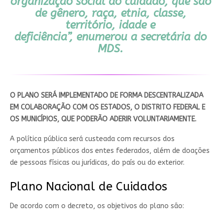
organização social do cuidado, que são
de gênero, raça, etnia, classe,
território, idade e
deficiência”, enumerou a secretária do
MDS.
O PLANO SERÁ IMPLEMENTADO DE FORMA DESCENTRALIZADA
EM COLABORAÇÃO COM OS ESTADOS, O DISTRITO FEDERAL E
OS MUNICÍPIOS, QUE PODERÃO ADERIR VOLUNTARIAMENTE.
A política pública será custeada com recursos dos
orçamentos públicos dos entes federados, além de doações
de pessoas físicas ou jurídicas, do país ou do exterior.
Plano Nacional de Cuidados
De acordo com o decreto, os objetivos do plano são: