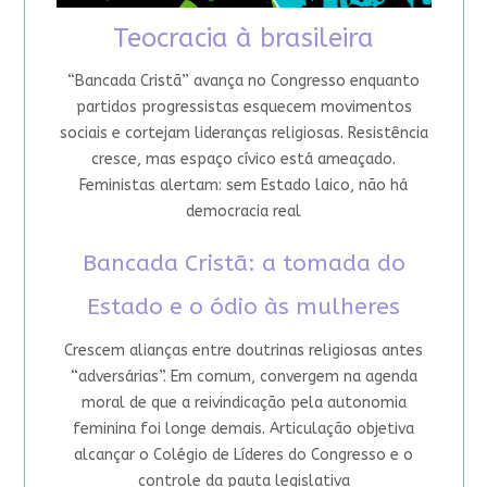
Teocracia à brasileira
“Bancada Cristã” avança no Congresso enquanto
partidos progressistas esquecem movimentos
sociais e cortejam lideranças religiosas. Resistência
cresce, mas espaço cívico está ameaçado.
Feministas alertam: sem Estado laico, não há
democracia real
Bancada Cristã: a tomada do
Estado e o ódio às mulheres
Crescem alianças entre doutrinas religiosas antes
“adversárias”. Em comum, convergem na agenda
moral de que a reivindicação pela autonomia
feminina foi longe demais. Articulação objetiva
alcançar o Colégio de Líderes do Congresso e o
controle da pauta legislativa