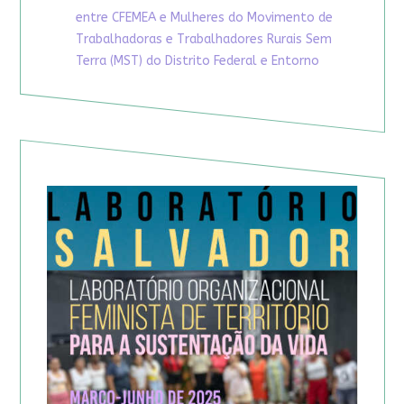
entre CFEMEA e Mulheres do Movimento de
Trabalhadoras e Trabalhadores Rurais Sem
Terra (MST) do Distrito Federal e Entorno