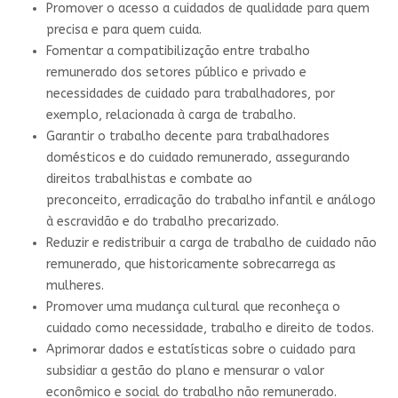
Promover o acesso a cuidados de qualidade para quem
precisa e para quem cuida.
Fomentar a compatibilização entre trabalho
remunerado dos setores público e privado e
necessidades de cuidado para trabalhadores, por
exemplo, relacionada à carga de trabalho.
Garantir o trabalho decente para trabalhadores
domésticos e do cuidado remunerado, assegurando
direitos trabalhistas e combate ao
preconceito, erradicação do trabalho infantil e análogo
à escravidão e do trabalho precarizado.
Reduzir e redistribuir a carga de trabalho de cuidado não
remunerado, que historicamente sobrecarrega as
mulheres.
Promover uma mudança cultural que reconheça o
cuidado como necessidade, trabalho e direito de todos.
Aprimorar dados e estatísticas sobre o cuidado para
subsidiar a gestão do plano e mensurar o valor
econômico e social do trabalho não remunerado.