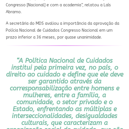
Congresso [Nacional] e com a academia”, relatou a Laís
Abramo.
A secretária do MDS avaliou a importância da aprovação da
Polícia Nacional de Cuidados Congresso Nacional em um
prazo inferior a 36 meses, por quase unanimidade.
“A Política Nacional de Cuidados
institui pela primeira vez, no país, o
direito ao cuidado e define que ele deve
ser garantido através da
corresponsabilização entre homens e
mulheres, entre a família, a
comunidade, o setor privado e o
Estado, enfrentando as múltiplas e
interseccionalidades, desigualdades
culturais, que caracterizam a