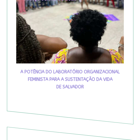
A POTÊNCIA DO LABORATÓRIO ORGANIZACIONAL
FEMINISTA PARA A SUSTENTAÇÃO DA VIDA
DE SALVADOR