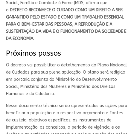
Social, Família e Combate à Fome (MDS) afirma que
o
DECRETO RECONHECE O CUIDADO COMO UM DIREITO A SER
GARANTIDO PELO ESTADO E COMO UM TRABALHO ESSENCIAL
PARA O BEM-ESTAR DAS PESSOAS, A REPRODUÇÃO E A
SUSTENTAÇÃO DA VIDA E O FUNCIONAMENTO DA SOCIEDADE E
DA ECONOMIA.
Próximos passos
O decreto vai possibilitar o detalhamento do Plano Nacional
de Cuidados para sua plena aplicação. O plano será redigido
em portaria conjunta do Ministério do Desenvolvimento
Social, Ministério das Mulheres e Ministério dos Direitos
Humanos e da Cidadania.
Nesse documento técnico serão apresentadas as ações para
beneficiar a população e o respectivo orçamento e fontes
de custeio; objetivos específicos; os instrumentos de
implementação; os conceitos, o período de vigência; e os