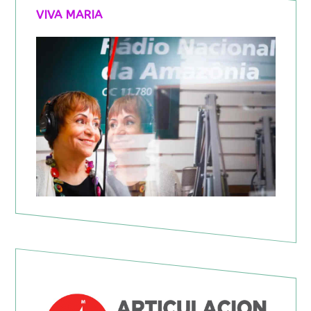
VIVA MARIA