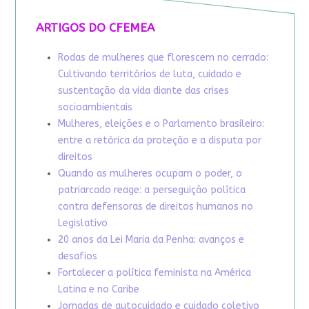
ARTIGOS DO CFEMEA
Rodas de mulheres que florescem no cerrado:
Cultivando territórios de luta, cuidado e
sustentação da vida diante das crises
socioambientais
Mulheres, eleições e o Parlamento brasileiro:
entre a retórica da proteção e a disputa por
direitos
Quando as mulheres ocupam o poder, o
patriarcado reage: a perseguição política
contra defensoras de direitos humanos no
Legislativo
20 anos da Lei Maria da Penha: avanços e
desafios
Fortalecer a política feminista na América
Latina e no Caribe
Jornadas de autocuidado e cuidado coletivo