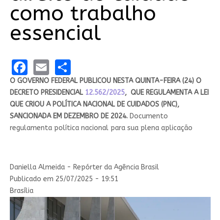
como trabalho
essencial
Facebook
Email
Share
O GOVERNO FEDERAL PUBLICOU NESTA QUINTA-FEIRA (24) O
DECRETO PRESIDENCIAL
12.562/2025
, QUE REGULAMENTA A LEI
QUE CRIOU A POLÍTICA NACIONAL DE CUIDADOS (PNC),
SANCIONADA EM DEZEMBRO DE 2024.
Documento
regulamenta política nacional para sua plena aplicação
Daniella Almeida - Repórter da Agência Brasil
Publicado em 25/07/2025 - 19:51
Brasília