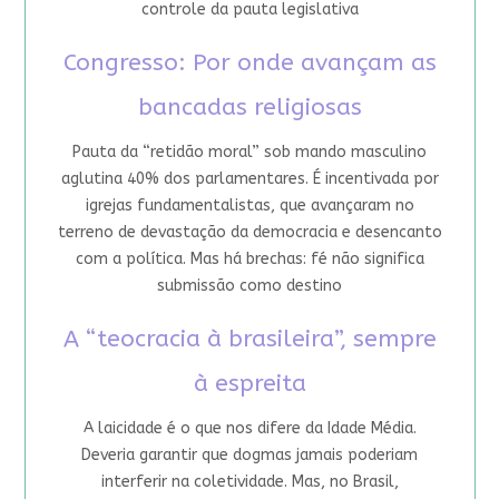
controle da pauta legislativa
Congresso: Por onde avançam as
bancadas religiosas
Pauta da “retidão moral” sob mando masculino
aglutina 40% dos parlamentares. É incentivada por
igrejas fundamentalistas, que avançaram no
terreno de devastação da democracia e desencanto
com a política. Mas há brechas: fé não significa
submissão como destino
A “teocracia à brasileira”, sempre
à espreita
A laicidade é o que nos difere da Idade Média.
Deveria garantir que dogmas jamais poderiam
interferir na coletividade. Mas, no Brasil,