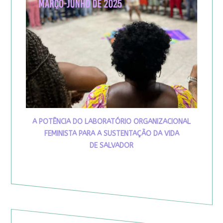
A POTÊNCIA DO LABORATÓRIO ORGANIZACIONAL
FEMINISTA PARA A SUSTENTAÇÃO DA VIDA
DE SALVADOR