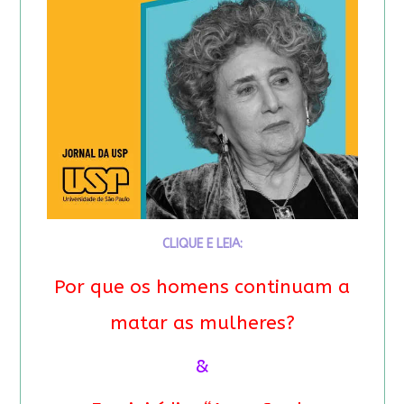
CLIQUE E LEIA:
Por que os homens continuam a
matar as mulheres?
&