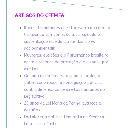
ARTIGOS DO CFEMEA
Rodas de mulheres que florescem no cerrado:
Cultivando territórios de luta, cuidado e
sustentação da vida diante das crises
socioambientais
Mulheres, eleições e o Parlamento brasileiro:
entre a retórica da proteção e a disputa por
direitos
Quando as mulheres ocupam o poder, o
patriarcado reage: a perseguição política
contra defensoras de direitos humanos no
Legislativo
20 anos da Lei Maria da Penha: avanços e
desafios
Fortalecer a política feminista na América
Latina e no Caribe