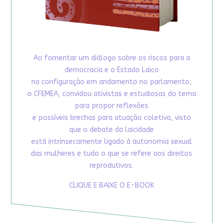
Ao fomentar um diálogo sobre os riscos para a
democracia e o Estado Laico
na configuração em andamento no parlamento,
o CFEMEA, convidou ativistas e estudiosas do tema
para propor reflexões
e possíveis brechas para atuação coletiva, visto
que o debate da laicidade
está intrinsecamente ligado à autonomia sexual
das mulheres e tudo o que se refere aos direitos
reprodutivos.
CLIQUE E BAIXE O E-BOOK