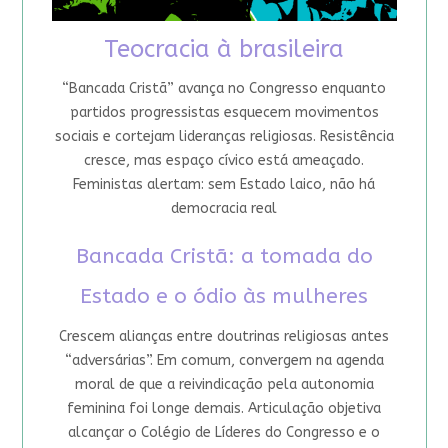
Teocracia à brasileira
“Bancada Cristã” avança no Congresso enquanto
partidos progressistas esquecem movimentos
sociais e cortejam lideranças religiosas. Resistência
cresce, mas espaço cívico está ameaçado.
Feministas alertam: sem Estado laico, não há
democracia real
Bancada Cristã: a tomada do
Estado e o ódio às mulheres
Crescem alianças entre doutrinas religiosas antes
“adversárias”. Em comum, convergem na agenda
moral de que a reivindicação pela autonomia
feminina foi longe demais. Articulação objetiva
alcançar o Colégio de Líderes do Congresso e o