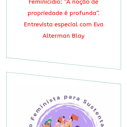
Feminicídio: “A noção de
propriedade é profunda”.
Entrevista especial com Eva
Alterman Blay