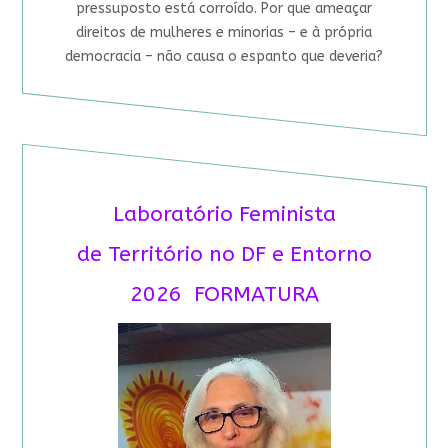
pressuposto está corroído. Por que ameaçar
direitos de mulheres e minorias – e à própria
democracia – não causa o espanto que deveria?
Laboratório Feminista
de Território no DF e Entorno
2026 FORMATURA