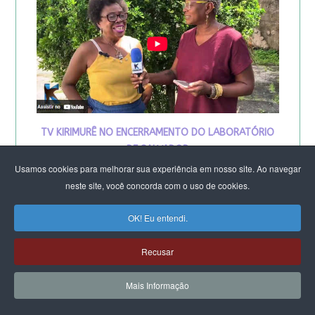
TV KIRIMURÊ NO ENCERRAMENTO DO LABORATÓRIO
DE SALVADOR
Usamos cookies para melhorar sua experiência em nosso site. Ao navegar
neste site, você concorda com o uso de cookies.
OK! Eu entendi.
Recusar
Mais Informação