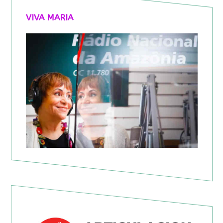
VIVA MARIA