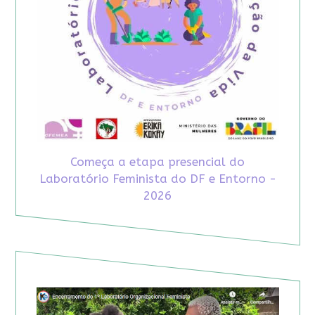
Começa a etapa presencial do
Laboratório Feminista do DF e Entorno -
2026