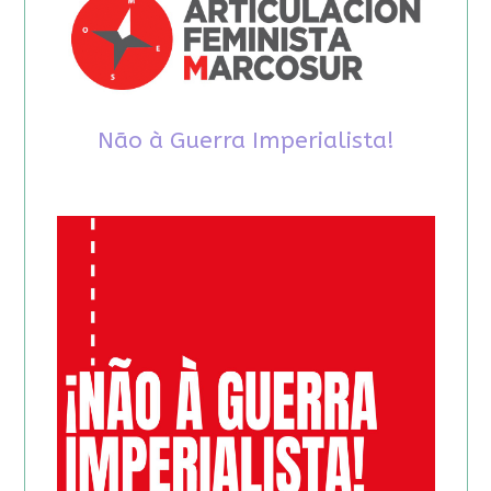
Não à Guerra Imperialista!