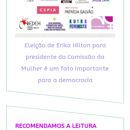
Eleição de Erika Hilton para
presidente da Comissão da
Mulher é um fato importante
para a democracia
RECOMENDAMOS A LEITURA