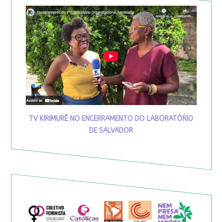
TV KIRIMURÊ NO ENCERRAMENTO DO LABORATÓRIO
DE SALVADOR