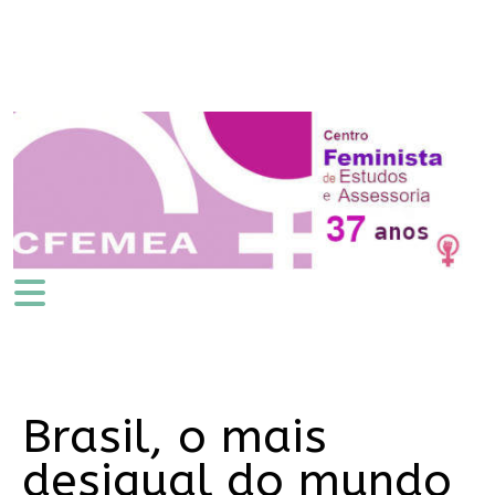
Brasil, o mais
desigual do mundo