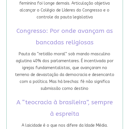
feminina foi longe demais. Articulação objetiva
alcançar o Colégio de Líderes do Congresso e o
controle da pauta legislativa
Congresso: Por onde avançam as
bancadas religiosas
Pauta da “retidão moral” sob mando masculino
aglutina 40% dos parlamentares. É incentivada por
igrejas fundamentalistas, que avançaram no
terreno de devastação da democracia e desencanto
com a política. Mas há brechas: fé não significa
submissão como destino
A “teocracia à brasileira”, sempre
à espreita
A laicidade é o que nos difere da Idade Média.