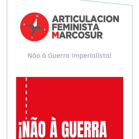
Não à Guerra Imperialista!