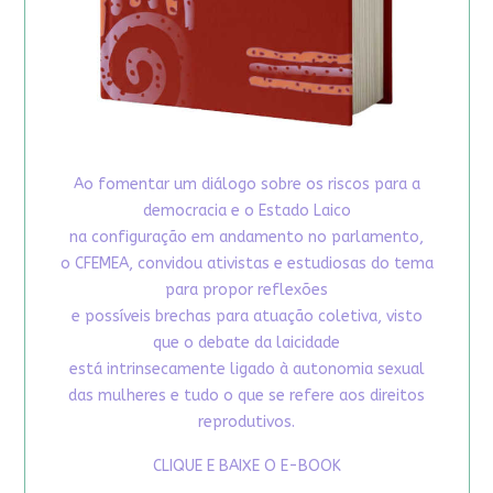
Ao fomentar um diálogo sobre os riscos para a
democracia e o Estado Laico
na configuração em andamento no parlamento,
o CFEMEA, convidou ativistas e estudiosas do tema
para propor reflexões
e possíveis brechas para atuação coletiva, visto
que o debate da laicidade
está intrinsecamente ligado à autonomia sexual
das mulheres e tudo o que se refere aos direitos
reprodutivos.
CLIQUE E BAIXE O E-BOOK