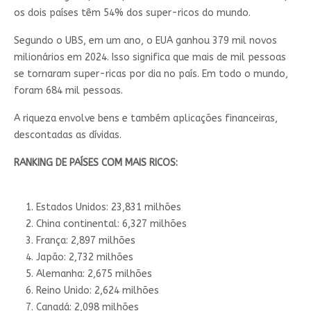
os dois países têm 54% dos super-ricos do mundo.
Segundo o UBS, em um ano, o EUA ganhou 379 mil novos
milionários em 2024. Isso significa que mais de mil pessoas
se tornaram super-ricas por dia no país. Em todo o mundo,
foram 684 mil pessoas.
A riqueza envolve bens e também aplicações financeiras,
descontadas as dívidas.
RANKING DE PAÍSES COM MAIS RICOS:
Estados Unidos: 23,831 milhões
China continental: 6,327 milhões
França: 2,897 milhões
Japão: 2,732 milhões
Alemanha: 2,675 milhões
Reino Unido: 2,624 milhões
Canadá: 2,098 milhões