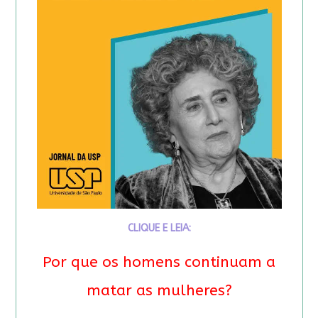
CLIQUE E LEIA:
Por que os homens continuam a
matar as mulheres?