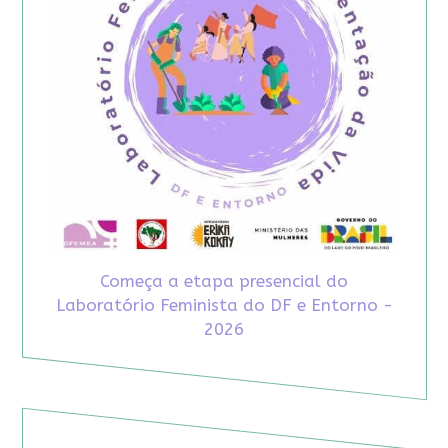
Começa a etapa presencial do
Laboratório Feminista do DF e Entorno -
2026