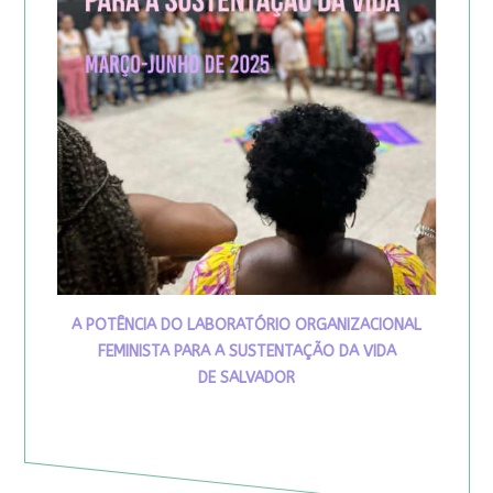
A POTÊNCIA DO LABORATÓRIO ORGANIZACIONAL
FEMINISTA PARA A SUSTENTAÇÃO DA VIDA
DE SALVADOR