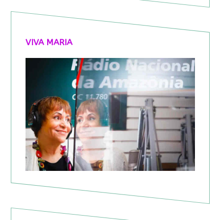
VIVA MARIA