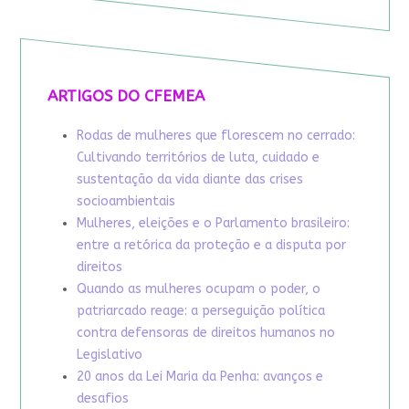
ARTIGOS DO CFEMEA
Rodas de mulheres que florescem no cerrado:
Cultivando territórios de luta, cuidado e
sustentação da vida diante das crises
socioambientais
Mulheres, eleições e o Parlamento brasileiro:
entre a retórica da proteção e a disputa por
direitos
Quando as mulheres ocupam o poder, o
patriarcado reage: a perseguição política
contra defensoras de direitos humanos no
Legislativo
20 anos da Lei Maria da Penha: avanços e
desafios