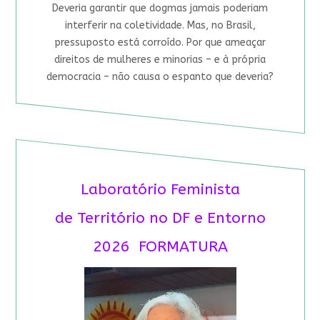
Deveria garantir que dogmas jamais poderiam
interferir na coletividade. Mas, no Brasil,
pressuposto está corroído. Por que ameaçar
direitos de mulheres e minorias – e à própria
democracia – não causa o espanto que deveria?
Laboratório Feminista
de Território no DF e Entorno
2026 FORMATURA